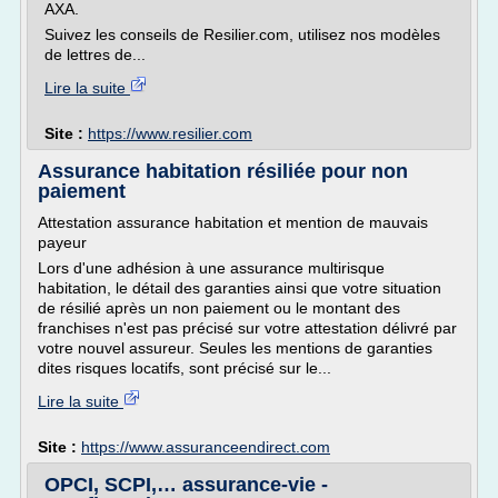
AXA.
Suivez les conseils de Resilier.com, utilisez nos modèles
de lettres de...
Lire la suite
Site :
https://www.resilier.com
Assurance habitation résiliée pour non
paiement
Attestation assurance habitation et mention de mauvais
payeur
Lors d'une adhésion à une assurance multirisque
habitation, le détail des garanties ainsi que votre situation
de résilié après un non paiement ou le montant des
franchises n'est pas précisé sur votre attestation délivré par
votre nouvel assureur. Seules les mentions de garanties
dites risques locatifs, sont précisé sur le...
Lire la suite
Site :
https://www.assuranceendirect.com
OPCI, SCPI,… assurance-vie -