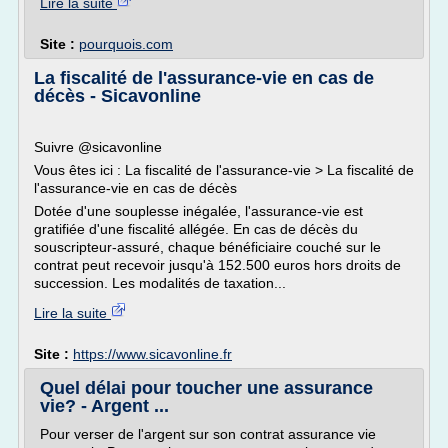
Lire la suite
Site :
pourquois.com
La fiscalité de l'assurance-vie en cas de
décès - Sicavonline
Suivre @sicavonline
Vous êtes ici : La fiscalité de l'assurance-vie > La fiscalité de
l'assurance-vie en cas de décès
Dotée d'une souplesse inégalée, l'assurance-vie est
gratifiée d'une fiscalité allégée. En cas de décès du
souscripteur-assuré, chaque bénéficiaire couché sur le
contrat peut recevoir jusqu'à 152.500 euros hors droits de
succession. Les modalités de taxation...
Lire la suite
Site :
https://www.sicavonline.fr
Quel délai pour toucher une assurance
vie? - Argent ...
Pour verser de l'argent sur son contrat assurance vie