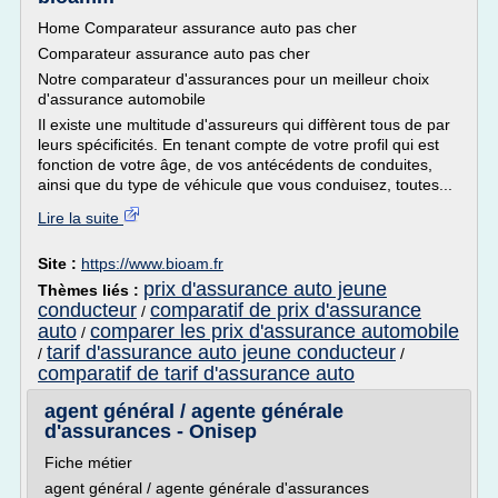
Home Comparateur assurance auto pas cher
Comparateur assurance auto pas cher
Notre comparateur d'assurances pour un meilleur choix
d'assurance automobile
Il existe une multitude d'assureurs qui diffèrent tous de par
leurs spécificités. En tenant compte de votre profil qui est
fonction de votre âge, de vos antécédents de conduites,
ainsi que du type de véhicule que vous conduisez, toutes...
Lire la suite
Site :
https://www.bioam.fr
prix d'assurance auto jeune
Thèmes liés :
conducteur
comparatif de prix d'assurance
/
auto
comparer les prix d'assurance automobile
/
tarif d'assurance auto jeune conducteur
/
/
comparatif de tarif d'assurance auto
agent général / agente générale
d'assurances - Onisep
Fiche métier
agent général / agente générale d'assurances