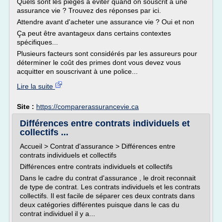
Quels sont les pièges à éviter quand on souscrit à une
assurance vie ? Trouvez des réponses par ici.
Attendre avant d'acheter une assurance vie ? Oui et non
Ça peut être avantageux dans certains contextes
spécifiques...
Plusieurs facteurs sont considérés par les assureurs pour
déterminer le coût des primes dont vous devez vous
acquitter en souscrivant à une police...
Lire la suite
Site :
https://comparerassurancevie.ca
Différences entre contrats individuels et
collectifs ...
Accueil > Contrat d'assurance > Différences entre
contrats individuels et collectifs
Différences entre contrats individuels et collectifs
Dans le cadre du contrat d'assurance , le droit reconnait
de type de contrat. Les contrats individuels et les contrats
collectifs. Il est facile de séparer ces deux contrats dans
deux catégories différentes puisque dans le cas du
contrat individuel il y a...