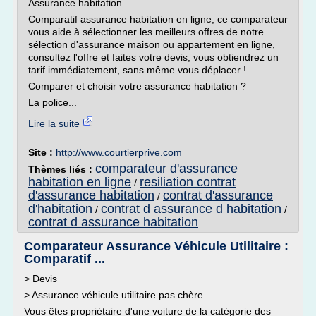
Assurance habitation
Comparatif assurance habitation en ligne, ce comparateur
vous aide à sélectionner les meilleurs offres de notre
sélection d'assurance maison ou appartement en ligne,
consultez l'offre et faites votre devis, vous obtiendrez un
tarif immédiatement, sans même vous déplacer !
Comparer et choisir votre assurance habitation ?
La police...
Lire la suite
Site :
http://www.courtierprive.com
comparateur d'assurance
Thèmes liés :
habitation en ligne
resiliation contrat
/
d'assurance habitation
contrat d'assurance
/
d'habitation
contrat d assurance d habitation
/
/
contrat d assurance habitation
Comparateur Assurance Véhicule Utilitaire :
Comparatif ...
> Devis
> Assurance véhicule utilitaire pas chère
Vous êtes propriétaire d'une voiture de la catégorie des