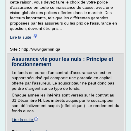
cette raison, vous devez faire le choix de votre police
d'assurance en toute connaissance de cause, avec une
vision globale des polices offertes dans le marché. Des
facteurs importants, tels que les différentes garanties
proposées par les assureurs ou les prix de l'assurance en
question, devront être pris...
Lire la suite
Site :
http://www.garmin.qa
Assurance vie pour les nuls : Principe et
fonctionnement
Le fonds en euros d'un contrat d'assurance vie est un
support sécurisé qui comporte une garantie en capital
offerte par l'assureur. Le souscripteur ne peut donc pas
perdre d'argent sur ce type de fonds.
Chaque année les intérêts sont versés sur le contrat au
31 Décembre N. Les intérêts acquis par le souscripteur
sont définitivement acquis (effet cliquet). Le rendement du
fonds euros...
Lire la suite