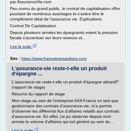
par AssuranceVie.com
Peu connu du grand public, le contrat de capitalisation offre
pourtant de nombreux avantages et s'avère être le
complément idéal de l'assurance vie. Explications.
Contrat De Capitalisation
Depuis plusieurs années les épargnants voient la pression
fiscale s'accentuer sur leurs revenus et...
Lire la suite
Site :
https://www.francetransactions.com
L'assurance-vie reste-t-elle un produit
d'épargne ...
L'assurance-vie reste-t-elle un produit d'épargne attractif?
(rapport de stage)
Résumé du rapport de stage
Mon stage au sein de l'entreprise AXA France en tant que
gestionnaire des contrats d'assurance-vie, m'a permis
d'observer les différents flux d'affaires relatifs aux contrats
d'assurance-vie. En effet, j'ai pu observer depuis mon
arrivée le volume d'affaires qui est généré au sein du...
Lire la suite