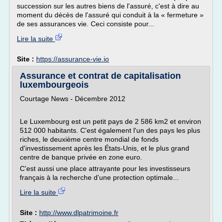
succession sur les autres biens de l'assuré, c'est à dire au
moment du décès de l'assuré qui conduit à la « fermeture »
de ses assurances vie. Ceci consiste pour...
Lire la suite
Site :
https://assurance-vie.io
Assurance et contrat de capitalisation
luxembourgeois
Courtage News - Décembre 2012
Le Luxembourg est un petit pays de 2 586 km2 et environ
512 000 habitants. C'est également l'un des pays les plus
riches, le deuxième centre mondial de fonds
d'investissement après les États-Unis, et le plus grand
centre de banque privée en zone euro.
C'est aussi une place attrayante pour les investisseurs
français à la recherche d'une protection optimale...
Lire la suite
Site :
http://www.dlpatrimoine.fr