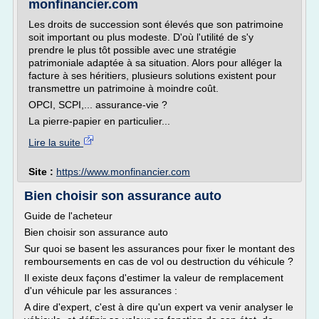
monfinancier.com
Les droits de succession sont élevés que son patrimoine
soit important ou plus modeste. D'où l'utilité de s'y
prendre le plus tôt possible avec une stratégie
patrimoniale adaptée à sa situation. Alors pour alléger la
facture à ses héritiers, plusieurs solutions existent pour
transmettre un patrimoine à moindre coût.
OPCI, SCPI,... assurance-vie ?
La pierre-papier en particulier...
Lire la suite
Site :
https://www.monfinancier.com
Bien choisir son assurance auto
Guide de l'acheteur
Bien choisir son assurance auto
Sur quoi se basent les assurances pour fixer le montant des
remboursements en cas de vol ou destruction du véhicule ?
Il existe deux façons d'estimer la valeur de remplacement
d'un véhicule par les assurances :
A dire d'expert, c'est à dire qu'un expert va venir analyser le