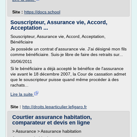
Site :
https://docs.school
Souscripteur, Assurance vie, Accord,
Acceptation ...
Souscripteur, Assurance vie, Accord, Acceptation,
Bénéficiaire
Je possède un contrat d'assurance vie. J'ai désigné mon fils
comme bénéficiaire. Suis-je libre de faire des retraits sur...
30/06/2011
Si le bénéficiaire a déjà accepté le bénéfice de l'assurance
vie avant le 18 décembre 2007, la Cour de cassation admet
que le souscripteur puisse quand même procéder à des
rachats...
Lire la suite
Site :
http://droits.leparticulier.lefigaro.fr
Courtier assurance habitation,
comparateur et devis en ligne
> Assurance > Assurance habitation