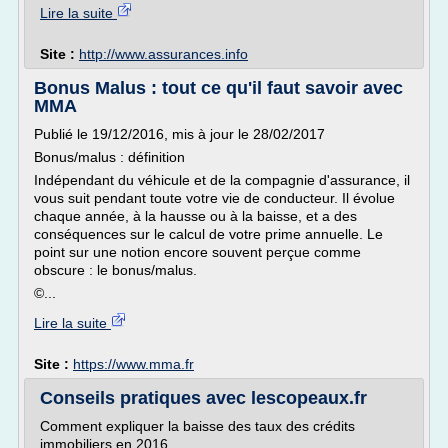
Lire la suite
Site :
http://www.assurances.info
Bonus Malus : tout ce qu'il faut savoir avec
MMA
Publié le 19/12/2016, mis à jour le 28/02/2017
Bonus/malus : définition
Indépendant du véhicule et de la compagnie d'assurance, il
vous suit pendant toute votre vie de conducteur. Il évolue
chaque année, à la hausse ou à la baisse, et a des
conséquences sur le calcul de votre prime annuelle. Le
point sur une notion encore souvent perçue comme
obscure : le bonus/malus.
©...
Lire la suite
Site :
https://www.mma.fr
Conseils pratiques avec lescopeaux.fr
Comment expliquer la baisse des taux des crédits
immobiliers en 2016