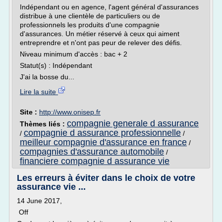
Indépendant ou en agence, l'agent général d'assurances
distribue à une clientèle de particuliers ou de
professionnels les produits d'une compagnie
d'assurances. Un métier réservé à ceux qui aiment
entreprendre et n'ont pas peur de relever des défis.
Niveau minimum d'accès : bac + 2
Statut(s) : Indépendant
J'ai la bosse du...
Lire la suite
Site :
http://www.onisep.fr
compagnie generale d assurance
Thèmes liés :
compagnie d assurance professionnelle
/
/
meilleur compagnie d'assurance en france
/
compagnies d'assurance automobile
/
financiere compagnie d assurance vie
Les erreurs à éviter dans le choix de votre
assurance vie ...
14 June 2017,
Off