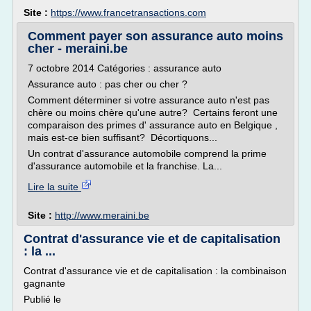
Site :
https://www.francetransactions.com
Comment payer son assurance auto moins
cher - meraini.be
7 octobre 2014 Catégories : assurance auto
Assurance auto : pas cher ou cher ?
Comment déterminer si votre assurance auto n'est pas
chère ou moins chère qu'une autre? Certains feront une
comparaison des primes d' assurance auto en Belgique ,
mais est-ce bien suffisant? Décortiquons...
Un contrat d'assurance automobile comprend la prime
d'assurance automobile et la franchise. La...
Lire la suite
Site :
http://www.meraini.be
Contrat d'assurance vie et de capitalisation
: la ...
Contrat d'assurance vie et de capitalisation : la combinaison
gagnante
Publié le