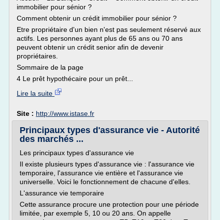
immobilier pour sénior ?
Comment obtenir un crédit immobilier pour sénior ?
Etre propriétaire d'un bien n'est pas seulement réservé aux
actifs. Les personnes ayant plus de 65 ans ou 70 ans
peuvent obtenir un crédit senior afin de devenir
propriétaires.
Sommaire de la page
4 Le prêt hypothécaire pour un prêt...
Lire la suite
Site :
http://www.istase.fr
Principaux types d'assurance vie - Autorité
des marchés ...
Les principaux types d'assurance vie
Il existe plusieurs types d'assurance vie : l'assurance vie
temporaire, l'assurance vie entière et l'assurance vie
universelle. Voici le fonctionnement de chacune d'elles.
L'assurance vie temporaire
Cette assurance procure une protection pour une période
limitée, par exemple 5, 10 ou 20 ans. On appelle