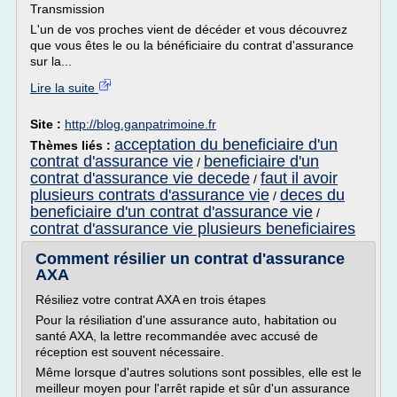
Transmission
L'un de vos proches vient de décéder et vous découvrez
que vous êtes le ou la bénéficiaire du contrat d'assurance
sur la...
Lire la suite
Site :
http://blog.ganpatrimoine.fr
acceptation du beneficiaire d'un
Thèmes liés :
contrat d'assurance vie
beneficiaire d'un
/
contrat d'assurance vie decede
faut il avoir
/
plusieurs contrats d'assurance vie
deces du
/
beneficiaire d'un contrat d'assurance vie
/
contrat d'assurance vie plusieurs beneficiaires
Comment résilier un contrat d'assurance
AXA
Résiliez votre contrat AXA en trois étapes
Pour la résiliation d'une assurance auto, habitation ou
santé AXA, la lettre recommandée avec accusé de
réception est souvent nécessaire.
Même lorsque d'autres solutions sont possibles, elle est le
meilleur moyen pour l'arrêt rapide et sûr d'un assurance