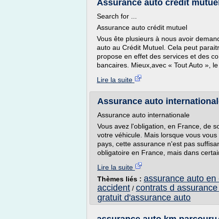
Assurance auto crédit mutuel
Search for ...
Assurance auto crédit mutuel
Vous ête plusieurs à nous avoir demandé
auto au Crédit Mutuel. Cela peut parait
propose en effet des services et des co
bancaires. Mieux,avec « Tout Auto », le
Lire la suite
Assurance auto internationale
Assurance auto internationale
Vous avez l'obligation, en France, de 
votre véhicule. Mais lorsque vous vous 
pays, cette assurance n'est pas suffisan
obligatoire en France, mais dans certai
Lire la suite
assurance auto en 
Thèmes liés :
accident
contrats d assurance
/
gratuit d'assurance auto