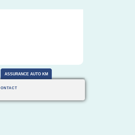
ASSURANCE AUTO KM
CONTACT