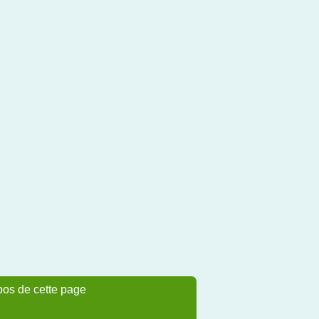
pos de cette page