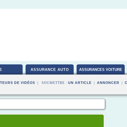
E
ASSURANCE AUTO
ASSURANCES VOITURE
TEURS DE VIDÉOS
| SOUMETTRE :
UN ARTICLE
|
ANNONCER
|