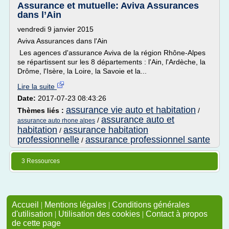
Assurance et mutuelle: Aviva Assurances
dans l’Ain
vendredi 9 janvier 2015
Aviva Assurances dans l'Ain
Les agences d'assurance Aviva de la région Rhône-Alpes
se répartissent sur les 8 départements : l'Ain, l'Ardèche, la
Drôme, l'Isère, la Loire, la Savoie et la...
Lire la suite
Date:
2017-07-23 08:43:26
assurance vie auto et habitation
Thèmes liés :
/
assurance auto et
/
assurance auto rhone alpes
habitation
assurance habitation
/
professionnelle
assurance professionnel sante
/
3 Ressources
Accueil
|
Mentions légales
|
Conditions générales
d'utilisation
|
Utilisation des cookies
|
Contact à propos
de cette page