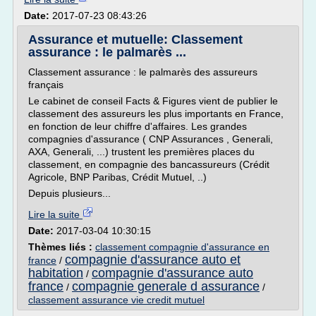
Date:
2017-07-23 08:43:26
Assurance et mutuelle: Classement
assurance : le palmarès ...
Classement assurance : le palmarès des assureurs
français
Le cabinet de conseil Facts & Figures vient de publier le
classement des assureurs les plus importants en France,
en fonction de leur chiffre d'affaires. Les grandes
compagnies d'assurance ( CNP Assurances , Generali,
AXA, Generali, ...) trustent les premières places du
classement, en compagnie des bancassureurs (Crédit
Agricole, BNP Paribas, Crédit Mutuel, ..)
Depuis plusieurs...
Lire la suite
Date:
2017-03-04 10:30:15
Thèmes liés :
classement compagnie d'assurance en
compagnie d'assurance auto et
france
/
habitation
compagnie d'assurance auto
/
france
compagnie generale d assurance
/
/
classement assurance vie credit mutuel