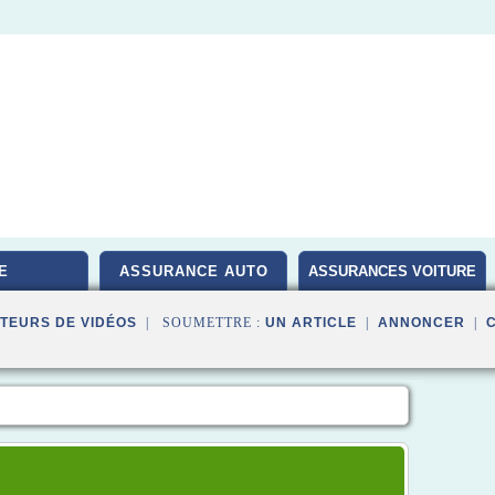
E
ASSURANCE AUTO
ASSURANCES VOITURE
TEURS DE VIDÉOS
| SOUMETTRE :
UN ARTICLE
|
ANNONCER
|