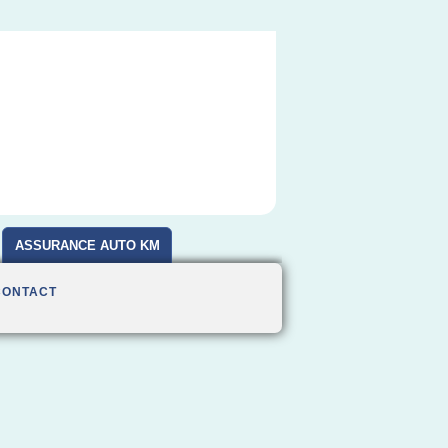
ASSURANCE AUTO KM
CONTACT