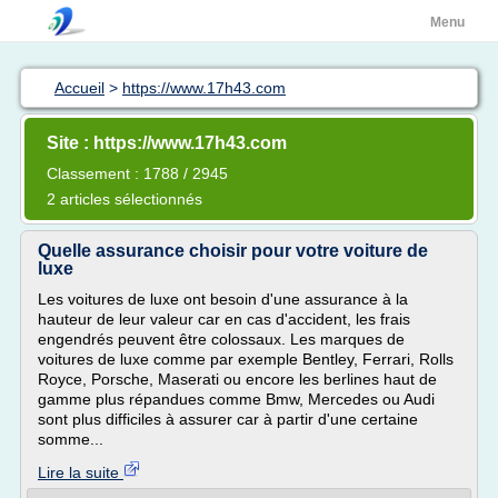
Menu
Accueil
>
https://www.17h43.com
Site : https://www.17h43.com
Classement : 1788 / 2945
2 articles sélectionnés
Quelle assurance choisir pour votre voiture de
luxe
Les voitures de luxe ont besoin d'une assurance à la
hauteur de leur valeur car en cas d'accident, les frais
engendrés peuvent être colossaux. Les marques de
voitures de luxe comme par exemple Bentley, Ferrari, Rolls
Royce, Porsche, Maserati ou encore les berlines haut de
gamme plus répandues comme Bmw, Mercedes ou Audi
sont plus difficiles à assurer car à partir d'une certaine
somme...
Lire la suite