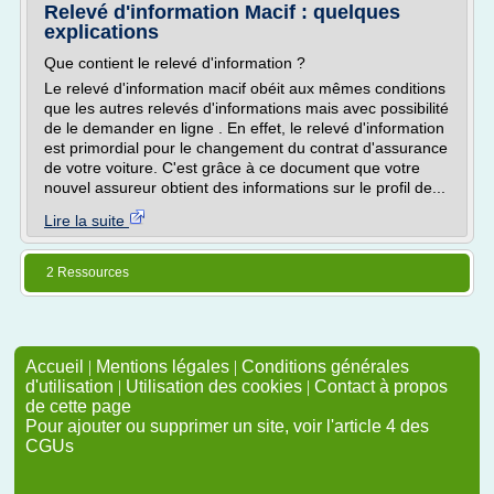
Relevé d'information Macif : quelques
explications
Que contient le relevé d'information ?
Le relevé d'information macif obéit aux mêmes conditions
que les autres relevés d'informations mais avec possibilité
de le demander en ligne . En effet, le relevé d'information
est primordial pour le changement du contrat d'assurance
de votre voiture. C'est grâce à ce document que votre
nouvel assureur obtient des informations sur le profil de...
Lire la suite
2 Ressources
Accueil
|
Mentions légales
|
Conditions générales
d'utilisation
|
Utilisation des cookies
|
Contact à propos
de cette page
Pour ajouter ou supprimer un site, voir l'article 4 des
CGUs