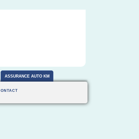
ASSURANCE AUTO KM
CONTACT