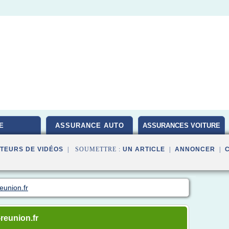
E
ASSURANCE AUTO
ASSURANCES VOITURE
TEURS DE VIDÉOS
| SOUMETTRE :
UN ARTICLE
|
ANNONCER
|
eunion.fr
-reunion.fr