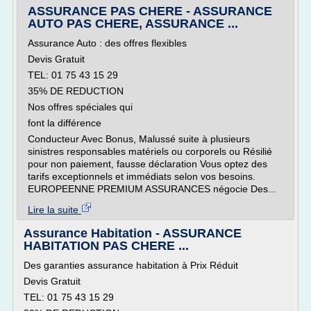
ASSURANCE PAS CHERE - ASSURANCE
AUTO PAS CHERE, ASSURANCE ...
Assurance Auto : des offres flexibles
Devis Gratuit
TEL: 01 75 43 15 29
35% DE REDUCTION
Nos offres spéciales qui
font la différence
Conducteur Avec Bonus, Malussé suite à plusieurs
sinistres responsables matériels ou corporels ou Résilié
pour non paiement, fausse déclaration Vous optez des
tarifs exceptionnels et immédiats selon vos besoins.
EUROPEENNE PREMIUM ASSURANCES négocie Des...
Lire la suite
Assurance Habitation - ASSURANCE
HABITATION PAS CHERE ...
Des garanties assurance habitation à Prix Réduit
Devis Gratuit
TEL: 01 75 43 15 29