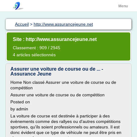
Menu
Accueil
>
http://www.assurancejeune.net
Site : http://www.assurancejeune.net
Classement : 909 / 2945
4 articles sélectionnés
Assurer une voiture de course ou de ... -
Assurance Jeune
Home Non classé Assurer une voiture de course ou de
compétition
Assurer une voiture de course ou de compétition
Posted on
by admin
La voiture de course est destinée à participer à des
évènements comme des rallyes ou d'autres compétitions
sportives, qu'ils soient professionnels ou amateurs. Il est
donc évident que ce type de véhicule ne peut être pris en