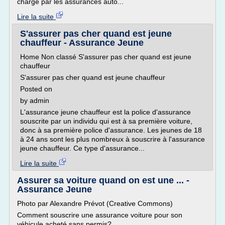
charge par les assurances auto...
Lire la suite
S'assurer pas cher quand est jeune
chauffeur - Assurance Jeune
Home Non classé S'assurer pas cher quand est jeune
chauffeur
S'assurer pas cher quand est jeune chauffeur
Posted on
by admin
L'assurance jeune chauffeur est la police d'assurance
souscrite par un individu qui est à sa première voiture,
donc à sa première police d'assurance. Les jeunes de 18
à 24 ans sont les plus nombreux à souscrire à l'assurance
jeune chauffeur. Ce type d'assurance...
Lire la suite
Assurer sa voiture quand on est une ... -
Assurance Jeune
Photo par Alexandre Prévot (Creative Commons)
Comment souscrire une assurance voiture pour son
véhicule acheté sans permis?