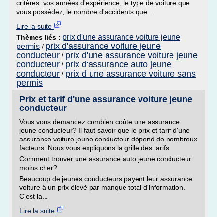
critères: vos années d'expérience, le type de voiture que
vous possédez, le nombre d'accidents que...
Lire la suite
prix d'une assurance voiture jeune
Thèmes liés :
prix d'assurance voiture jeune
permis
/
conducteur
prix d'une assurance voiture jeune
/
conducteur
prix d'assurance auto jeune
/
conducteur
prix d une assurance voiture sans
/
permis
Prix et tarif d'une assurance voiture jeune
conducteur
Vous vous demandez combien coûte une assurance
jeune conducteur? Il faut savoir que le prix et tarif d'une
assurance voiture jeune conducteur dépend de nombreux
facteurs. Nous vous expliquons la grille des tarifs.
Comment trouver une assurance auto jeune conducteur
moins cher?
Beaucoup de jeunes conducteurs payent leur assurance
voiture à un prix élevé par manque total d'information.
C'est la...
Lire la suite