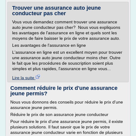
Trouver une assurance auto jeune
conducteur pas cher
Vous vous demandez comment trouver une assurance
auto jeune conducteur pas cher? Nous vous expliquons
les avantages de l'assurance en ligne et quels sont les
moyens de faire baisser le prix de votre assurance auto.
Les avantages de l'assurance en ligne
L'assurance en ligne est un excellent moyen pour trouver
une assurance auto jeune conducteur moins cher. Outre
le fait que les procédures de souscription soient plus
simples et plus rapides, l'assurance en ligne vous...
Lire la suite
Comment réduire le prix d'une assurance
jeune permis?
Nous vous donnons des conseils pour réduire le prix d'une
assurance jeune permis.
Réduire le prix de son assurance jeune conducteur
Pour réduire le prix d'une assurance jeune permis, il existe
plusieurs solutions. Il faut savoir que le prix de votre
assurance jeune conducteur varie en fonction de plusieurs