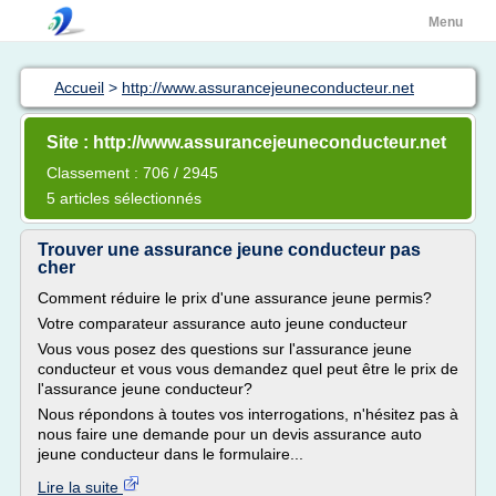
Menu
Accueil
>
http://www.assurancejeuneconducteur.net
Site : http://www.assurancejeuneconducteur.net
Classement : 706 / 2945
5 articles sélectionnés
Trouver une assurance jeune conducteur pas
cher
Comment réduire le prix d'une assurance jeune permis?
Votre comparateur assurance auto jeune conducteur
Vous vous posez des questions sur l'assurance jeune
conducteur et vous vous demandez quel peut être le prix de
l'assurance jeune conducteur?
Nous répondons à toutes vos interrogations, n'hésitez pas à
nous faire une demande pour un devis assurance auto
jeune conducteur dans le formulaire...
Lire la suite