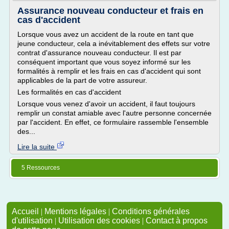
Assurance nouveau conducteur et frais en
cas d'accident
Lorsque vous avez un accident de la route en tant que
jeune conducteur, cela a inévitablement des effets sur votre
contrat d'assurance nouveau conducteur. Il est par
conséquent important que vous soyez informé sur les
formalités à remplir et les frais en cas d'accident qui sont
applicables de la part de votre assureur.
Les formalités en cas d'accident
Lorsque vous venez d'avoir un accident, il faut toujours
remplir un constat amiable avec l'autre personne concernée
par l'accident. En effet, ce formulaire rassemble l'ensemble
des...
Lire la suite
5 Ressources
Accueil
|
Mentions légales
|
Conditions générales
d'utilisation
|
Utilisation des cookies
|
Contact à propos