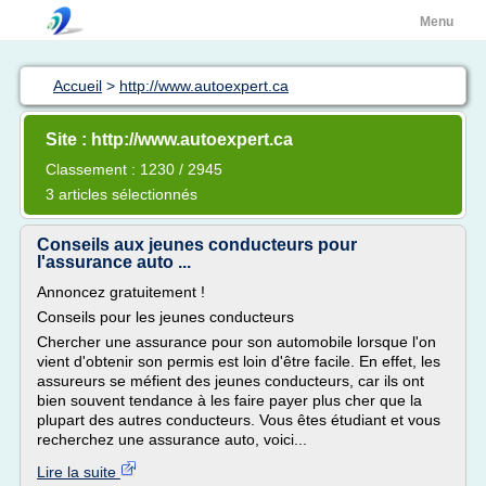
Menu
Accueil
>
http://www.autoexpert.ca
Site : http://www.autoexpert.ca
Classement : 1230 / 2945
3 articles sélectionnés
Conseils aux jeunes conducteurs pour
l'assurance auto ...
Annoncez gratuitement !
Conseils pour les jeunes conducteurs
Chercher une assurance pour son automobile lorsque l'on
vient d'obtenir son permis est loin d'être facile. En effet, les
assureurs se méfient des jeunes conducteurs, car ils ont
bien souvent tendance à les faire payer plus cher que la
plupart des autres conducteurs. Vous êtes étudiant et vous
recherchez une assurance auto, voici...
Lire la suite