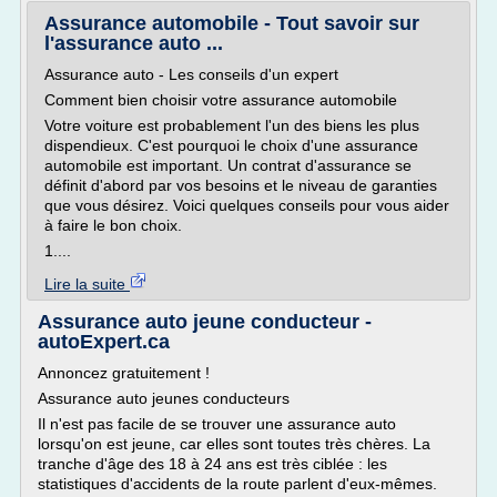
Assurance automobile - Tout savoir sur
l'assurance auto ...
Assurance auto - Les conseils d'un expert
Comment bien choisir votre assurance automobile
Votre voiture est probablement l'un des biens les plus
dispendieux. C'est pourquoi le choix d'une assurance
automobile est important. Un contrat d'assurance se
définit d'abord par vos besoins et le niveau de garanties
que vous désirez. Voici quelques conseils pour vous aider
à faire le bon choix.
1....
Lire la suite
Assurance auto jeune conducteur -
autoExpert.ca
Annoncez gratuitement !
Assurance auto jeunes conducteurs
Il n'est pas facile de se trouver une assurance auto
lorsqu'on est jeune, car elles sont toutes très chères. La
tranche d'âge des 18 à 24 ans est très ciblée : les
statistiques d'accidents de la route parlent d'eux-mêmes.