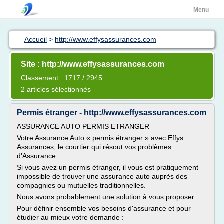
Menu
Accueil
>
http://www.effysassurances.com
Site : http://www.effysassurances.com
Classement : 1717 / 2945
2 articles sélectionnés
Permis étranger - http://www.effysassurances.com
ASSURANCE AUTO PERMIS ETRANGER
Votre Assurance Auto « permis étranger » avec Effys
Assurances, le courtier qui résout vos problèmes
d'Assurance.
Si vous avez un permis étranger, il vous est pratiquement
impossible de trouver une assurance auto auprès des
compagnies ou mutuelles traditionnelles.
Nous avons probablement une solution à vous proposer.
Pour définir ensemble vos besoins d'assurance et pour
étudier au mieux votre demande :