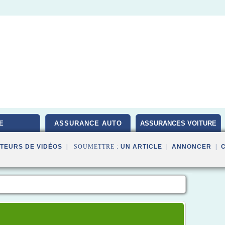
E
ASSURANCE AUTO
ASSURANCES VOITURE
TEURS DE VIDÉOS
| SOUMETTRE :
UN ARTICLE
|
ANNONCER
|