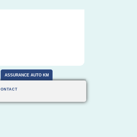
ASSURANCE AUTO KM
CONTACT