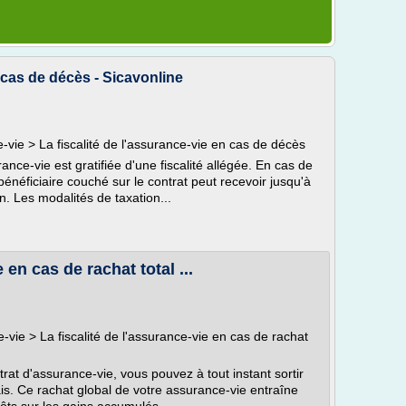
n cas de décès - Sicavonline
ce-vie > La fiscalité de l'assurance-vie en cas de décès
nce-vie est gratifiée d'une fiscalité allégée. En cas de
néficiaire couché sur le contrat peut recevoir jusqu'à
. Les modalités de taxation...
 en cas de rachat total ...
ce-vie > La fiscalité de l'assurance-vie en cas de rachat
trat d'assurance-vie, vous pouvez à tout instant sortir
is. Ce rachat global de votre assurance-vie entraîne