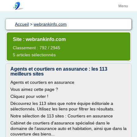
Menu
Accueil
>
webrankinfo.com
Site : webrankinfo.com
Classement : 792 / 2945
5 articles sélectionnés
Agents et courtiers en assurance : les 113
meilleurs sites
Agents et courtiers en assurance
Vous aimez cette page ?
Cliquez pour voter !
Découvrez les 113 sites que notre équipe éditoriale a
sélectionnés. Utilisez les liens pour filtrer les résultats.
Notre sélection de 113 sites : Courtiers en assurance
Cabinet de courtiers d'assurance spécialisé dans le
domaine de l'assurance auto et habitation, ainsi que dans la
couverture des biens...