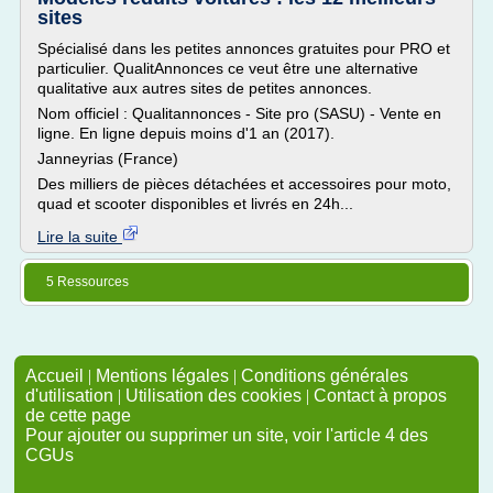
sites
Spécialisé dans les petites annonces gratuites pour PRO et
particulier. QualitAnnonces ce veut être une alternative
qualitative aux autres sites de petites annonces.
Nom officiel : Qualitannonces - Site pro (SASU) - Vente en
ligne. En ligne depuis moins d'1 an (2017).
Janneyrias (France)
Des milliers de pièces détachées et accessoires pour moto,
quad et scooter disponibles et livrés en 24h...
Lire la suite
5 Ressources
Accueil
|
Mentions légales
|
Conditions générales
d'utilisation
|
Utilisation des cookies
|
Contact à propos
de cette page
Pour ajouter ou supprimer un site, voir l'article 4 des
CGUs