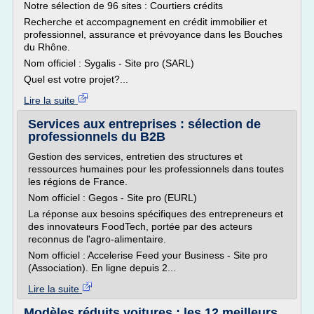
Notre sélection de 96 sites : Courtiers crédits
Recherche et accompagnement en crédit immobilier et
professionnel, assurance et prévoyance dans les Bouches
du Rhône.
Nom officiel : Sygalis - Site pro (SARL)
Quel est votre projet?...
Lire la suite
Services aux entreprises : sélection de
professionnels du B2B
Gestion des services, entretien des structures et
ressources humaines pour les professionnels dans toutes
les régions de France.
Nom officiel : Gegos - Site pro (EURL)
La réponse aux besoins spécifiques des entrepreneurs et
des innovateurs FoodTech, portée par des acteurs
reconnus de l'agro-alimentaire.
Nom officiel : Accelerise Feed your Business - Site pro
(Association). En ligne depuis 2...
Lire la suite
Modèles réduits voitures : les 12 meilleurs