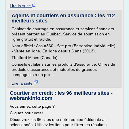
Lire la suite
Agents et courtiers en assurance : les 112
meilleurs sites
Cabinet de courtage en assurance et services financiers
présent partout au Québec. Service de soumission en
ligne gratuit et rapide.
Nom officiel : Assur360 - Site pro (Entreprise Individuelle)
- Vente en ligne. En ligne depuis 5 ans (2013).
Thetford Mines (Canada)
Conseils et bilans sur les produits d'assurance. Offres de
produits d'assurances et mutuelles de grandes
compagnies à un prix...
Lire la suite
Courtier en crédit : les 96 meilleurs sites -
webrankinfo.com
Vous aimez cette page ?
Cliquez pour voter !
Découvrez les 96 sites que notre équipe éditoriale a
sélectionnés. Utilisez les liens pour filtrer les résultats.