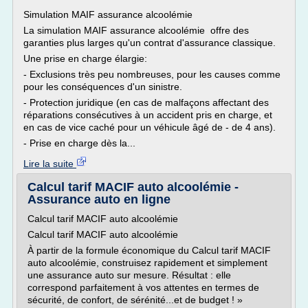
Simulation MAIF assurance alcoolémie
La simulation MAIF assurance alcoolémie offre des
garanties plus larges qu'un contrat d'assurance classique.
Une prise en charge élargie:
- Exclusions très peu nombreuses, pour les causes comme
pour les conséquences d'un sinistre.
- Protection juridique (en cas de malfaçons affectant des
réparations consécutives à un accident pris en charge, et
en cas de vice caché pour un véhicule âgé de - de 4 ans).
- Prise en charge dès la...
Lire la suite
Calcul tarif MACIF auto alcoolémie -
Assurance auto en ligne
Calcul tarif MACIF auto alcoolémie
Calcul tarif MACIF auto alcoolémie
À partir de la formule économique du Calcul tarif MACIF
auto alcoolémie, construisez rapidement et simplement
une assurance auto sur mesure. Résultat : elle
correspond parfaitement à vos attentes en termes de
sécurité, de confort, de sérénité...et de budget ! »