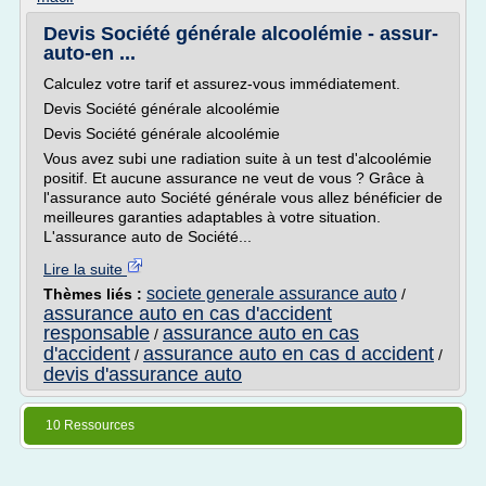
Devis Société générale alcoolémie - assur-
auto-en ...
Calculez votre tarif et assurez-vous immédiatement.
Devis Société générale alcoolémie
Devis Société générale alcoolémie
Vous avez subi une radiation suite à un test d'alcoolémie
positif. Et aucune assurance ne veut de vous ? Grâce à
l'assurance auto Société générale vous allez bénéficier de
meilleures garanties adaptables à votre situation.
L'assurance auto de Société...
Lire la suite
societe generale assurance auto
Thèmes liés :
/
assurance auto en cas d'accident
responsable
assurance auto en cas
/
d'accident
assurance auto en cas d accident
/
/
devis d'assurance auto
10 Ressources