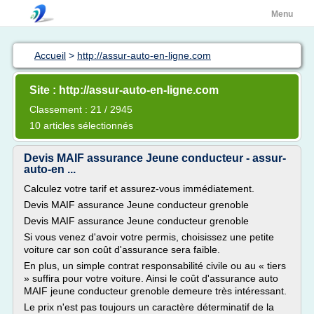
Menu
Accueil
>
http://assur-auto-en-ligne.com
Site : http://assur-auto-en-ligne.com
Classement : 21 / 2945
10 articles sélectionnés
Devis MAIF assurance Jeune conducteur - assur-
auto-en ...
Calculez votre tarif et assurez-vous immédiatement.
Devis MAIF assurance Jeune conducteur grenoble
Devis MAIF assurance Jeune conducteur grenoble
Si vous venez d'avoir votre permis, choisissez une petite
voiture car son coût d'assurance sera faible.
En plus, un simple contrat responsabilité civile ou au « tiers
» suffira pour votre voiture. Ainsi le coût d'assurance auto
MAIF jeune conducteur grenoble demeure très intéressant.
Le prix n'est pas toujours un caractère déterminatif de la