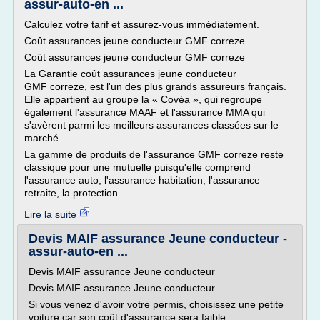
assur-auto-en ...
Calculez votre tarif et assurez-vous immédiatement.
Coût assurances jeune conducteur GMF correze
Coût assurances jeune conducteur GMF correze
La Garantie coût assurances jeune conducteur
GMF correze, est l'un des plus grands assureurs français.
Elle appartient au groupe la « Covéa », qui regroupe
également l'assurance MAAF et l'assurance MMA qui
s'avèrent parmi les meilleurs assurances classées sur le
marché.
La gamme de produits de l'assurance GMF correze reste
classique pour une mutuelle puisqu'elle comprend
l'assurance auto, l'assurance habitation, l'assurance
retraite, la protection...
Lire la suite
Devis MAIF assurance Jeune conducteur -
assur-auto-en ...
Devis MAIF assurance Jeune conducteur
Devis MAIF assurance Jeune conducteur
Si vous venez d'avoir votre permis, choisissez une petite
voiture car son coût d'assurance sera faible.