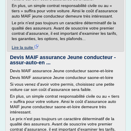
En plus, un simple contrat responsabilité civile ou au «
tiers » suffira pour votre voiture. Ainsi le coût d'assurance
auto MAIF jeune conducteur demeure très intéressant.
Le prix n'est pas toujours un caractère déterminatif de la
qualité des assureurs. Avant de souscrire votre premier
contrat d'assurance, il est important d'examiner les tarifs,
les garanties, les options, les plafonds...
Lire la suite
Devis MAIF assurance Jeune conducteur -
assur-auto-en ...
Devis MAIF assurance Jeune conducteur saone-et-loire
Devis MAIF assurance Jeune conducteur saone-et-loire
Si vous venez d'avoir votre permis, choisissez une petite
voiture car son coût d'assurance sera faible.
En plus, un simple contrat responsabilité civile ou au « tiers
» suffira pour votre voiture. Ainsi le coût d'assurance auto
MAIF jeune conducteur saone-et-loire demeure très
intéressant.
Le prix n'est pas toujours un caractère déterminatif de la
qualité des assureurs. Avant de souscrire votre premier
contrat d'assurance, il est important d'examiner les tarifs,