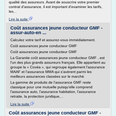
qualité des assureurs. Avant de souscrire votre premier
contrat d'assurance, il est important d'examiner les tarifs,
les...
Lire la suite
Coût assurances jeune conducteur GMF -
assur-auto-en ...
Calculez votre tarif et assurez-vous immédiatement.
Coût assurances jeune conducteur GMF
Coût assurances jeune conducteur GMF
La Garantie coût assurances jeune conducteur GMF , est
l'un des plus grands assureurs français. Elle appartient au
groupe la « Covéa », qui regroupe également l'assurance
MAAF et l'assurance MMA qui s'avèrent parmi les
meilleurs assurances classées sur le marché.
La gamme de produits de l'assurance GMF reste
classique pour une mutuelle puisqu'elle comprend
l'assurance auto, l'assurance habitation, l'assurance
retraite, la protection juridique,...
Lire la suite
Coût assurances jeune conducteur GMF -