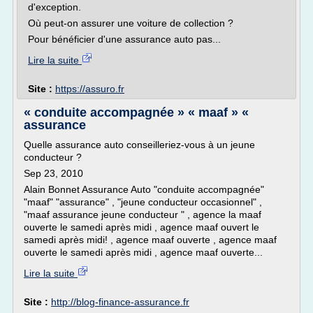
d'exception.
Où peut-on assurer une voiture de collection ?
Pour bénéficier d'une assurance auto pas...
Lire la suite
Site :
https://assuro.fr
« conduite accompagnée » « maaf » «
assurance
Quelle assurance auto conseilleriez-vous à un jeune
conducteur ?
Sep 23, 2010
Alain Bonnet Assurance Auto "conduite accompagnée"
"maaf" "assurance" , "jeune conducteur occasionnel" ,
"maaf assurance jeune conducteur " , agence la maaf
ouverte le samedi après midi , agence maaf ouvert le
samedi après midi! , agence maaf ouverte , agence maaf
ouverte le samedi après midi , agence maaf ouverte...
Lire la suite
Site :
http://blog-finance-assurance.fr