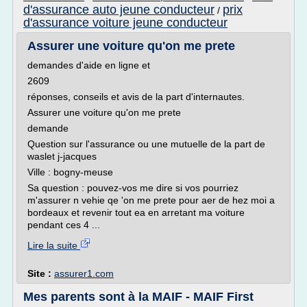
d'assurance auto jeune conducteur
prix
/
d'assurance voiture jeune conducteur
Assurer une voiture qu'on me prete
demandes d'aide en ligne et
2609
réponses, conseils et avis de la part d'internautes.
Assurer une voiture qu'on me prete
demande
Question sur l'assurance ou une mutuelle de la part de
waslet j-jacques
Ville : bogny-meuse
Sa question : pouvez-vos me dire si vos pourriez
m'assurer n vehie qe 'on me prete pour aer de hez moi a
bordeaux et revenir tout ea en arretant ma voiture
pendant ces 4 ...
Lire la suite
Site :
assurer1.com
Mes parents sont à la MAIF - MAIF First