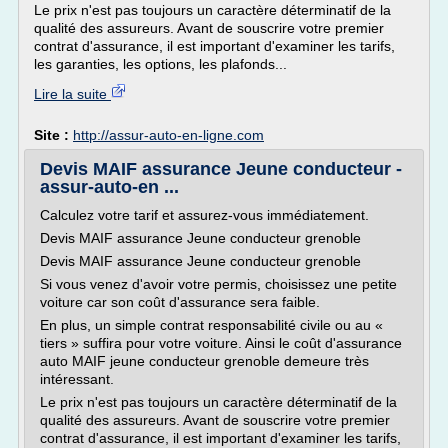
Le prix n'est pas toujours un caractère déterminatif de la
qualité des assureurs. Avant de souscrire votre premier
contrat d'assurance, il est important d'examiner les tarifs,
les garanties, les options, les plafonds...
Lire la suite
Site :
http://assur-auto-en-ligne.com
Devis MAIF assurance Jeune conducteur -
assur-auto-en ...
Calculez votre tarif et assurez-vous immédiatement.
Devis MAIF assurance Jeune conducteur grenoble
Devis MAIF assurance Jeune conducteur grenoble
Si vous venez d'avoir votre permis, choisissez une petite
voiture car son coût d'assurance sera faible.
En plus, un simple contrat responsabilité civile ou au «
tiers » suffira pour votre voiture. Ainsi le coût d'assurance
auto MAIF jeune conducteur grenoble demeure très
intéressant.
Le prix n'est pas toujours un caractère déterminatif de la
qualité des assureurs. Avant de souscrire votre premier
contrat d'assurance, il est important d'examiner les tarifs,