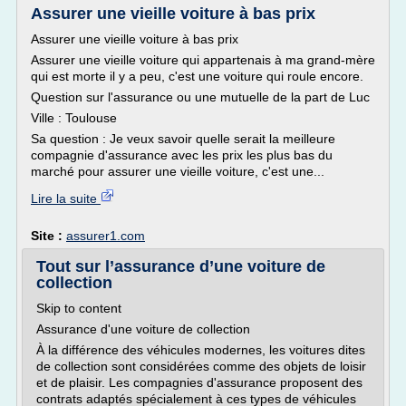
Assurer une vieille voiture à bas prix
Assurer une vieille voiture à bas prix
Assurer une vieille voiture qui appartenais à ma grand-mère
qui est morte il y a peu, c'est une voiture qui roule encore.
Question sur l'assurance ou une mutuelle de la part de Luc
Ville : Toulouse
Sa question : Je veux savoir quelle serait la meilleure
compagnie d'assurance avec les prix les plus bas du
marché pour assurer une vieille voiture, c'est une...
Lire la suite
Site :
assurer1.com
Tout sur l’assurance d’une voiture de
collection
Skip to content
Assurance d'une voiture de collection
À la différence des véhicules modernes, les voitures dites
de collection sont considérées comme des objets de loisir
et de plaisir. Les compagnies d'assurance proposent des
contrats adaptés spécialement à ces types de véhicules