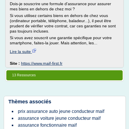
Dois-je souscrire une formule d'assurance pour assurer
mes biens en dehors de chez moi ?
Si vous utilisez certains biens en dehors de chez vous
(ordinateur portable, téléphone, baladeur...), il peut être
prudent de vérifier votre contrat, car ces garanties ne sont
pas toujours incluses.
Si vous avez souscrit une garantie spécifique pour votre
smartphone, faites-la jouer. Mais attention, les...
Lire la suite
Site :
https://www.maif-first.fr
13 Ressources
Thèmes associés
prix assurance auto jeune conducteur maif
assurance voiture jeune conducteur maif
assurance fonctionnaire maif