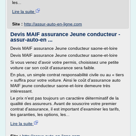
les...
Lire la suite
Site :
http://assur-auto-en-ligne.com
Devis MAIF assurance Jeune conducteur -
assur-auto-en ...
Devis MAIF assurance Jeune conducteur saone-et-loire
Devis MAIF assurance Jeune conducteur saone-et-loire
Si vous venez d'avoir votre permis, choisissez une petite
voiture car son coût d'assurance sera faible.
En plus, un simple contrat responsabilité civile ou au « tiers
» suffira pour votre voiture. Ainsi le coût d'assurance auto
MAIF jeune conducteur saone-et-loire demeure très
intéressant.
Le prix n'est pas toujours un caractère déterminatif de la
qualité des assureurs. Avant de souscrire votre premier
contrat d'assurance, il est important d'examiner les tarifs,
les garanties, les options, les...
Lire la suite