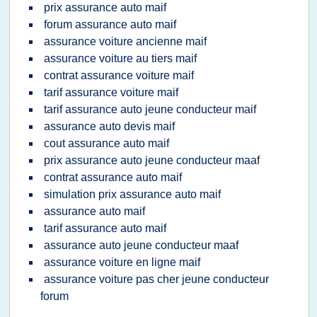
prix assurance auto maif
forum assurance auto maif
assurance voiture ancienne maif
assurance voiture au tiers maif
contrat assurance voiture maif
tarif assurance voiture maif
tarif assurance auto jeune conducteur maif
assurance auto devis maif
cout assurance auto maif
prix assurance auto jeune conducteur maaf
contrat assurance auto maif
simulation prix assurance auto maif
assurance auto maif
tarif assurance auto maif
assurance auto jeune conducteur maaf
assurance voiture en ligne maif
assurance voiture pas cher jeune conducteur
forum