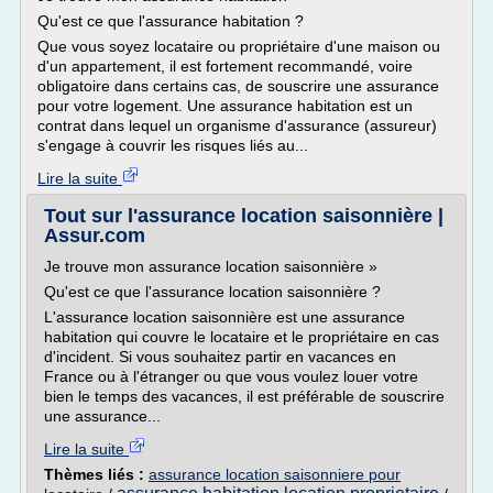
Qu'est ce que l'assurance habitation ?
Que vous soyez locataire ou propriétaire d'une maison ou
d'un appartement, il est fortement recommandé, voire
obligatoire dans certains cas, de souscrire une assurance
pour votre logement. Une assurance habitation est un
contrat dans lequel un organisme d'assurance (assureur)
s'engage à couvrir les risques liés au...
Lire la suite
Tout sur l'assurance location saisonnière |
Assur.com
Je trouve mon assurance location saisonnière »
Qu'est ce que l'assurance location saisonnière ?
L'assurance location saisonnière est une assurance
habitation qui couvre le locataire et le propriétaire en cas
d'incident. Si vous souhaitez partir en vacances en
France ou à l'étranger ou que vous voulez louer votre
bien le temps des vacances, il est préférable de souscrire
une assurance...
Lire la suite
Thèmes liés :
assurance location saisonniere pour