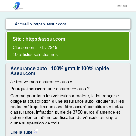
Menu
Accueil
>
https://assur.com
Site : https://assur.com
Classement : 71 / 2945
10 articles sélectionnés
Assurance auto - 100% gratuit 100% rapide |
Assur.com
Je trouve mon assurance auto »
Pourquoi souscrire une assurance auto ?
Comme pour tous les véhicules à moteur, la loi française
oblige la souscription d'une assurance auto: circuler sur les
routes métropolitaines sans être assuré constitue un défaut
d'assurance, infraction punie de 3750 euros d'amende et
potentiellement d'une confiscation du véhicule ainsi que
d'une suspension de trois...
Lire la suite