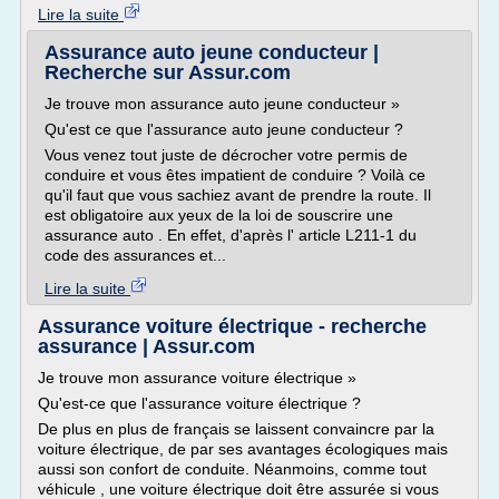
Lire la suite
Assurance auto jeune conducteur |
Recherche sur Assur.com
Je trouve mon assurance auto jeune conducteur »
Qu'est ce que l'assurance auto jeune conducteur ?
Vous venez tout juste de décrocher votre permis de
conduire et vous êtes impatient de conduire ? Voilà ce
qu'il faut que vous sachiez avant de prendre la route. Il
est obligatoire aux yeux de la loi de souscrire une
assurance auto . En effet, d'après l' article L211-1 du
code des assurances et...
Lire la suite
Assurance voiture électrique - recherche
assurance | Assur.com
Je trouve mon assurance voiture électrique »
Qu'est-ce que l'assurance voiture électrique ?
De plus en plus de français se laissent convaincre par la
voiture électrique, de par ses avantages écologiques mais
aussi son confort de conduite. Néanmoins, comme tout
véhicule , une voiture électrique doit être assurée si vous