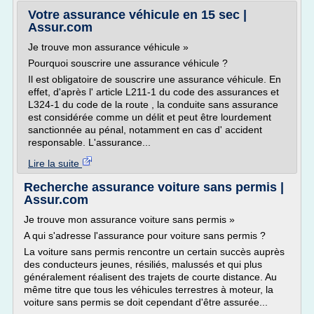
Votre assurance véhicule en 15 sec |
Assur.com
Je trouve mon assurance véhicule »
Pourquoi souscrire une assurance véhicule ?
Il est obligatoire de souscrire une assurance véhicule. En
effet, d'après l' article L211-1 du code des assurances et
L324-1 du code de la route , la conduite sans assurance
est considérée comme un délit et peut être lourdement
sanctionnée au pénal, notamment en cas d' accident
responsable. L'assurance...
Lire la suite
Recherche assurance voiture sans permis |
Assur.com
Je trouve mon assurance voiture sans permis »
A qui s'adresse l'assurance pour voiture sans permis ?
La voiture sans permis rencontre un certain succès auprès
des conducteurs jeunes, résiliés, malussés et qui plus
généralement réalisent des trajets de courte distance. Au
même titre que tous les véhicules terrestres à moteur, la
voiture sans permis se doit cependant d'être assurée...