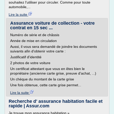
souhaitez l'utiliser pour circuler. Comme pour toute
automobile,...
Lire la suite
Assurance voiture de collection - votre
contrat en 15 sec ...
Numéro de série et de châssis
Année de mise en circulation
Aussi, il vous sera demandé de joindre les documents
suivants afin d'obtenir votre carte :
Justificatif d'identité
2 photos de votre voiture
Un certificat attestant que vous en êtes bien le
propriétaire (ancienne carte grise, preuve d'achat, ...)
Un chèque du montant de la carte grise
Une fois obtenue, cette carte grise permet...
Lire la suite
Recherche d' assurance habitation facile et
rapide | Assur.com
Je trouve mon assurance habitation »