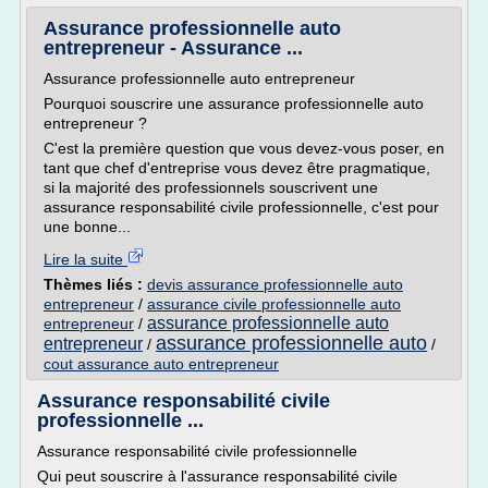
Assurance professionnelle auto
entrepreneur - Assurance ...
Assurance professionnelle auto entrepreneur
Pourquoi souscrire une assurance professionnelle auto
entrepreneur ?
C'est la première question que vous devez-vous poser, en
tant que chef d'entreprise vous devez être pragmatique,
si la majorité des professionnels souscrivent une
assurance responsabilité civile professionnelle, c'est pour
une bonne...
Lire la suite
Thèmes liés :
devis assurance professionnelle auto
entrepreneur
/
assurance civile professionnelle auto
assurance professionnelle auto
entrepreneur
/
assurance professionnelle auto
entrepreneur
/
/
cout assurance auto entrepreneur
Assurance responsabilité civile
professionnelle ...
Assurance responsabilité civile professionnelle
Qui peut souscrire à l'assurance responsabilité civile