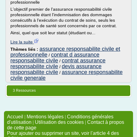
professionnelle
L'objectif premier de l'assurance responsabilité civile
professionnelle étant l'indemnisation des dommages
consécutifs à l'exécution du contrat de soins, seuls les
professionnels de santé sont concernés par ce contrat.
Ainsi, quel que soit leur statut (étudiant ou...
Lire la suite
assurance responsabilite civile et
Thèmes liés :
professionnelle
contrat d assurance
/
responsabilite civile
contrat assurance
/
responsabilite civile
devis assurance
/
responsabilite civile
assurance responsabilite
/
civile generale
3 Ressources
Accueil
|
Mentions légales
|
Conditions générales
d'utilisation
|
Utilisation des cookies
|
Contact à propos
de cette page
Pour ajouter ou supprimer un site, voir l'article 4 des