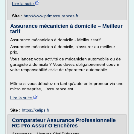
Lire la suite
Site :
http://www.primassurances.fr
Assurance mécanicien à domicile – Meilleur
tarif
Assurance mécanicien à domicile - Meilleur tarif.
Assurance mécanicien à domicile, s'assurer au meilleur
prix.
Vous lancez votre activité de mécanicien automobile ou de
garagiste à domicile ? Vous devez obligatoirement couvrir
votre responsabilité civile de réparateur automobile.
Même si vous débutez en tant qu'auto entrepreneur via une
micro entreprise, L'assurance est...
Lire la suite
Site :
https://kelips.fr
Comparateur Assurance Professionnelle
RC Pro Assur O'Enchères