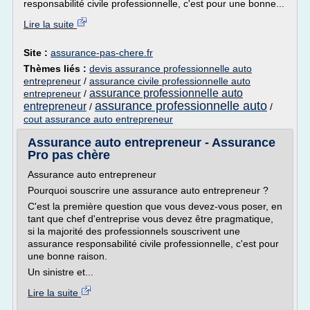
responsabilité civile professionnelle, c'est pour une bonne...
Lire la suite
Site :
assurance-pas-chere.fr
Thèmes liés :
devis assurance professionnelle auto
entrepreneur
/
assurance civile professionnelle auto
assurance professionnelle auto
entrepreneur
/
assurance professionnelle auto
entrepreneur
/
/
cout assurance auto entrepreneur
Assurance auto entrepreneur - Assurance
Pro pas chère
Assurance auto entrepreneur
Pourquoi souscrire une assurance auto entrepreneur ?
C'est la première question que vous devez-vous poser, en
tant que chef d'entreprise vous devez être pragmatique,
si la majorité des professionnels souscrivent une
assurance responsabilité civile professionnelle, c'est pour
une bonne raison.
Un sinistre et...
Lire la suite