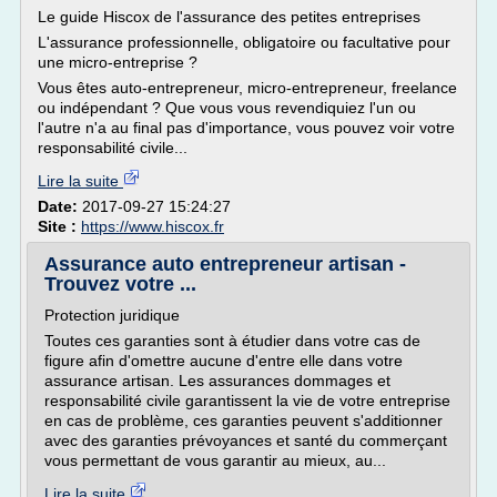
Le guide Hiscox de l'assurance des petites entreprises
L'assurance professionnelle, obligatoire ou facultative pour
une micro-entreprise ?
Vous êtes auto-entrepreneur, micro-entrepreneur, freelance
ou indépendant ? Que vous vous revendiquiez l'un ou
l'autre n'a au final pas d'importance, vous pouvez voir votre
responsabilité civile...
Lire la suite
Date:
2017-09-27 15:24:27
Site :
https://www.hiscox.fr
Assurance auto entrepreneur artisan -
Trouvez votre ...
Protection juridique
Toutes ces garanties sont à étudier dans votre cas de
figure afin d'omettre aucune d'entre elle dans votre
assurance artisan. Les assurances dommages et
responsabilité civile garantissent la vie de votre entreprise
en cas de problème, ces garanties peuvent s'additionner
avec des garanties prévoyances et santé du commerçant
vous permettant de vous garantir au mieux, au...
Lire la suite