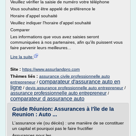
Veuillez vérifier la saisie de numéro votre téléphone
Vous souhaitez être appelé de préférence le
Horaire d'appel souhaité
Veuillez indiquer l'horaire d'appel souhaité
Comparer
Les informations que vous avez saisies seront
communiquées à nos partenaires, afin qu'ils puissent vous
faire parvenir leurs meilleures...
Lire la suite
Site :
https://www.assurlandpro.com
Thèmes liés :
assurance civile professionnelle auto
comparateur d'assurance auto en
entrepreneur
/
ligne
/
devis assurance professionnelle auto entrepreneur
/
assurance professionnelle auto entrepreneur
/
comparateur d assurance auto
Guide Réunion: Assurances à l'île de la
Reunion : Auto ...
L'assurance vie (ou décès) : une manière de se constituer
un capital et pourquoi pas le faire fructifier
Assurances pour les...