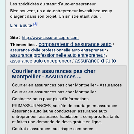
Les spécificités du statut d'auto-entrepreneur
Bien souvent, un auto-entrepreneur investit beaucoup
d'argent dans son projet. Un sinistre étant vite...
Lire la suite
Site :
http://www.lassurancepro.com
comparateur d assurance auto
Thèmes liés :
/
assurance civile professionnelle auto entrepreneur
/
assurance professionnelle auto entrepreneur
/
assurance d auto
assurance auto entrepreneur
/
Courtier en assurances pas cher
Montpellier - Assurances ...
Courtier en assurances pas cher Montpellier - Assurances
Courtier en assurances pas cher Montpellier
Contactez-nous pour plus d'informations
PRIMASSURANCES, sociéte de courtage en assurance.
Assurance auto jeune conducteur, assurance auto
entrepreneur, assurance habitation... comparez les tarifs
et faites une demande de devis gratuit en ligne.
Contrat d'assurance multirisque commerce...