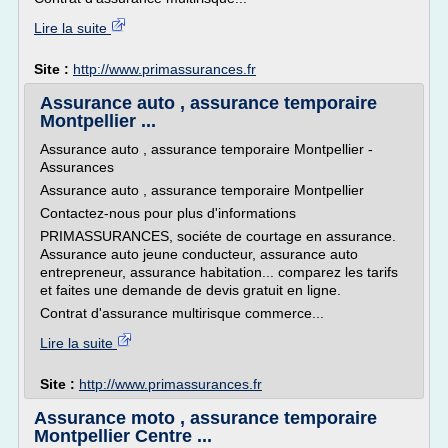
Lire la suite
Site :
http://www.primassurances.fr
Assurance auto , assurance temporaire
Montpellier ...
Assurance auto , assurance temporaire Montpellier -
Assurances
Assurance auto , assurance temporaire Montpellier
Contactez-nous pour plus d'informations
PRIMASSURANCES, sociéte de courtage en assurance.
Assurance auto jeune conducteur, assurance auto
entrepreneur, assurance habitation... comparez les tarifs
et faites une demande de devis gratuit en ligne.
Contrat d'assurance multirisque commerce...
Lire la suite
Site :
http://www.primassurances.fr
Assurance moto , assurance temporaire
Montpellier Centre ...