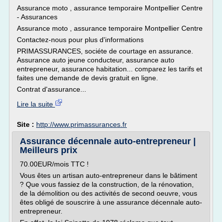
Assurance moto , assurance temporaire Montpellier Centre
- Assurances
Assurance moto , assurance temporaire Montpellier Centre
Contactez-nous pour plus d'informations
PRIMASSURANCES, sociéte de courtage en assurance.
Assurance auto jeune conducteur, assurance auto
entrepreneur, assurance habitation... comparez les tarifs et
faites une demande de devis gratuit en ligne.
Contrat d'assurance...
Lire la suite
Site :
http://www.primassurances.fr
Assurance décennale auto-entrepreneur |
Meilleurs prix
70.00EUR/mois TTC !
Vous êtes un artisan auto-entrepreneur dans le bâtiment
? Que vous fassiez de la construction, de la rénovation,
de la démolition ou des activités de second oeuvre, vous
êtes obligé de souscrire à une assurance décennale auto-
entrepreneur.