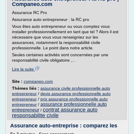
Companeo.com
Assurance RC Pro
Assurance auto entrepreneur : la RC pro
Vous êtes auto entrepreneur ou vous comptez vous
installer professionnellement en tant que tel ? Alors il est
nécessaire que vous vous renseigniez sur les
assurances, notamment la responsabilité civile
professionnelle. Le point dans notre article.
Seules certaines activités sont concernées par une
responsabilité civile obligatoire ,...
Lire la suite
Site :
companeo.com
Thèmes liés :
assurance civile professionnelle auto
entrepreneur
/
devis assurance professionnelle auto
entrepreneur
/
prix assurance professionnelle auto
assurance professionnelle auto
entrepreneur
/
contrat assurance auto
entrepreneur
/
responsabilite civile
Assurance auto-entreprise : comparez les