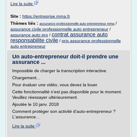
Lire la suite
Site :
https://entreprise.mma.fr
Thèmes liés :
/
assurance professionnelle auto entrepreneur mma
assurance civile professionnelle auto entrepreneur
/
contrat assurance auto
assurance auto pro
/
responsabilite civile
/
prix assurance professionnelle
auto entrepreneur
Un auto-entrepreneur doit-il prendre une
assurance ...
Impossible de charger la transcription interactive.
Chargement...
Pour évaluer une vidéo, vous devez la louer.
Cette fonctionnalité n'est pas disponible pour le moment.
Veuillez réessayer ultérieurement.
Ajoutée le 10 janv. 2018
Comment protéger son activité d'auto-entrepreneur ?
L'assurance...
Lire la suite