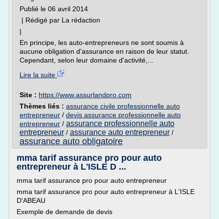
Publié le 06 avril 2014
| Rédigé par La rédaction
|
En principe, les auto-entrepreneurs ne sont soumis à
aucune obligation d'assurance en raison de leur statut.
Cependant, selon leur domaine d'activité,...
Lire la suite
Site :
https://www.assurlandpro.com
Thèmes liés :
assurance civile professionnelle auto
entrepreneur
/
devis assurance professionnelle auto
assurance professionnelle auto
entrepreneur
/
entrepreneur
assurance auto entrepreneur
/
/
assurance auto obligatoire
mma tarif assurance pro pour auto
entrepreneur à L'ISLE D ...
mma tarif assurance pro pour auto entrepreneur
mma tarif assurance pro pour auto entrepreneur à L'ISLE
D'ABEAU
Exemple de demande de devis