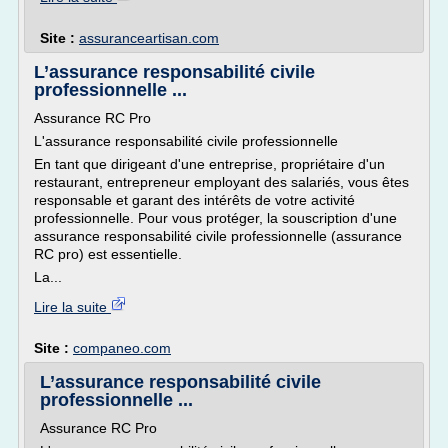
Site :
assuranceartisan.com
L’assurance responsabilité civile
professionnelle ...
Assurance RC Pro
L'assurance responsabilité civile professionnelle
En tant que dirigeant d'une entreprise, propriétaire d'un
restaurant, entrepreneur employant des salariés, vous êtes
responsable et garant des intérêts de votre activité
professionnelle. Pour vous protéger, la souscription d'une
assurance responsabilité civile professionnelle (assurance
RC pro) est essentielle.
La...
Lire la suite
Site :
companeo.com
L’assurance responsabilité civile
professionnelle ...
Assurance RC Pro