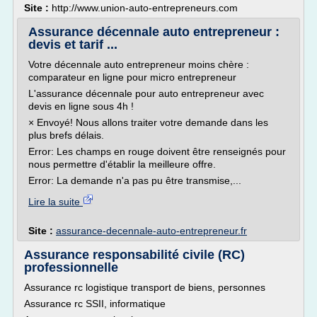
Site :
http://www.union-auto-entrepreneurs.com
Assurance décennale auto entrepreneur :
devis et tarif ...
Votre décennale auto entrepreneur moins chère :
comparateur en ligne pour micro entrepreneur
L'assurance décennale pour auto entrepreneur avec
devis en ligne sous 4h !
× Envoyé! Nous allons traiter votre demande dans les
plus brefs délais.
Error: Les champs en rouge doivent être renseignés pour
nous permettre d'établir la meilleure offre.
Error: La demande n'a pas pu être transmise,...
Lire la suite
Site :
assurance-decennale-auto-entrepreneur.fr
Assurance responsabilité civile (RC)
professionnelle
Assurance rc logistique transport de biens, personnes
Assurance rc SSII, informatique