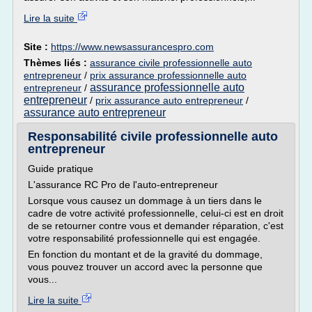
Lire la suite
Site :
https://www.newsassurancespro.com
Thèmes liés :
assurance civile professionnelle auto
entrepreneur
/
prix assurance professionnelle auto
assurance professionnelle auto
entrepreneur
/
entrepreneur
/
prix assurance auto entrepreneur
/
assurance auto entrepreneur
Responsabilité civile professionnelle auto
entrepreneur
Guide pratique
L'assurance RC Pro de l'auto-entrepreneur
Lorsque vous causez un dommage à un tiers dans le
cadre de votre activité professionnelle, celui-ci est en droit
de se retourner contre vous et demander réparation, c'est
votre responsabilité professionnelle qui est engagée.
En fonction du montant et de la gravité du dommage,
vous pouvez trouver un accord avec la personne que
vous...
Lire la suite