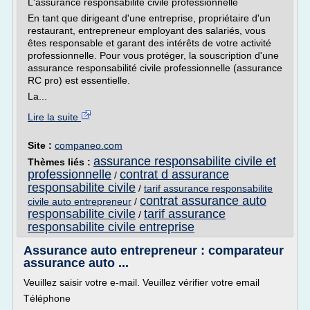
L'assurance responsabilité civile professionnelle
En tant que dirigeant d'une entreprise, propriétaire d'un
restaurant, entrepreneur employant des salariés, vous
êtes responsable et garant des intérêts de votre activité
professionnelle. Pour vous protéger, la souscription d'une
assurance responsabilité civile professionnelle (assurance
RC pro) est essentielle.
La...
Lire la suite
Site :
companeo.com
assurance responsabilite civile et
Thèmes liés :
professionnelle
contrat d assurance
/
responsabilite civile
/
tarif assurance responsabilite
contrat assurance auto
civile auto entrepreneur
/
responsabilite civile
tarif assurance
/
responsabilite civile entreprise
Assurance auto entrepreneur : comparateur
assurance auto ...
Veuillez saisir votre e-mail. Veuillez vérifier votre email
Téléphone