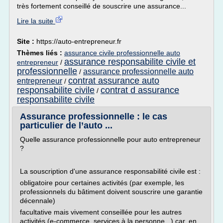
très fortement conseillé de souscrire une assurance...
Lire la suite
Site :
https://auto-entrepreneur.fr
Thèmes liés :
assurance civile professionnelle auto
assurance responsabilite civile et
entrepreneur
/
professionnelle
assurance professionnelle auto
/
contrat assurance auto
entrepreneur
/
responsabilite civile
contrat d assurance
/
responsabilite civile
Assurance professionnelle : le cas
particulier de l’auto ...
Quelle assurance professionnelle pour auto entrepreneur
?
La souscription d'une assurance responsabilité civile est :
obligatoire pour certaines activités (par exemple, les
professionnels du bâtiment doivent souscrire une garantie
décennale)
facultative mais vivement conseillée pour les autres
activités (e-commerce, services à la personne...) car, en