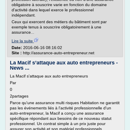
obligatoire à souscrire varie en fonction du domaine
d'activité dans lequel exerce le professionnel
indépendant.
Ceux qui exercent des métiers du bâtiment sont par
exemple tenus à souscrire obligatoirement à une
assurance...
Lire la suite
Date:
2016-06-16 08:16:02
Site :
http://assurance-auto-entrepreneur.net
La Macif s’attaque aux auto entrepreneurs -
News ...
La Macif s'attaque aux auto entrepreneurs
Par
0
2partages
Parce qu'une assurance multi risques Habitation ne garantit
pas les événements liés à l'activité professionnelle d'un
auto-entrepreneur, la Macif a conçu une assurance
spécifique répondant aux besoins de ce nouveau statut
professionnel. Un contrat simple à un prix juste pour
assurer son activité et son matériel professionnels,...