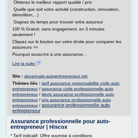
Obtenez le meilleur rapport qualité / prix
Quelle que soit votre activité (construction, rénovation,
démolition,...)
Gagnez du temps pour trouver votre assureur
100 % Gratuit, sans engagement, en 3 minutes
seulement !
Cliquez sur le bouton sur votre droite pour comparer les
assureurs >>
Pourquoi souscrire à une assurance...
Lire la suite
Site :
decennale-autoentrepreneur.net
Thèmes liés :
tarif assurance responsabilite civile auto
entrepreneur
/
assurance civile professionnelle auto
entrepreneur
/
devis assurance professionnelle auto
entrepreneur
/
prix assurance professionnelle auto
assurance professionnelle auto
entrepreneur
/
entrepreneur
Assurance professionnelle pour auto-
entrepreneur | Hiscox
* Tarif indicatif. Offre soumise à conditions