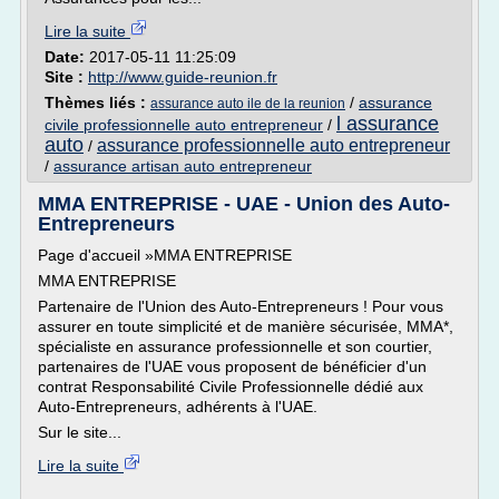
Lire la suite
Date:
2017-05-11 11:25:09
Site :
http://www.guide-reunion.fr
Thèmes liés :
/
assurance
assurance auto ile de la reunion
l assurance
civile professionnelle auto entrepreneur
/
auto
assurance professionnelle auto entrepreneur
/
/
assurance artisan auto entrepreneur
MMA ENTREPRISE - UAE - Union des Auto-
Entrepreneurs
Page d'accueil »MMA ENTREPRISE
MMA ENTREPRISE
Partenaire de l'Union des Auto-Entrepreneurs ! Pour vous
assurer en toute simplicité et de manière sécurisée, MMA*,
spécialiste en assurance professionnelle et son courtier,
partenaires de l'UAE vous proposent de bénéficier d'un
contrat Responsabilité Civile Professionnelle dédié aux
Auto-Entrepreneurs, adhérents à l'UAE.
Sur le site...
Lire la suite