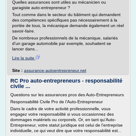
Quelles assurances sont utiles au mécanicien ou
garagiste auto-entrepreneur ?
Tout comme dans le secteur du bâtiment qui demandent
des compétences spécifiques pas nécessairement à la
portée de tous, la mécanique demande également un réel
savoir-faire.
De nombreux professionnels de la mécanique, salariés
d'un garage automobile par exemple, souhaitent se
lancer dans...
Lire la suite
Site :
assurance-autoentrepreneur.net
RC Pro auto-entrepreneurs - responsabilité
civile ...
Questions sur les assurances pros des Auto-Entrepreneurs
Responsabilité Civile Pro de l'Auto-Entrepreneur
Dans le cadre de votre activité professionnelle, vous
engagez votre responsabilité si vous occasionnez des
dommages matériels ou corporels. Or, en tant qu'Auto-
Entrepreneur, votre statut juridique est celui de l'entreprise
individuelle, ce qui veut dire que votre responsabilité est...