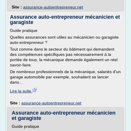
Site :
assurance-autoentrepreneur.net
Assurance auto-entrepreneur mécanicien et
garagiste
Guide pratique
Quelles assurances sont utiles au mécanicien ou garagiste
auto-entrepreneur ?
Tout comme dans le secteur du bâtiment qui demandent
des compétences spécifiques pas nécessairement à la
portée de tous, la mécanique demande également un réel
savoir-faire.
De nombreux professionnels de la mécanique, salariés d'un
garage automobile par exemple, souhaitent se lancer
dans...
Lire la suite
Site :
assurance-autoentrepreneur.net
Assurance auto-entrepreneur mécanicien
et garagiste
Guide pratique