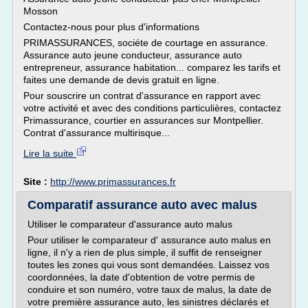
Mosson
Contactez-nous pour plus d'informations
PRIMASSURANCES, sociéte de courtage en assurance.
Assurance auto jeune conducteur, assurance auto
entrepreneur, assurance habitation... comparez les tarifs et
faites une demande de devis gratuit en ligne.
Pour souscrire un contrat d'assurance en rapport avec
votre activité et avec des conditions particulières, contactez
Primassurance, courtier en assurances sur Montpellier.
Contrat d'assurance multirisque...
Lire la suite
Site :
http://www.primassurances.fr
Comparatif assurance auto avec malus
Utiliser le comparateur d'assurance auto malus
Pour utiliser le comparateur d' assurance auto malus en
ligne, il n'y a rien de plus simple, il suffit de renseigner
toutes les zones qui vous sont demandées. Laissez vos
coordonnées, la date d'obtention de votre permis de
conduire et son numéro, votre taux de malus, la date de
votre première assurance auto, les sinistres déclarés et