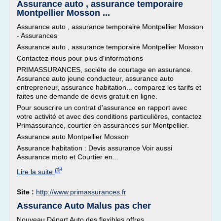
Assurance auto , assurance temporaire
Montpellier Mosson ...
Assurance auto , assurance temporaire Montpellier Mosson
- Assurances
Assurance auto , assurance temporaire Montpellier Mosson
Contactez-nous pour plus d'informations
PRIMASSURANCES, sociéte de courtage en assurance.
Assurance auto jeune conducteur, assurance auto
entrepreneur, assurance habitation... comparez les tarifs et
faites une demande de devis gratuit en ligne.
Pour souscrire un contrat d'assurance en rapport avec
votre activité et avec des conditions particulières, contactez
Primassurance, courtier en assurances sur Montpellier.
Assurance auto Montpellier Mosson
Assurance habitation : Devis assurance Voir aussi
Assurance moto et Courtier en...
Lire la suite
Site :
http://www.primassurances.fr
Assurance Auto Malus pas cher
Nouveau Départ Auto des flexibles offres