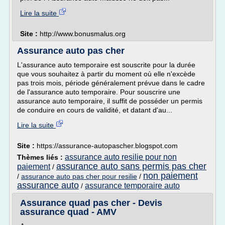
Lire la suite
Site :
http://www.bonusmalus.org
Assurance auto pas cher
L'assurance auto temporaire est souscrite pour la durée
que vous souhaitez à partir du moment où elle n'excède
pas trois mois, période généralement prévue dans le cadre
de l'assurance auto temporaire. Pour souscrire une
assurance auto temporaire, il suffit de posséder un permis
de conduire en cours de validité, et datant d'au...
Lire la suite
Site :
https://assurance-autopascher.blogspot.com
assurance auto resilie pour non
Thèmes liés :
assurance auto sans permis pas cher
paiement
/
non paiement
/
assurance auto pas cher pour resilie
/
assurance auto
assurance temporaire auto
/
Assurance quad pas cher - Devis
assurance quad - AMV