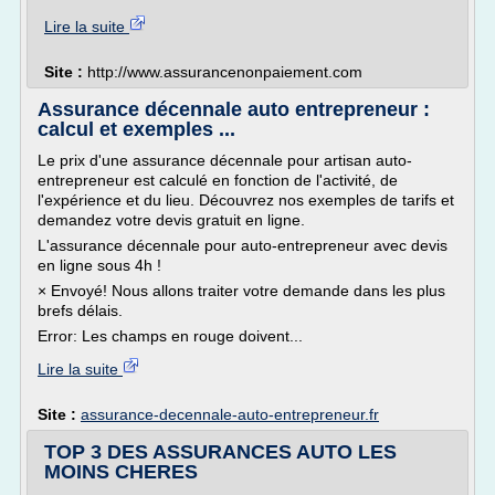
Lire la suite
Site :
http://www.assurancenonpaiement.com
Assurance décennale auto entrepreneur :
calcul et exemples ...
Le prix d'une assurance décennale pour artisan auto-
entrepreneur est calculé en fonction de l'activité, de
l'expérience et du lieu. Découvrez nos exemples de tarifs et
demandez votre devis gratuit en ligne.
L'assurance décennale pour auto-entrepreneur avec devis
en ligne sous 4h !
× Envoyé! Nous allons traiter votre demande dans les plus
brefs délais.
Error: Les champs en rouge doivent...
Lire la suite
Site :
assurance-decennale-auto-entrepreneur.fr
TOP 3 DES ASSURANCES AUTO LES
MOINS CHERES