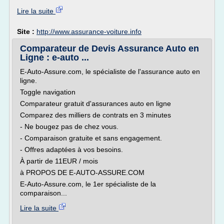
Lire la suite
Site :
http://www.assurance-voiture.info
Comparateur de Devis Assurance Auto en
Ligne : e-auto ...
E-Auto-Assure.com, le spécialiste de l'assurance auto en
ligne.
Toggle navigation
Comparateur gratuit d'assurances auto en ligne
Comparez des milliers de contrats en 3 minutes
- Ne bougez pas de chez vous.
- Comparaison gratuite et sans engagement.
- Offres adaptées à vos besoins.
À partir de 11EUR / mois
à PROPOS DE E-AUTO-ASSURE.COM
E-Auto-Assure.com, le 1er spécialiste de la
comparaison...
Lire la suite