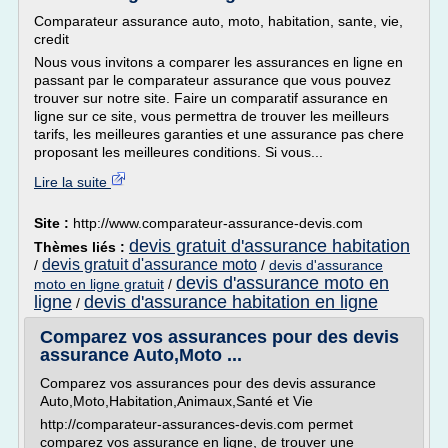
Comparateur assurance auto, moto, habitation, sante, vie,
credit
Nous vous invitons a comparer les assurances en ligne en
passant par le comparateur assurance que vous pouvez
trouver sur notre site. Faire un comparatif assurance en
ligne sur ce site, vous permettra de trouver les meilleurs
tarifs, les meilleures garanties et une assurance pas chere
proposant les meilleures conditions. Si vous...
Lire la suite
Site :
http://www.comparateur-assurance-devis.com
devis gratuit d'assurance habitation
Thèmes liés :
devis gratuit d'assurance moto
/
/
devis d'assurance
devis d'assurance moto en
moto en ligne gratuit
/
ligne
devis d'assurance habitation en ligne
/
Comparez vos assurances pour des devis
assurance Auto,Moto ...
Comparez vos assurances pour des devis assurance
Auto,Moto,Habitation,Animaux,Santé et Vie
http://comparateur-assurances-devis.com permet
comparez vos assurance en ligne, de trouver une