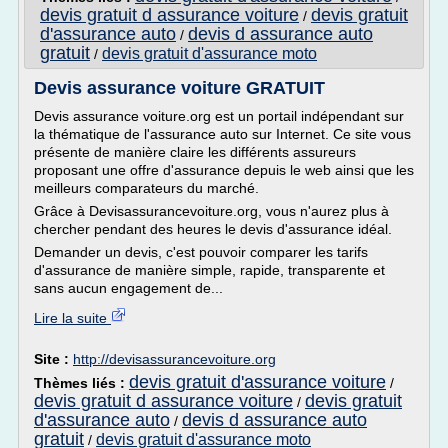
devis gratuit d assurance voiture
devis gratuit
/
d'assurance auto
devis d assurance auto
/
gratuit
devis gratuit d'assurance moto
/
Devis assurance voiture GRATUIT
Devis assurance voiture.org est un portail indépendant sur
la thématique de l'assurance auto sur Internet. Ce site vous
présente de manière claire les différents assureurs
proposant une offre d'assurance depuis le web ainsi que les
meilleurs comparateurs du marché.
Grâce à Devisassurancevoiture.org, vous n'aurez plus à
chercher pendant des heures le devis d'assurance idéal.
Demander un devis, c'est pouvoir comparer les tarifs
d'assurance de manière simple, rapide, transparente et
sans aucun engagement de...
Lire la suite
Site :
http://devisassurancevoiture.org
devis gratuit d'assurance voiture
Thèmes liés :
/
devis gratuit d assurance voiture
devis gratuit
/
d'assurance auto
devis d assurance auto
/
gratuit
devis gratuit d'assurance moto
/