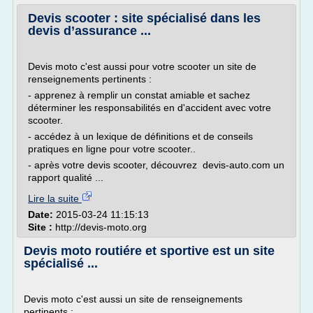
Devis scooter : site spécialisé dans les
devis d’assurance ...
Devis moto c'est aussi pour votre scooter un site de
renseignements pertinents :
- apprenez à remplir un constat amiable et sachez
déterminer les responsabilités en d'accident avec votre
scooter.
- accédez à un lexique de définitions et de conseils
pratiques en ligne pour votre scooter..
- après votre devis scooter, découvrez devis-auto.com un
rapport qualité ...
Lire la suite
Date:
2015-03-24 11:15:13
Site :
http://devis-moto.org
Devis moto routiére et sportive est un site
spécialisé ...
Devis moto c'est aussi un site de renseignements
pertinents :