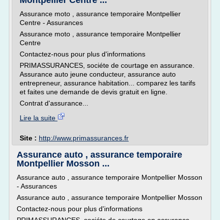
Montpellier Centre ...
Assurance moto , assurance temporaire Montpellier
Centre - Assurances
Assurance moto , assurance temporaire Montpellier
Centre
Contactez-nous pour plus d'informations
PRIMASSURANCES, sociéte de courtage en assurance.
Assurance auto jeune conducteur, assurance auto
entrepreneur, assurance habitation... comparez les tarifs
et faites une demande de devis gratuit en ligne.
Contrat d'assurance...
Lire la suite
Site :
http://www.primassurances.fr
Assurance auto , assurance temporaire
Montpellier Mosson ...
Assurance auto , assurance temporaire Montpellier Mosson
- Assurances
Assurance auto , assurance temporaire Montpellier Mosson
Contactez-nous pour plus d'informations