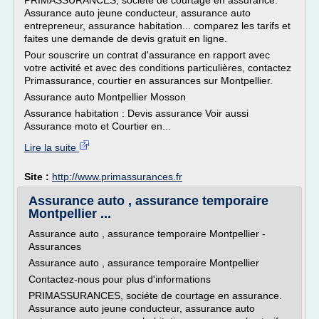
PRIMASSURANCES, sociéte de courtage en assurance.
Assurance auto jeune conducteur, assurance auto
entrepreneur, assurance habitation... comparez les tarifs et
faites une demande de devis gratuit en ligne.
Pour souscrire un contrat d'assurance en rapport avec
votre activité et avec des conditions particulières, contactez
Primassurance, courtier en assurances sur Montpellier.
Assurance auto Montpellier Mosson
Assurance habitation : Devis assurance Voir aussi
Assurance moto et Courtier en...
Lire la suite
Site :
http://www.primassurances.fr
Assurance auto , assurance temporaire
Montpellier ...
Assurance auto , assurance temporaire Montpellier -
Assurances
Assurance auto , assurance temporaire Montpellier
Contactez-nous pour plus d'informations
PRIMASSURANCES, sociéte de courtage en assurance.
Assurance auto jeune conducteur, assurance auto