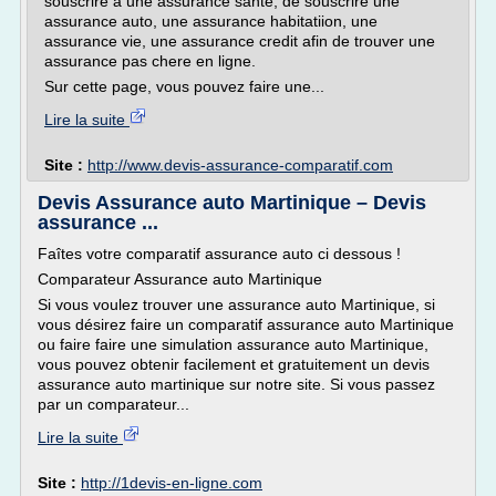
souscrire a une assurance sante, de souscrire une
assurance auto, une assurance habitatiion, une
assurance vie, une assurance credit afin de trouver une
assurance pas chere en ligne.
Sur cette page, vous pouvez faire une...
Lire la suite
Site :
http://www.devis-assurance-comparatif.com
Devis Assurance auto Martinique – Devis
assurance ...
Faîtes votre comparatif assurance auto ci dessous !
Comparateur Assurance auto Martinique
Si vous voulez trouver une assurance auto Martinique, si
vous désirez faire un comparatif assurance auto Martinique
ou faire faire une simulation assurance auto Martinique,
vous pouvez obtenir facilement et gratuitement un devis
assurance auto martinique sur notre site. Si vous passez
par un comparateur...
Lire la suite
Site :
http://1devis-en-ligne.com