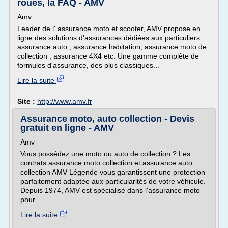
roues, la FAQ - AMV
Amv
Leader de l' assurance moto et scooter, AMV propose en
ligne des solutions d'assurances dédiées aux particuliers :
assurance auto , assurance habitation, assurance moto de
collection , assurance 4X4 etc. Une gamme complète de
formules d'assurance, des plus classiques...
Lire la suite
Site :
http://www.amv.fr
Assurance moto, auto collection - Devis
gratuit en ligne - AMV
Amv
Vous possédez une moto ou auto de collection ? Les
contrats assurance moto collection et assurance auto
collection AMV Légende vous garantissent une protection
parfaitement adaptée aux particularités de votre véhicule.
Depuis 1974, AMV est spécialisé dans l'assurance moto
pour...
Lire la suite