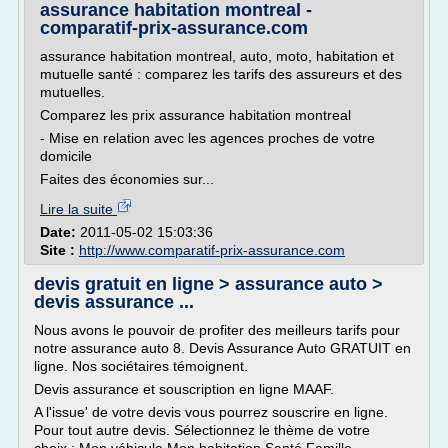
assurance habitation montreal -
comparatif-prix-assurance.com
assurance habitation montreal, auto, moto, habitation et
mutuelle santé : comparez les tarifs des assureurs et des
mutuelles.
Comparez les prix assurance habitation montreal
- Mise en relation avec les agences proches de votre
domicile
Faites des économies sur...
Lire la suite
Date:
2011-05-02 15:03:36
Site :
http://www.comparatif-prix-assurance.com
devis gratuit en ligne > assurance auto >
devis assurance ...
Nous avons le pouvoir de profiter des meilleurs tarifs pour
notre assurance auto 8. Devis Assurance Auto GRATUIT en
ligne. Nos sociétaires témoignent.
Devis assurance et souscription en ligne MAAF.
A l'issue' de votre devis vous pourrez souscrire en ligne.
Pour tout autre devis. Sélectionnez le thème de votre