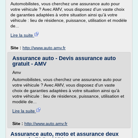
Automobilistes, vous cherchez une assurance auto pour
votre véhicule ? Avec AMV, vous disposez d'un vaste choix
de garanties adaptées à votre situation ainsi qu'à votre
véhicule : lieu de résidence, puissance, utilisation et modèle
de...
Lire la suite
Site :
http://www.auto.amv.fr
Assurance auto - Devis assurance auto
gratuit - AMV
Amv
Automobilistes, vous cherchez une assurance auto pour
votre véhicule ? Avec AMV, vous disposez d'un vaste
choix de garanties adaptées à votre situation ainsi qu'à
votre véhicule : lieu de résidence, puissance, utilisation et
modèle de...
Lire la suite
Site :
http://www.auto.amv.fr
Assurance auto, moto et assurance deux