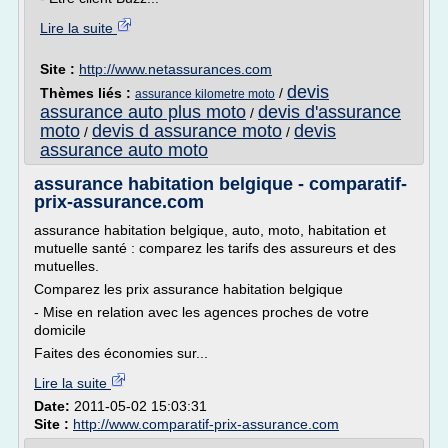
Lire la suite
Site :
http://www.netassurances.com
devis
Thèmes liés :
/
assurance kilometre moto
assurance auto plus moto
devis d'assurance
/
moto
devis d assurance moto
devis
/
/
assurance auto moto
assurance habitation belgique - comparatif-
prix-assurance.com
assurance habitation belgique, auto, moto, habitation et
mutuelle santé : comparez les tarifs des assureurs et des
mutuelles.
Comparez les prix assurance habitation belgique
- Mise en relation avec les agences proches de votre
domicile
Faites des économies sur...
Lire la suite
Date:
2011-05-02 15:03:31
Site :
http://www.comparatif-prix-assurance.com