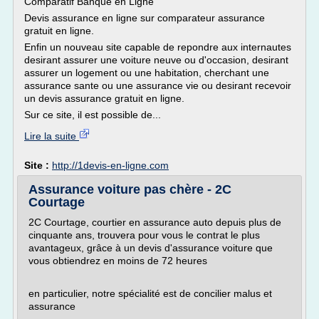
Comparatif Banque en Ligne
Devis assurance en ligne sur comparateur assurance
gratuit en ligne.
Enfin un nouveau site capable de repondre aux internautes
desirant assurer une voiture neuve ou d'occasion, desirant
assurer un logement ou une habitation, cherchant une
assurance sante ou une assurance vie ou desirant recevoir
un devis assurance gratuit en ligne.
Sur ce site, il est possible de...
Lire la suite
Site :
http://1devis-en-ligne.com
Assurance voiture pas chère - 2C
Courtage
2C Courtage, courtier en assurance auto depuis plus de
cinquante ans, trouvera pour vous le contrat le plus
avantageux, grâce à un devis d'assurance voiture que
vous obtiendrez en moins de 72 heures
en particulier, notre spécialité est de concilier malus et
assurance