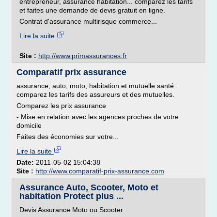
entrepreneur, assurance habitation... comparez les tarifs
et faites une demande de devis gratuit en ligne.
Contrat d'assurance multirisque commerce...
Lire la suite
Site :
http://www.primassurances.fr
Comparatif prix assurance
assurance, auto, moto, habitation et mutuelle santé :
comparez les tarifs des assureurs et des mutuelles.
Comparez les prix assurance
- Mise en relation avec les agences proches de votre
domicile
Faites des économies sur votre...
Lire la suite
Date:
2011-05-02 15:04:38
Site :
http://www.comparatif-prix-assurance.com
Assurance Auto, Scooter, Moto et
habitation Protect plus ...
Devis Assurance Moto ou Scooter