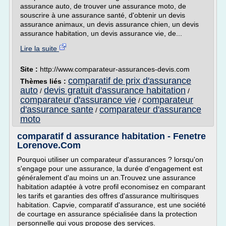
assurance auto, de trouver une assurance moto, de
souscrire à une assurance santé, d'obtenir un devis
assurance animaux, un devis assurance chien, un devis
assurance habitation, un devis assurance vie, de...
Lire la suite
Site :
http://www.comparateur-assurances-devis.com
comparatif de prix d'assurance
Thèmes liés :
auto
devis gratuit d'assurance habitation
/
/
comparateur d'assurance vie
comparateur
/
d'assurance sante
comparateur d'assurance
/
moto
comparatif d assurance habitation - Fenetre
Lorenove.Com
Pourquoi utiliser un comparateur d'assurances ? lorsqu'on
s'engage pour une assurance, la durée d'engagement est
généralement d'au moins un an.Trouvez une assurance
habitation adaptée à votre profil economisez en comparant
les tarifs et garanties des offres d'assurance multirisques
habitation. Capvie, comparatif d'assurance, est une société
de courtage en assurance spécialisée dans la protection
personnelle qui vous propose des services.