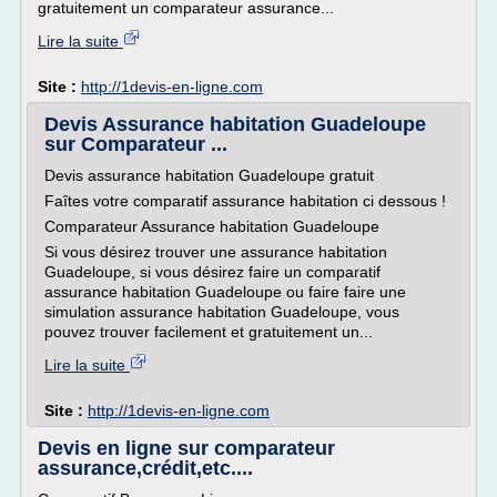
gratuitement un comparateur assurance...
Lire la suite
Site :
http://1devis-en-ligne.com
Devis Assurance habitation Guadeloupe
sur Comparateur ...
Devis assurance habitation Guadeloupe gratuit
Faîtes votre comparatif assurance habitation ci dessous !
Comparateur Assurance habitation Guadeloupe
Si vous désirez trouver une assurance habitation
Guadeloupe, si vous désirez faire un comparatif
assurance habitation Guadeloupe ou faire faire une
simulation assurance habitation Guadeloupe, vous
pouvez trouver facilement et gratuitement un...
Lire la suite
Site :
http://1devis-en-ligne.com
Devis en ligne sur comparateur
assurance,crédit,etc....