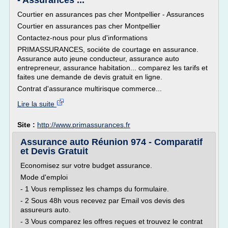
- Assurances ...
Courtier en assurances pas cher Montpellier - Assurances
Courtier en assurances pas cher Montpellier
Contactez-nous pour plus d'informations
PRIMASSURANCES, sociéte de courtage en assurance.
Assurance auto jeune conducteur, assurance auto
entrepreneur, assurance habitation... comparez les tarifs et
faites une demande de devis gratuit en ligne.
Contrat d'assurance multirisque commerce...
Lire la suite
Site :
http://www.primassurances.fr
Assurance auto Réunion 974 - Comparatif
et Devis Gratuit
Economisez sur votre budget assurance.
Mode d'emploi
- 1 Vous remplissez les champs du formulaire.
- 2 Sous 48h vous recevez par Email vos devis des
assureurs auto.
- 3 Vous comparez les offres reçues et trouvez le contrat