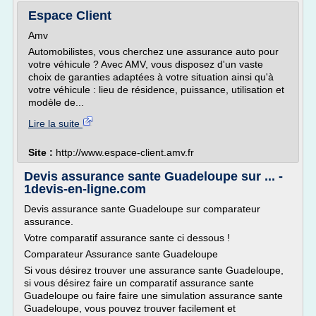
Espace Client
Amv
Automobilistes, vous cherchez une assurance auto pour
votre véhicule ? Avec AMV, vous disposez d'un vaste
choix de garanties adaptées à votre situation ainsi qu'à
votre véhicule : lieu de résidence, puissance, utilisation et
modèle de...
Lire la suite
Site :
http://www.espace-client.amv.fr
Devis assurance sante Guadeloupe sur ... -
1devis-en-ligne.com
Devis assurance sante Guadeloupe sur comparateur
assurance.
Votre comparatif assurance sante ci dessous !
Comparateur Assurance sante Guadeloupe
Si vous désirez trouver une assurance sante Guadeloupe,
si vous désirez faire un comparatif assurance sante
Guadeloupe ou faire faire une simulation assurance sante
Guadeloupe, vous pouvez trouver facilement et