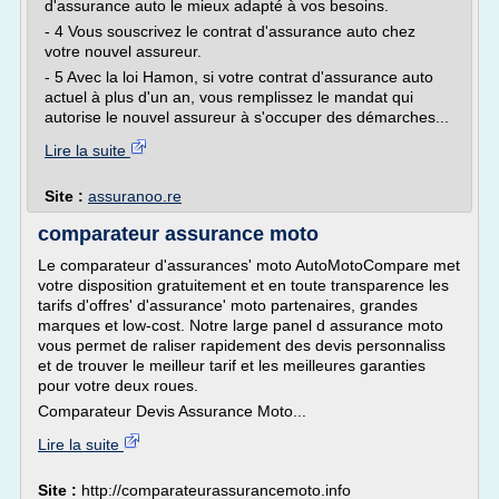
d'assurance auto le mieux adapté à vos besoins.
- 4 Vous souscrivez le contrat d'assurance auto chez
votre nouvel assureur.
- 5 Avec la loi Hamon, si votre contrat d'assurance auto
actuel à plus d'un an, vous remplissez le mandat qui
autorise le nouvel assureur à s'occuper des démarches...
Lire la suite
Site :
assuranoo.re
comparateur assurance moto
Le comparateur d'assurances' moto AutoMotoCompare met
votre disposition gratuitement et en toute transparence les
tarifs d'offres' d'assurance' moto partenaires, grandes
marques et low-cost. Notre large panel d assurance moto
vous permet de raliser rapidement des devis personnaliss
et de trouver le meilleur tarif et les meilleures garanties
pour votre deux roues.
Comparateur Devis Assurance Moto...
Lire la suite
Site :
http://comparateurassurancemoto.info