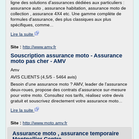
ligne des solutions d'assurances dédiées aux particuliers :
assurance auto , assurance habitation, assurance moto de
collection , assurance 4X4 etc. Une gamme complète de
formules d'assurance, des plus classiques aux plus
spécifiques, comme...
Lire la suite
Site :
http://www.amv.fr
Souscription assurance moto - Assurance
moto pas cher - AMV
Amv
AVIS CLIENTS (4,5/5 - 5464 avis)
Besoin d'une assurance moto ? AMV, leader de l'assurance
deux-roues, propose des contrats d'assurance sur-mesure
pour votre moto. Consultez nos tarifs, réalisez votre devis
gratuit et souscrivez directement votre assurance moto...
Lire la suite
Site :
http://www.moto.amv.fr
Assurance moto , assurance temporaire