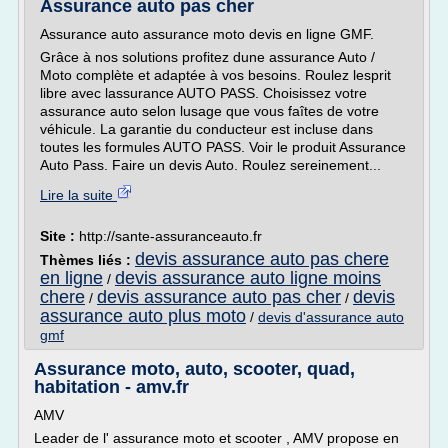
Assurance auto pas cher
Assurance auto assurance moto devis en ligne GMF.
Grâce à nos solutions profitez dune assurance Auto /
Moto complète et adaptée à vos besoins. Roulez lesprit
libre avec lassurance AUTO PASS. Choisissez votre
assurance auto selon lusage que vous faîtes de votre
véhicule. La garantie du conducteur est incluse dans
toutes les formules AUTO PASS. Voir le produit Assurance
Auto Pass. Faire un devis Auto. Roulez sereinement...
Lire la suite
Site :
http://sante-assuranceauto.fr
devis assurance auto pas chere
Thèmes liés :
en ligne
devis assurance auto ligne moins
/
chere
devis assurance auto pas cher
devis
/
/
assurance auto plus moto
/
devis d'assurance auto
gmf
Assurance moto, auto, scooter, quad,
habitation - amv.fr
AMV
Leader de l' assurance moto et scooter , AMV propose en