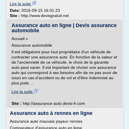
Lire la suite
Date:
2016-09-15 16:01:23
Site :
http://www.devisgratuit.net
Assurance auto en ligne | Devis assurance
automobile
Accueil »
Assurance automobile
Il est obligatoire pour tout propriétaire d'un véhicule de
contracter une assurance auto. En fonction de la valeur et
de l'ancienneté de ce véhicule, le choix de la garantie
auto peut varier. Il est important de choisir une assurance
auto qui correspond à ses besoins afin de ne pas avoir de
souci en cas d'accident ou de vol et d'être indemnisé au
plus juste....
Lire la suite
Site :
http://assurance-auto.devis-fr.com
Assurance auto à rennes en ligne
Assurance auto mauvais payeur rennes
Comparateur d'assurance auto en ligne