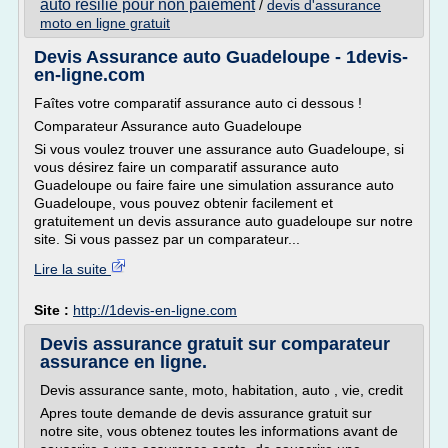
auto resilie pour non paiement
/
devis d'assurance
moto en ligne gratuit
Devis Assurance auto Guadeloupe - 1devis-
en-ligne.com
Faîtes votre comparatif assurance auto ci dessous !
Comparateur Assurance auto Guadeloupe
Si vous voulez trouver une assurance auto Guadeloupe, si
vous désirez faire un comparatif assurance auto
Guadeloupe ou faire faire une simulation assurance auto
Guadeloupe, vous pouvez obtenir facilement et
gratuitement un devis assurance auto guadeloupe sur notre
site. Si vous passez par un comparateur...
Lire la suite
Site :
http://1devis-en-ligne.com
Devis assurance gratuit sur comparateur
assurance en ligne.
Devis assurance sante, moto, habitation, auto , vie, credit
Apres toute demande de devis assurance gratuit sur
notre site, vous obtenez toutes les informations avant de