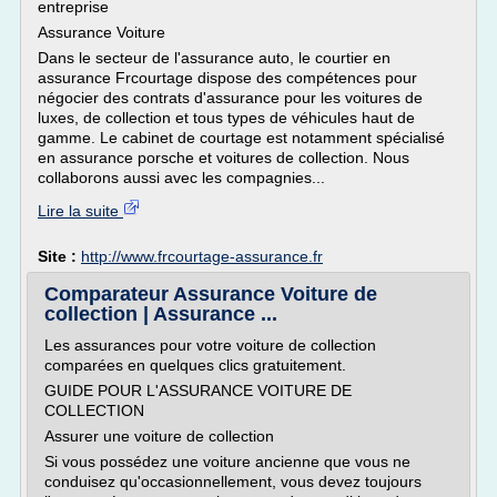
entreprise
Assurance Voiture
Dans le secteur de l'assurance auto, le courtier en
assurance Frcourtage dispose des compétences pour
négocier des contrats d'assurance pour les voitures de
luxes, de collection et tous types de véhicules haut de
gamme. Le cabinet de courtage est notamment spécialisé
en assurance porsche et voitures de collection. Nous
collaborons aussi avec les compagnies...
Lire la suite
Site :
http://www.frcourtage-assurance.fr
Comparateur Assurance Voiture de
collection | Assurance ...
Les assurances pour votre voiture de collection
comparées en quelques clics gratuitement.
GUIDE POUR L'ASSURANCE VOITURE DE
COLLECTION
Assurer une voiture de collection
Si vous possédez une voiture ancienne que vous ne
conduisez qu'occasionnellement, vous devez toujours