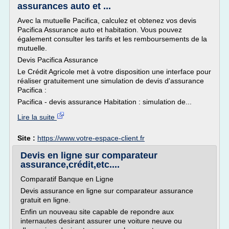
assurances auto et ...
Avec la mutuelle Pacifica, calculez et obtenez vos devis
Pacifica Assurance auto et habitation. Vous pouvez
également consulter les tarifs et les remboursements de la
mutuelle.
Devis Pacifica Assurance
Le Crédit Agricole met à votre disposition une interface pour
réaliser gratuitement une simulation de devis d'assurance
Pacifica :
Pacifica - devis assurance Habitation : simulation de...
Lire la suite
Site :
https://www.votre-espace-client.fr
Devis en ligne sur comparateur
assurance,crédit,etc....
Comparatif Banque en Ligne
Devis assurance en ligne sur comparateur assurance
gratuit en ligne.
Enfin un nouveau site capable de repondre aux
internautes desirant assurer une voiture neuve ou