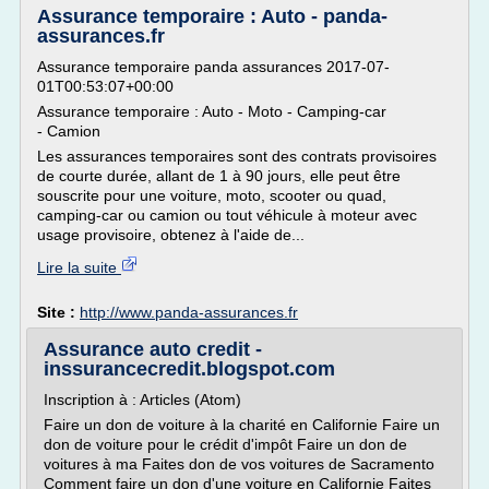
Assurance temporaire : Auto - panda-
assurances.fr
Assurance temporaire panda assurances 2017-07-
01T00:53:07+00:00
Assurance temporaire : Auto - Moto - Camping-car
- Camion
Les assurances temporaires sont des contrats provisoires
de courte durée, allant de 1 à 90 jours, elle peut être
souscrite pour une voiture, moto, scooter ou quad,
camping-car ou camion ou tout véhicule à moteur avec
usage provisoire, obtenez à l'aide de...
Lire la suite
Site :
http://www.panda-assurances.fr
Assurance auto credit -
inssurancecredit.blogspot.com
Inscription à : Articles (Atom)
Faire un don de voiture à la charité en Californie Faire un
don de voiture pour le crédit d'impôt Faire un don de
voitures à ma Faites don de vos voitures de Sacramento
Comment faire un don d'une voiture en Californie Faites