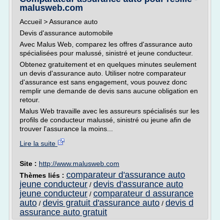
malusweb.com
Accueil > Assurance auto
Devis d'assurance automobile
Avec Malus Web, comparez les offres d'assurance auto
spécialisées pour malussé, sinistré et jeune conducteur.
Obtenez gratuitement et en quelques minutes seulement
un devis d'assurance auto. Utiliser notre comparateur
d'assurance est sans engagement, vous pouvez donc
remplir une demande de devis sans aucune obligation en
retour.
Malus Web travaille avec les assureurs spécialisés sur les
profils de conducteur malussé, sinistré ou jeune afin de
trouver l'assurance la moins...
Lire la suite
Site :
http://www.malusweb.com
comparateur d'assurance auto
Thèmes liés :
jeune conducteur
devis d'assurance auto
/
jeune conducteur
comparateur d assurance
/
auto
devis gratuit d'assurance auto
devis d
/
/
assurance auto gratuit