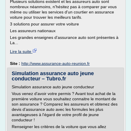
Plusieurs solutions existent et les assureurs auto sont
nombreux néanmoins, n'hésitez pas à comparer par vous
même ou utiliser les services d'un courtier en assurance
voiture pour trouver les meilleurs tarifs.
3 solutions pour assurer votre voiture
Les assureurs nationaux
Les grandes enseignes d'assurance auto sont présentes à
La...
Lire la suite
Site :
http://www.assurance-auto-reunion.fr
Simulation assurance auto jeune
conducteur – Tubro.fr
Simulation assurance auto jeune conducteur
Vous venez d'avoir votre permis ? Avant tout achat de la
première voiture vous souhaitez connaitre le montant de
son assurance ? Comparez les assureurs et obtenez des
devis d'assurance auto avec les formules les plus
avantageuses à l'égard de votre profil de jeune
conducteur !
Renseigner les critères de la voiture que vous allez