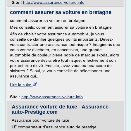
Site :
http://www.assurance-voiture.info
comment assurer sa voiture en bretagne
comment assurer sa voiture en bretagne
Mes conseils: comment assurer sa voiture en bretagne
Afin de choisir votre assurance automobile, je vous
conseille de clarifier quelques points importants. Devez-
vous contracter une assurance tout risque ? Imaginons que
vous venez d'acheter, en concession, une grande
automobile de couleur bleue noble de marque skoda, alors
votre assurance devra être tout risque, effectivement son
prix est trop élevé. Ensuite, avez-vous eu beaucoup de
sinistres ? Si oui, je vous conseille de sélectionner une
assurance qui...
Lire la suite
Site :
http://www.assurance-voiture.info
Assurance voiture de luxe - Assurance-
auto-Prestige.com
Assurance pour voiture de luxe
LE comparateur d'assurance auto de prestige