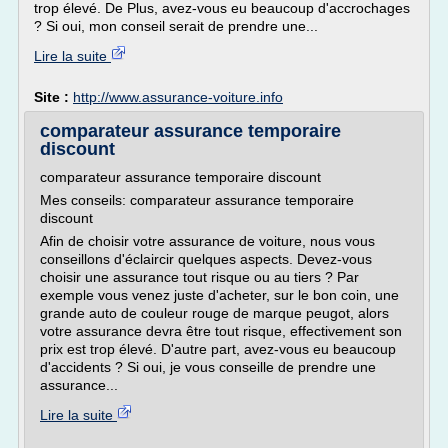
trop élevé. De Plus, avez-vous eu beaucoup d'accrochages
? Si oui, mon conseil serait de prendre une...
Lire la suite
Site :
http://www.assurance-voiture.info
comparateur assurance temporaire
discount
comparateur assurance temporaire discount
Mes conseils: comparateur assurance temporaire
discount
Afin de choisir votre assurance de voiture, nous vous
conseillons d'éclaircir quelques aspects. Devez-vous
choisir une assurance tout risque ou au tiers ? Par
exemple vous venez juste d'acheter, sur le bon coin, une
grande auto de couleur rouge de marque peugot, alors
votre assurance devra être tout risque, effectivement son
prix est trop élevé. D'autre part, avez-vous eu beaucoup
d'accidents ? Si oui, je vous conseille de prendre une
assurance...
Lire la suite