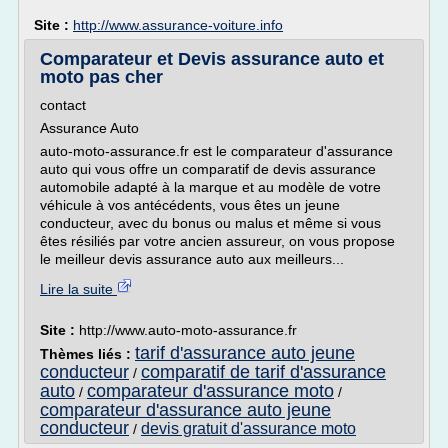
Site :
http://www.assurance-voiture.info
Comparateur et Devis assurance auto et
moto pas cher
contact
Assurance Auto
auto-moto-assurance.fr est le comparateur d'assurance
auto qui vous offre un comparatif de devis assurance
automobile adapté à la marque et au modèle de votre
véhicule à vos antécédents, vous êtes un jeune
conducteur, avec du bonus ou malus et même si vous
êtes résiliés par votre ancien assureur, on vous propose
le meilleur devis assurance auto aux meilleurs...
Lire la suite
Site :
http://www.auto-moto-assurance.fr
tarif d'assurance auto jeune
Thèmes liés :
conducteur
comparatif de tarif d'assurance
/
auto
comparateur d'assurance moto
/
/
comparateur d'assurance auto jeune
conducteur
devis gratuit d'assurance moto
/