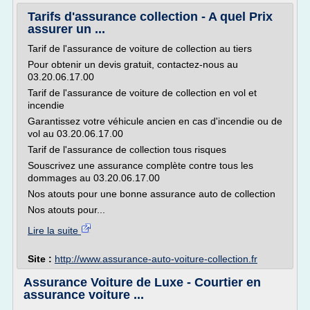
Tarifs d'assurance collection - A quel Prix
assurer un ...
Tarif de l'assurance de voiture de collection au tiers
Pour obtenir un devis gratuit, contactez-nous au
03.20.06.17.00
Tarif de l'assurance de voiture de collection en vol et
incendie
Garantissez votre véhicule ancien en cas d'incendie ou de
vol au 03.20.06.17.00
Tarif de l'assurance de collection tous risques
Souscrivez une assurance complète contre tous les
dommages au 03.20.06.17.00
Nos atouts pour une bonne assurance auto de collection
Nos atouts pour...
Lire la suite
Site :
http://www.assurance-auto-voiture-collection.fr
Assurance Voiture de Luxe - Courtier en
assurance voiture ...