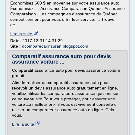
Économisez 600 $ en moyenne sur votre assurance auto.
Économisez .... Assurance Comparaison Qu bec: Assurance
Comparaison . Les compagnies d'assurance du Québec
compétitionnent pour vous offrir leur service. ... Trouver
de...
Lire la suite
Date:
2017-12-31 14:31:29
Site :
dcomparecarinsuran.blogspot.com
Comparatif assurance auto pour devis
assurance voiture ...
Comparatif assurance auto pour devis assurance voiture
gratuit.
Afin de realiser un comparatif assurance auto pour
recevoir un devis assurance auto gratuitement en ligne,
veuillez utiliser les comparateurs assurance qui sont sur
ce nouveau site.Pour vous proteger, pour assurer une
voiture au meilleur prix, il vous est vivement conseille d
utiliser un comparateur assurance auto en ligne. Cela
vous...
Lire la suite