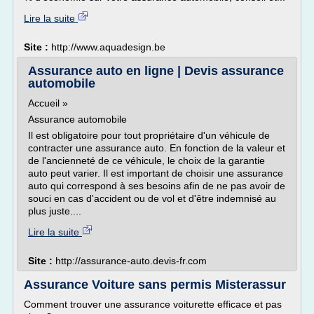
Lire la suite
Site :
http://www.aquadesign.be
Assurance auto en ligne | Devis assurance
automobile
Accueil »
Assurance automobile
Il est obligatoire pour tout propriétaire d'un véhicule de
contracter une assurance auto. En fonction de la valeur et
de l'ancienneté de ce véhicule, le choix de la garantie
auto peut varier. Il est important de choisir une assurance
auto qui correspond à ses besoins afin de ne pas avoir de
souci en cas d'accident ou de vol et d'être indemnisé au
plus juste....
Lire la suite
Site :
http://assurance-auto.devis-fr.com
Assurance Voiture sans permis Misterassur
Comment trouver une assurance voiturette efficace et pas