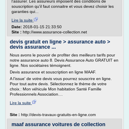
l'assurer. Les assureurs imposent des conditions de
souscription qu'il faut connaitre et vous devez choisir les
garanties qui...
Lire la suite
Date:
2018-01-15 21:33:50
Site :
http://www.assurance-collection.net
devis gratuit en ligne > assurance auto >
devis assurance ...
Nous avons le pouvoir de profiter des meilleurs tarifs pour
notre assurance auto 8. Devis Assurance Auto GRATUIT en
ligne. Nos sociétaires témoignent.
Devis assurance et souscription en ligne MAAF.
A l'issue' de votre devis vous pourrez souscrire en ligne.
Pour tout autre devis. Sélectionnez le thème de votre
choix.: Mon véhicule Mon habitation Santé Famille
Professionnels Association....
Lire la suite
Site :
http://devis-travaux-gratuits-en-ligne.com
maaf assurance voitures de collection