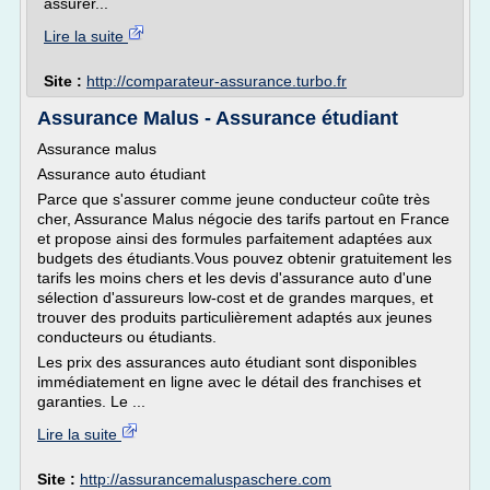
assurer...
Lire la suite
Site :
http://comparateur-assurance.turbo.fr
Assurance Malus - Assurance étudiant
Assurance malus
Assurance auto étudiant
Parce que s'assurer comme jeune conducteur coûte très
cher, Assurance Malus négocie des tarifs partout en France
et propose ainsi des formules parfaitement adaptées aux
budgets des étudiants.Vous pouvez obtenir gratuitement les
tarifs les moins chers et les devis d'assurance auto d'une
sélection d'assureurs low-cost et de grandes marques, et
trouver des produits particulièrement adaptés aux jeunes
conducteurs ou étudiants.
Les prix des assurances auto étudiant sont disponibles
immédiatement en ligne avec le détail des franchises et
garanties. Le ...
Lire la suite
Site :
http://assurancemaluspaschere.com