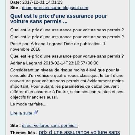
Date:
2017-12-31 14:31:29
Site :
dcomparecarinsuran.blogspot.com
Quel est le prix d’une assurance pour
voiture sans permis ...
Quel est le prix d'une assurance pour voiture sans permis ?
Quel est le prix d'une assurance pour voiture sans permis ?
Posté par: Adriana Legrand Date de publication: 1
novembre 2016
Quel est le prix d'une assurance pour voiture sans permis ?
Adriana Legrand 2018-02-14T23:10:57+00:00
Considérant un niveau de risque moins élevé que pour la
conduite d'un véhicule quatre-roues classique, le tarif d'une
couverture pour voiture sans permis est évidemment moins
important. Pour autant, les paramètres de calcul peuvent
différer d'un assureur à l'autre, selon ses contraintes et ses
objectifs financiers aussi.
Le mode tarifaire...
Lire la suite
Site :
direct-voitures-sans-permis.fr
prix d une assurance voiture sans
Thèmes liés :