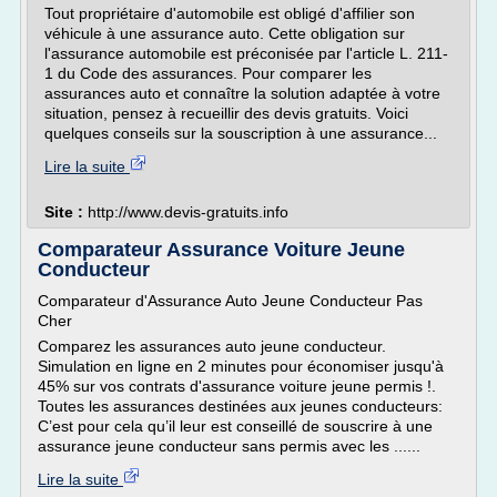
Tout propriétaire d'automobile est obligé d'affilier son
véhicule à une assurance auto. Cette obligation sur
l'assurance automobile est préconisée par l'article L. 211-
1 du Code des assurances. Pour comparer les
assurances auto et connaître la solution adaptée à votre
situation, pensez à recueillir des devis gratuits. Voici
quelques conseils sur la souscription à une assurance...
Lire la suite
Site :
http://www.devis-gratuits.info
Comparateur Assurance Voiture Jeune
Conducteur
Comparateur d'Assurance Auto Jeune Conducteur Pas
Cher
Comparez les assurances auto jeune conducteur.
Simulation en ligne en 2 minutes pour économiser jusqu'à
45% sur vos contrats d'assurance voiture jeune permis !.
Toutes les assurances destinées aux jeunes conducteurs:
C’est pour cela qu’il leur est conseillé de souscrire à une
assurance jeune conducteur sans permis avec les ......
Lire la suite