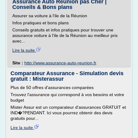
Assurance Auto Reunion pas Cher |
Conseils & Bons plans
Assurer sa voiture à l'ile de la Réunion
Infos pratiques et bons plans
Conseils gratuits et infos pratiques pour trouver une
assurance voiture à l'ile de la Réunion au meilleur prix
avec...
Lire la suite
Site :
http://www.assurance-auto-reunion.fr
Comparateur Assurance - Simulation devis
gratuit : Misterassur
Plus de 50 offres d'assurances comparées
Trouvez l'assurance qui correspond à vos besoins et votre
budget
Mister Assur est un comparateur d'assurances GRATUIT et
IND�?PENDANT. Ici vous pourrez obtenir des devis
gratuits pour...
Lire la suite