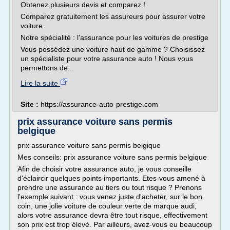
Obtenez plusieurs devis et comparez !
Comparez gratuitement les assureurs pour assurer votre
voiture
Notre spécialité : l'assurance pour les voitures de prestige
Vous possédez une voiture haut de gamme ? Choisissez
un spécialiste pour votre assurance auto ! Nous vous
permettons de...
Lire la suite
Site :
https://assurance-auto-prestige.com
prix assurance voiture sans permis
belgique
prix assurance voiture sans permis belgique
Mes conseils: prix assurance voiture sans permis belgique
Afin de choisir votre assurance auto, je vous conseille
d'éclaircir quelques points importants. Etes-vous amené à
prendre une assurance au tiers ou tout risque ? Prenons
l'exemple suivant : vous venez juste d'acheter, sur le bon
coin, une jolie voiture de couleur verte de marque audi,
alors votre assurance devra être tout risque, effectivement
son prix est trop élevé. Par ailleurs, avez-vous eu beaucoup