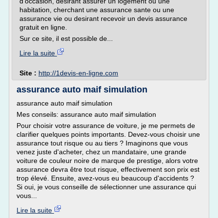
d'occasion, desirant assurer un logement ou une
habitation, cherchant une assurance sante ou une
assurance vie ou desirant recevoir un devis assurance
gratuit en ligne.
Sur ce site, il est possible de...
Lire la suite
Site :
http://1devis-en-ligne.com
assurance auto maif simulation
assurance auto maif simulation
Mes conseils: assurance auto maif simulation
Pour choisir votre assurance de voiture, je me permets de
clarifier quelques points importants. Devez-vous choisir une
assurance tout risque ou au tiers ? Imaginons que vous
venez juste d'acheter, chez un mandataire, une grande
voiture de couleur noire de marque de prestige, alors votre
assurance devra être tout risque, effectivement son prix est
trop élevé. Ensuite, avez-vous eu beaucoup d'accidents ?
Si oui, je vous conseille de sélectionner une assurance qui
vous...
Lire la suite