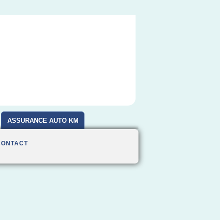
ASSURANCE AUTO KM
CONTACT