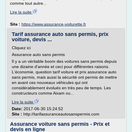
comme tout autre...
Lire la suite
Site :
https://www.assurance-voiturette.fr
Tarif assurance auto sans permis, prix
voiture, devis ...
Cliquez ici
Assurance auto sans permis
Il y a un véritable boom des voitures sans permis depuis
une dizaine d'année et ceci pour différentes raisons.
L'économie, question tarif voiture et prix assurance auto
sans permis, mais aussi la sécurité ont permis de mettre
en avant ces nouveaux véhicules qui ont
considérablement évolués en très peu de temps. Les
constructeurs comme Aixam ou...
Lire la suite
Date:
2017-06-30 15:24:52
Site :
http://tarifassuranceautosanspermis.com
Assurance voiture sans permis - Prix et
devis en ligne