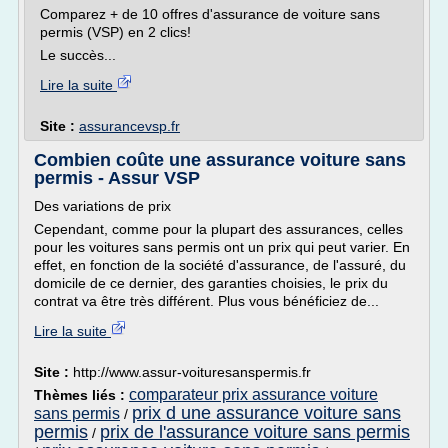
Comparez + de 10 offres d'assurance de voiture sans
permis (VSP) en 2 clics!
Le succès...
Lire la suite
Site :
assurancevsp.fr
Combien coûte une assurance voiture sans
permis - Assur VSP
Des variations de prix
Cependant, comme pour la plupart des assurances, celles
pour les voitures sans permis ont un prix qui peut varier. En
effet, en fonction de la société d'assurance, de l'assuré, du
domicile de ce dernier, des garanties choisies, le prix du
contrat va être très différent. Plus vous bénéficiez de...
Lire la suite
Site :
http://www.assur-voituresanspermis.fr
comparateur prix assurance voiture
Thèmes liés :
prix d une assurance voiture sans
sans permis
/
permis
prix de l'assurance voiture sans permis
/