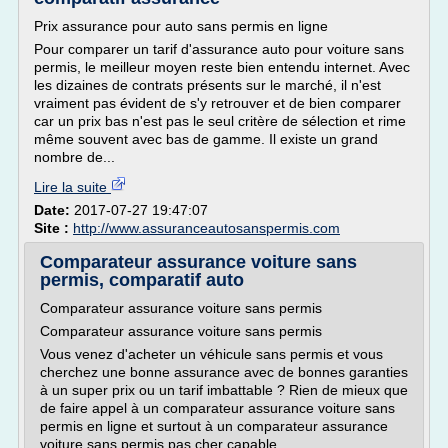
Prix assurance pour auto sans permis en ligne
Pour comparer un tarif d'assurance auto pour voiture sans
permis, le meilleur moyen reste bien entendu internet. Avec
les dizaines de contrats présents sur le marché, il n'est
vraiment pas évident de s'y retrouver et de bien comparer
car un prix bas n'est pas le seul critère de sélection et rime
même souvent avec bas de gamme. Il existe un grand
nombre de...
Lire la suite
Date:
2017-07-27 19:47:07
Site :
http://www.assuranceautosanspermis.com
Comparateur assurance voiture sans
permis, comparatif auto
Comparateur assurance voiture sans permis
Comparateur assurance voiture sans permis
Vous venez d'acheter un véhicule sans permis et vous
cherchez une bonne assurance avec de bonnes garanties
à un super prix ou un tarif imbattable ? Rien de mieux que
de faire appel à un comparateur assurance voiture sans
permis en ligne et surtout à un comparateur assurance
voiture sans permis pas cher capable...