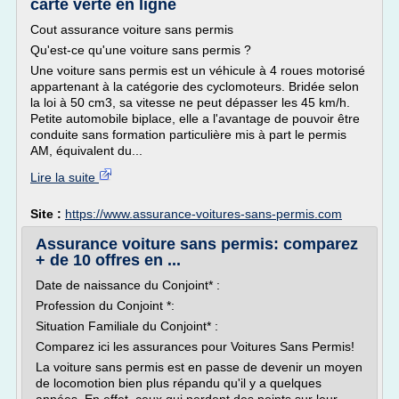
carte verte en ligne
Cout assurance voiture sans permis
Qu'est-ce qu'une voiture sans permis ?
Une voiture sans permis est un véhicule à 4 roues motorisé
appartenant à la catégorie des cyclomoteurs. Bridée selon
la loi à 50 cm3, sa vitesse ne peut dépasser les 45 km/h.
Petite automobile biplace, elle a l'avantage de pouvoir être
conduite sans formation particulière mis à part le permis
AM, équivalent du...
Lire la suite
Site :
https://www.assurance-voitures-sans-permis.com
Assurance voiture sans permis: comparez
+ de 10 offres en ...
Date de naissance du Conjoint* :
Profession du Conjoint *:
Situation Familiale du Conjoint* :
Comparez ici les assurances pour Voitures Sans Permis!
La voiture sans permis est en passe de devenir un moyen
de locomotion bien plus répandu qu'il y a quelques