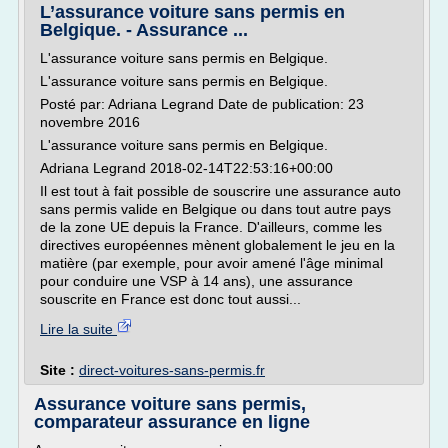
L’assurance voiture sans permis en
Belgique. - Assurance ...
L'assurance voiture sans permis en Belgique.
L'assurance voiture sans permis en Belgique.
Posté par: Adriana Legrand Date de publication: 23
novembre 2016
L'assurance voiture sans permis en Belgique.
Adriana Legrand 2018-02-14T22:53:16+00:00
Il est tout à fait possible de souscrire une assurance auto
sans permis valide en Belgique ou dans tout autre pays
de la zone UE depuis la France. D'ailleurs, comme les
directives européennes mènent globalement le jeu en la
matière (par exemple, pour avoir amené l'âge minimal
pour conduire une VSP à 14 ans), une assurance
souscrite en France est donc tout aussi...
Lire la suite
Site :
direct-voitures-sans-permis.fr
Assurance voiture sans permis,
comparateur assurance en ligne