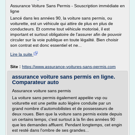
Assurance Voiture Sans Permis - Souscription immédiate en
ligne
Lancé dans les années 90, la voiture sans permis, ou
voiturette, est un véhicule qui attire de plus en plus de
conducteurs. Et comme tout véhicule motorisé, il est
important et surtout obligatoire de l'assurer afin de pouvoir
circuler sur la voie publique en toute légalité. Bien choisir
son contrat est donc essentiel et ne...
Lire la suite
Site :
https://www.assurance-voitures-sans-permis.com
assurance voiture sans permis en ligne.
Comparateur auto
Assurance voiture sans permis
La voiture sans permis également appelée vsp ou
voiturette est une petite auto légère conduite par un
grand nombre d'automobilistes et de possesseurs de
deux roues. Bien que la voiture sans permis existe depuis
un certains temps, c'est surtout à la fin des années 90
que les demandes affluent. Pendant longtemps, cet engin
est resté dans l'ombre de ses grandes...