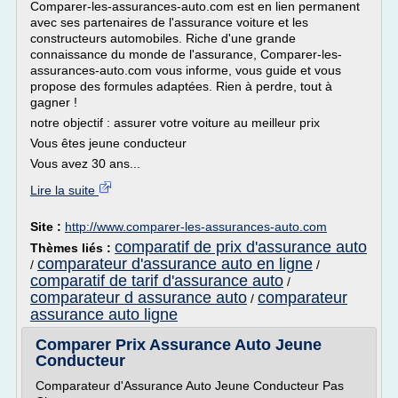
Comparer-les-assurances-auto.com est en lien permanent
avec ses partenaires de l'assurance voiture et les
constructeurs automobiles. Riche d'une grande
connaissance du monde de l'assurance, Comparer-les-
assurances-auto.com vous informe, vous guide et vous
propose des formules adaptées. Rien à perdre, tout à
gagner !
notre objectif : assurer votre voiture au meilleur prix
Vous êtes jeune conducteur
Vous avez 30 ans...
Lire la suite
Site :
http://www.comparer-les-assurances-auto.com
comparatif de prix d'assurance auto
Thèmes liés :
comparateur d'assurance auto en ligne
/
/
comparatif de tarif d'assurance auto
/
comparateur d assurance auto
comparateur
/
assurance auto ligne
Comparer Prix Assurance Auto Jeune
Conducteur
Comparateur d'Assurance Auto Jeune Conducteur Pas