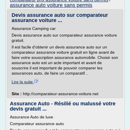
/
assurance auto voiture sans permis
Devis assurance auto sur comparateur
assurance voiture ...
Assurance Camping car
Devis assurance auto sur comparateur assurance voiture
gratuit.
Il est facile d'obtenir un devis assurance auto sur un
comparateur assurance voiture gratuit en ligne avant de
faire votre souscription assurance automobile. Choisir son
assurance auto est un acte important et avant de
souscrire il est important de pouvoir comparer les
assurances auto, de faire un comparatif...
Lire la suite
Site :
http://comparateur-assurance-voiture.net
Assurance Auto - Résilié ou malussé votre
devis gratuit ...
Assurance Auto de luxe
Comparateur assurance auto