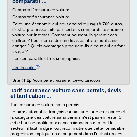
comparatif ...
Comparatif assurance voiture
Comparatif assurance voiture
Faire une économie qui peut atteindre jusqu'à 700 euros,
c'est la promesse faite par certains comparatif assurance
voiture sur Internet. Comment peuvent-ils garantir ces
chiffres ? Leur demander un devis est-il vraiment sans
danger ? Quels avantages procurent-ils à ceux qui en font
usage ?
Les comparatifs et les compagnies...
Lire la suite
Site :
http://comparatif-assurance-voiture.com
Tarif assurance voiture sans permis, devis
et tarification ...
Tarif assurance voiture sans permis
Le parc automobile français connait une forte croissance et
la catégorie des voiture sans permis n'est pas en reste. Si
cette hausse profite aux concessionnaires et à tout le
secteur, il faut malgré tout reconnaitre que cette formidable
progression implique un changement dans l'utilisation des