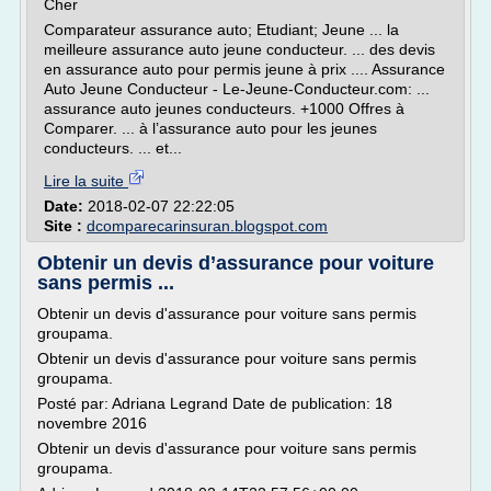
Cher
Comparateur assurance auto; Etudiant; Jeune ... la
meilleure assurance auto jeune conducteur. ... des devis
en assurance auto pour permis jeune à prix .... Assurance
Auto Jeune Conducteur - Le-Jeune-Conducteur.com: ...
assurance auto jeunes conducteurs. +1000 Offres à
Comparer. ... à l’assurance auto pour les jeunes
conducteurs. ... et...
Lire la suite
Date:
2018-02-07 22:22:05
Site :
dcomparecarinsuran.blogspot.com
Obtenir un devis d’assurance pour voiture
sans permis ...
Obtenir un devis d'assurance pour voiture sans permis
groupama.
Obtenir un devis d'assurance pour voiture sans permis
groupama.
Posté par: Adriana Legrand Date de publication: 18
novembre 2016
Obtenir un devis d'assurance pour voiture sans permis
groupama.