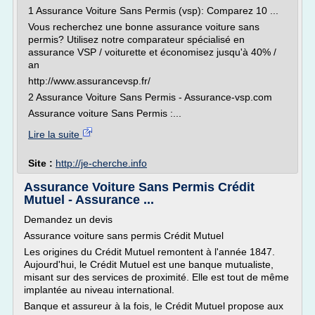
1 Assurance Voiture Sans Permis (vsp): Comparez 10 ...
Vous recherchez une bonne assurance voiture sans
permis? Utilisez notre comparateur spécialisé en
assurance VSP / voiturette et économisez jusqu'à 40% /
an
http://www.assurancevsp.fr/
2 Assurance Voiture Sans Permis - Assurance-vsp.com
Assurance voiture Sans Permis :...
Lire la suite
Site :
http://je-cherche.info
Assurance Voiture Sans Permis Crédit
Mutuel - Assurance ...
Demandez un devis
Assurance voiture sans permis Crédit Mutuel
Les origines du Crédit Mutuel remontent à l'année 1847.
Aujourd'hui, le Crédit Mutuel est une banque mutualiste,
misant sur des services de proximité. Elle est tout de même
implantée au niveau international.
Banque et assureur à la fois, le Crédit Mutuel propose aux