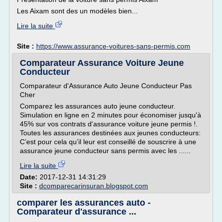
Les Aixam sont des un modèles bien...
Lire la suite
Site :
https://www.assurance-voitures-sans-permis.com
Comparateur Assurance Voiture Jeune
Conducteur
Comparateur d'Assurance Auto Jeune Conducteur Pas
Cher
Comparez les assurances auto jeune conducteur.
Simulation en ligne en 2 minutes pour économiser jusqu'à
45% sur vos contrats d'assurance voiture jeune permis !.
Toutes les assurances destinées aux jeunes conducteurs:
C’est pour cela qu’il leur est conseillé de souscrire à une
assurance jeune conducteur sans permis avec les ......
Lire la suite
Date:
2017-12-31 14:31:29
Site :
dcomparecarinsuran.blogspot.com
comparer les assurances auto -
Comparateur d'assurance ...