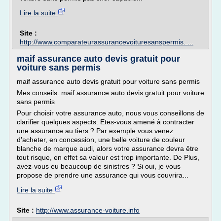
Lire la suite
Site :
http://www.comparateurassurancevoituresanspermis. ...
maif assurance auto devis gratuit pour
voiture sans permis
maif assurance auto devis gratuit pour voiture sans permis
Mes conseils: maif assurance auto devis gratuit pour voiture
sans permis
Pour choisir votre assurance auto, nous vous conseillons de
clarifier quelques aspects. Etes-vous amené à contracter
une assurance au tiers ? Par exemple vous venez
d'acheter, en concession, une belle voiture de couleur
blanche de marque audi, alors votre assurance devra être
tout risque, en effet sa valeur est trop importante. De Plus,
avez-vous eu beaucoup de sinistres ? Si oui, je vous
propose de prendre une assurance qui vous couvrira...
Lire la suite
Site :
http://www.assurance-voiture.info