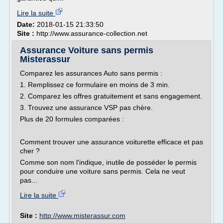
Lire la suite
Date:
2018-01-15 21:33:50
Site :
http://www.assurance-collection.net
Assurance Voiture sans permis
Misterassur
Comparez les assurances Auto sans permis :
1. Remplissez ce formulaire en moins de 3 min.
2. Comparez les offres gratuitement et sans engagement.
3. Trouvez une assurance VSP pas chère.
Plus de 20 formules comparées :
Comment trouver une assurance voiturette efficace et pas
cher ?
Comme son nom l'indique, inutile de posséder le permis
pour conduire une voiture sans permis. Cela ne veut
pas...
Lire la suite
Site :
http://www.misterassur.com