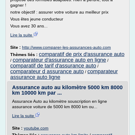
gagner !
notre objectif : assurer votre voiture au meilleur prix
Vous êtes jeune conducteur
Vous avez 30 ans...
Lire la suite
Site :
http://www.comparer-les-assurances-auto.com
comparatif de prix d'assurance auto
Thèmes liés :
comparateur d'assurance auto en ligne
/
/
comparatif de tarif d'assurance auto
/
comparateur d assurance auto
comparateur
/
assurance auto ligne
Assurance auto au kilomètre 5000 km 8000
km 10000 km par ...
Assurance Auto au kilomètre souscription en ligne
assurance voiture de 5000 km 8000 km ou...
Lire la suite
Site :
youtube.com