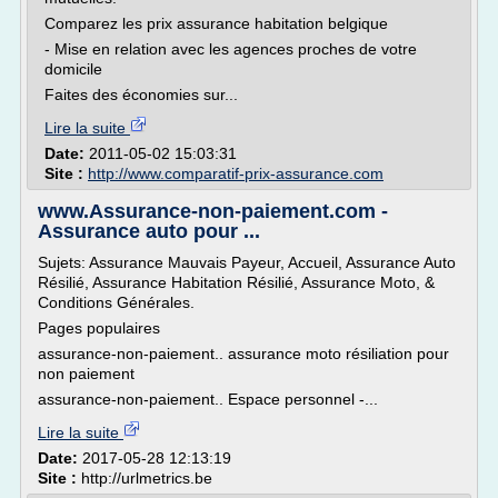
Comparez les prix assurance habitation belgique
- Mise en relation avec les agences proches de votre
domicile
Faites des économies sur...
Lire la suite
Date:
2011-05-02 15:03:31
Site :
http://www.comparatif-prix-assurance.com
www.Assurance-non-paiement.com -
Assurance auto pour ...
Sujets: Assurance Mauvais Payeur, Accueil, Assurance Auto
Résilié, Assurance Habitation Résilié, Assurance Moto, &
Conditions Générales.
Pages populaires
assurance-non-paiement.. assurance moto résiliation pour
non paiement
assurance-non-paiement.. Espace personnel -...
Lire la suite
Date:
2017-05-28 12:13:19
Site :
http://urlmetrics.be