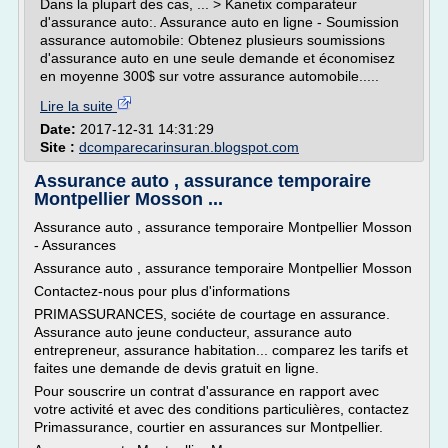
Dans la plupart des cas, ... > Kanetix comparateur
d'assurance auto:. Assurance auto en ligne - Soumission
assurance automobile: Obtenez plusieurs soumissions
d'assurance auto en une seule demande et économisez
en moyenne 300$ sur votre assurance automobile.....
Lire la suite
Date:
2017-12-31 14:31:29
Site :
dcomparecarinsuran.blogspot.com
Assurance auto , assurance temporaire
Montpellier Mosson ...
Assurance auto , assurance temporaire Montpellier Mosson
- Assurances
Assurance auto , assurance temporaire Montpellier Mosson
Contactez-nous pour plus d'informations
PRIMASSURANCES, sociéte de courtage en assurance.
Assurance auto jeune conducteur, assurance auto
entrepreneur, assurance habitation... comparez les tarifs et
faites une demande de devis gratuit en ligne.
Pour souscrire un contrat d'assurance en rapport avec
votre activité et avec des conditions particulières, contactez
Primassurance, courtier en assurances sur Montpellier.