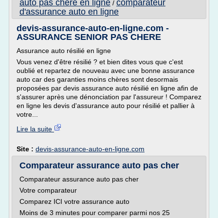
auto pas chere en ligne
comparateur
/
d'assurance auto en ligne
devis-assurance-auto-en-ligne.com -
ASSURANCE SENIOR PAS CHERE
Assurance auto résilié en ligne
Vous venez d'être résilié ? et bien dites vous que c'est
oublié et repartez de nouveau avec une bonne assurance
auto car des garanties moins chères sont desormais
proposées par devis assurance auto résilié en ligne afin de
s'assurer après une dénonciation par l'assureur ! Comparez
en ligne les devis d'assurance auto pour résilié et pallier à
votre...
Lire la suite
Site :
devis-assurance-auto-en-ligne.com
Comparateur assurance auto pas cher
Comparateur assurance auto pas cher
Votre comparateur
Comparez ICI votre assurance auto
Moins de 3 minutes pour comparer parmi nos 25