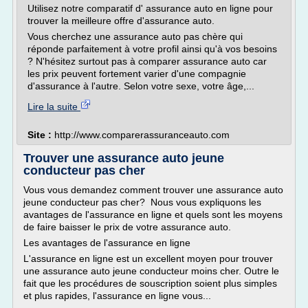
Utilisez notre comparatif d' assurance auto en ligne pour
trouver la meilleure offre d'assurance auto.
Vous cherchez une assurance auto pas chère qui
réponde parfaitement à votre profil ainsi qu'à vos besoins
? N'hésitez surtout pas à comparer assurance auto car
les prix peuvent fortement varier d'une compagnie
d'assurance à l'autre. Selon votre sexe, votre âge,...
Lire la suite
Site :
http://www.comparerassuranceauto.com
Trouver une assurance auto jeune
conducteur pas cher
Vous vous demandez comment trouver une assurance auto
jeune conducteur pas cher? Nous vous expliquons les
avantages de l'assurance en ligne et quels sont les moyens
de faire baisser le prix de votre assurance auto.
Les avantages de l'assurance en ligne
L'assurance en ligne est un excellent moyen pour trouver
une assurance auto jeune conducteur moins cher. Outre le
fait que les procédures de souscription soient plus simples
et plus rapides, l'assurance en ligne vous...