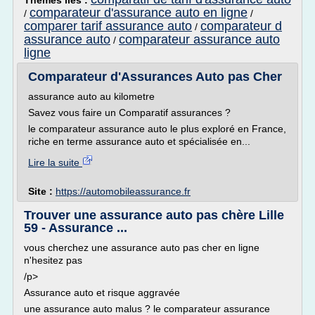
Thèmes liés :
comparateur d'assurance auto en ligne
/
/
comparer tarif assurance auto
comparateur d
/
assurance auto
comparateur assurance auto
/
ligne
Comparateur d'Assurances Auto pas Cher
assurance auto au kilometre
Savez vous faire un Comparatif assurances ?
le comparateur assurance auto le plus exploré en France,
riche en terme assurance auto et spécialisée en...
Lire la suite
Site :
https://automobileassurance.fr
Trouver une assurance auto pas chère Lille
59 - Assurance ...
vous cherchez une assurance auto pas cher en ligne
n'hesitez pas
/p>
Assurance auto et risque aggravée
une assurance auto malus ? le comparateur assurance