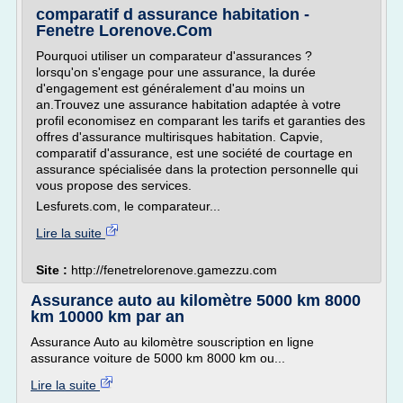
comparatif d assurance habitation -
Fenetre Lorenove.Com
Pourquoi utiliser un comparateur d'assurances ?
lorsqu'on s'engage pour une assurance, la durée
d'engagement est généralement d'au moins un
an.Trouvez une assurance habitation adaptée à votre
profil economisez en comparant les tarifs et garanties des
offres d'assurance multirisques habitation. Capvie,
comparatif d'assurance, est une société de courtage en
assurance spécialisée dans la protection personnelle qui
vous propose des services.
Lesfurets.com, le comparateur...
Lire la suite
Site :
http://fenetrelorenove.gamezzu.com
Assurance auto au kilomètre 5000 km 8000
km 10000 km par an
Assurance Auto au kilomètre souscription en ligne
assurance voiture de 5000 km 8000 km ou...
Lire la suite