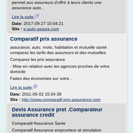
permet aux assureurs d'offrir à leurs clients une
assurance auto...
Lire la suite
Date:
2017-09-27 15:04:21
Site :
e-auto-assure.com
Comparatif prix assurance
assurance, auto, moto, habitation et mutuelle santé :
comparez les tarifs des assureurs et des mutuelles.
Comparez les prix assurance
- Mise en relation avec les agences proches de votre
domicile
Faites des économies sur votre...
Lire la suite
Date:
2011-05-02 15:04:38
Site :
http://www.comparatif-prix-assurance.com
Devis Assurance pret .Comparateur
assurance credit
Comparatif Assurance Sante
Comparatif Assurance emprunteur et simulation