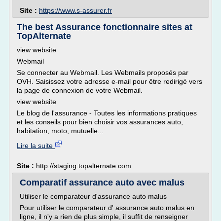
Site :
https://www.s-assurer.fr
The best Assurance fonctionnaire sites at
TopAlternate
view website
Webmail
Se connecter au Webmail. Les Webmails proposés par
OVH. Saisissez votre adresse e-mail pour être redirigé vers
la page de connexion de votre Webmail.
view website
Le blog de l'assurance - Toutes les informations pratiques
et les conseils pour bien choisir vos assurances auto,
habitation, moto, mutuelle...
Lire la suite
Site :
http://staging.topalternate.com
Comparatif assurance auto avec malus
Utiliser le comparateur d'assurance auto malus
Pour utiliser le comparateur d' assurance auto malus en
ligne, il n'y a rien de plus simple, il suffit de renseigner