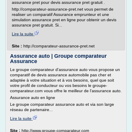
assurance pret pour devis assurance pret gratuit .
http://comparateur-assurance-pret.net vous permet de
realiser un comparatif Assurance emprunteur et une
simulation assurance pret en ligne pour obtenir un devis
assurance pret gratuit. Si...
Lire la suite
Site :
http://comparateur-assurance-pret.net
Assurance auto | Groupe comparateur
Assurance
Le groupe comparateur d'assurance auto vous propose un
comparatif de devis assurance automobile pas cher et
adaptée à votre situation et à vos besoins, quel que soit
votre profil de conducteur ou vos besoins le groupe-
comparateur.com vous offre le meilleur de l'assurance auto.
Assurance auto en ligne
Le groupe comparateur assurance auto et via son large
réseau de partenaire...
Lire la suite
Site :
http://www.groupe-comparateur.com