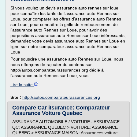
Si vous voulez un devis assurance auto rennes sur loue,
pour connaître les tarifs de l'assurance auto Rennes sur
Loue, pour comparer les offres d'assurance auto Rennes
sur Loue, pour connaître la grille de remboursement de
l'assurance auto Rennes sur Loue, pour avoir des
porpositions assurance auto Rennes sur Loue intéressants,
demandez votre devis assurance auto Rennes sur Loue en
ligne sur notre comparateur assurance auto Rennes sur
Loue
Pour souscire une assurance auto Rennes sur Loue, nous
nous efforçons de rajouter du contenu sur
http://autos.comparateurassurances.org dédié à
l'assurance auto Rennes sur Loue, vous...
Lire la suite
Site :
http://autos.comparateurassurances.org
Compare Car iIsurance: Comparateur
Assurance Voiture Quebec
ASSURANCE AUTOMOBILE / VOITURE - ASSURANCE
QC: ASSURANCE QUEBEC > VOITURE: ASSURANCE
QUEBEC > ASSURANCE MAISON: Assurances voiture