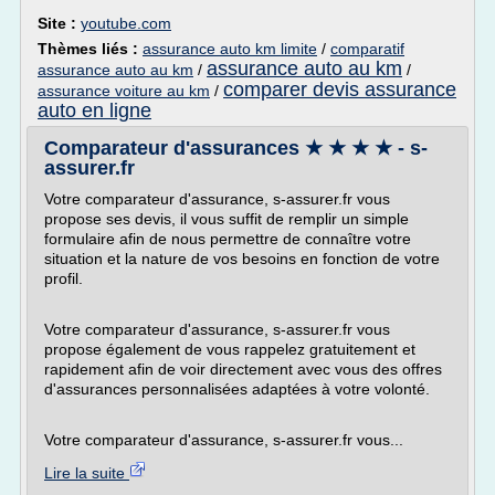
Site :
youtube.com
Thèmes liés :
assurance auto km limite
/
comparatif
assurance auto au km
assurance auto au km
/
/
comparer devis assurance
assurance voiture au km
/
auto en ligne
Comparateur d'assurances ★ ★ ★ ★ - s-
assurer.fr
Votre comparateur d'assurance, s-assurer.fr vous
propose ses devis, il vous suffit de remplir un simple
formulaire afin de nous permettre de connaître votre
situation et la nature de vos besoins en fonction de votre
profil.
Votre comparateur d'assurance, s-assurer.fr vous
propose également de vous rappelez gratuitement et
rapidement afin de voir directement avec vous des offres
d'assurances personnalisées adaptées à votre volonté.
Votre comparateur d'assurance, s-assurer.fr vous...
Lire la suite