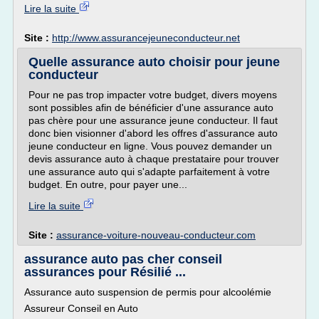
Lire la suite
Site :
http://www.assurancejeuneconducteur.net
Quelle assurance auto choisir pour jeune
conducteur
Pour ne pas trop impacter votre budget, divers moyens
sont possibles afin de bénéficier d'une assurance auto
pas chère pour une assurance jeune conducteur. Il faut
donc bien visionner d'abord les offres d'assurance auto
jeune conducteur en ligne. Vous pouvez demander un
devis assurance auto à chaque prestataire pour trouver
une assurance auto qui s'adapte parfaitement à votre
budget. En outre, pour payer une...
Lire la suite
Site :
assurance-voiture-nouveau-conducteur.com
assurance auto pas cher conseil
assurances pour Résilié ...
Assurance auto suspension de permis pour alcoolémie
Assureur Conseil en Auto