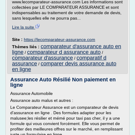
www.lecomparateur-assurance.com Les informations sont
collectées par LE COMPARATEUR ASSURANCE et sont
indispensables au traitement de votre demande de devis,
sans lesquelles elle ne pourra pas...
Lire la suite
Site :
https://lecomparateur-assurance.com
comparateur d'assurance auto en
Thèmes liés :
ligne
comparateur d assurance auto
/
/
comparateur d'assurance
comparatif d
/
assurance
comparer devis assurance auto
/
en ligne
Assurance Auto Résilié Non paiement en
ligne
Assurance Automobile
Assurance auto malus et autres :
Le Comparateur Assurance est un comparateur de devis
d'assurance en ligne . Des formules adapter pour les
malusee;les résilier et mémé pour taxi pas cher, il y a une
formule qui vous convient forcément. Elle vous permet de
profiter des meilleures offres sur le marché, en remplissant
juste un formulaire en ligne.