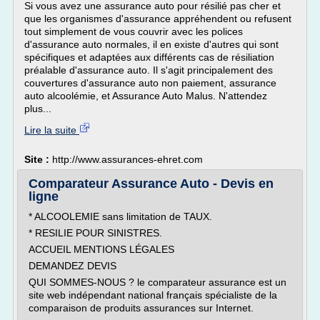
Si vous avez une assurance auto pour résilié pas cher et
que les organismes d'assurance appréhendent ou refusent
tout simplement de vous couvrir avec les polices
d'assurance auto normales, il en existe d'autres qui sont
spécifiques et adaptées aux différents cas de résiliation
préalable d'assurance auto. Il s'agit principalement des
couvertures d'assurance auto non paiement, assurance
auto alcoolémie, et Assurance Auto Malus. N'attendez
plus...
Lire la suite
Site :
http://www.assurances-ehret.com
Comparateur Assurance Auto - Devis en
ligne
* ALCOOLEMIE sans limitation de TAUX.
* RESILIE POUR SINISTRES.
ACCUEIL MENTIONS LÉGALES
DEMANDEZ DEVIS
QUI SOMMES-NOUS ? le comparateur assurance est un
site web indépendant national français spécialiste de la
comparaison de produits assurances sur Internet.