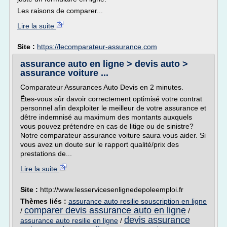
Les raisons de comparer...
Lire la suite
Site :
https://lecomparateur-assurance.com
assurance auto en ligne > devis auto >
assurance voiture ...
Comparateur Assurances Auto Devis en 2 minutes.
Êtes-vous sûr davoir correctement optimisé votre contrat
personnel afin dexploiter le meilleur de votre assurance et
dêtre indemnisé au maximum des montants auxquels
vous pouvez prétendre en cas de litige ou de sinistre?
Notre comparateur assurance voiture saura vous aider. Si
vous avez un doute sur le rapport qualité/prix des
prestations de...
Lire la suite
Site :
http://www.lesservicesenlignedepoleemploi.fr
Thèmes liés :
assurance auto resilie souscription en ligne
comparer devis assurance auto en ligne
/
/
devis assurance
assurance auto resilie en ligne
/