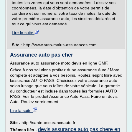
toutes les zones qui vous sont demandées. Laissez vos
coordonnées, la date d'obtention de votre permis de
conduire et son numéro, votre taux de malus, la date de
votre première assurance auto, les sinistres déclarés et
tout ce qui vous est demandé...
Lire la suite
Site :
http://www.auto-malus-assurances.com
Assurance auto pas cher
Assurance auto assurance moto devis en ligne GMF.
Grâce à nos solutions profitez dune assurance Auto / Moto
complète et adaptée à vos besoins. Roulez lesprit libre avec
lassurance AUTO PASS. Choisissez votre assurance auto
selon lusage que vous faîtes de votre véhicule. La garantie
du conducteur est incluse dans toutes les formules AUTO
PASS. Voir le produit Assurance Auto Pass. Faire un devis
Auto. Roulez sereinement...
Lire la suite
Site :
http://sante-assuranceauto.fr
devis assurance auto pas chere en
Thèmes liés :