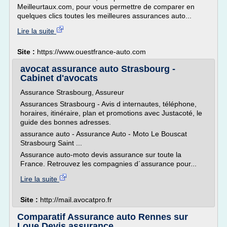
Meilleurtaux.com, pour vous permettre de comparer en
quelques clics toutes les meilleures assurances auto...
Lire la suite
Site :
https://www.ouestfrance-auto.com
avocat assurance auto Strasbourg -
Cabinet d'avocats
Assurance Strasbourg, Assureur
Assurances Strasbourg - Avis d internautes, téléphone,
horaires, itinéraire, plan et promotions avec Justacoté, le
guide des bonnes adresses.
assurance auto - Assurance Auto - Moto Le Bouscat
Strasbourg Saint ...
Assurance auto-moto devis assurance sur toute la
France. Retrouvez les compagnies d´assurance pour...
Lire la suite
Site :
http://mail.avocatpro.fr
Comparatif Assurance auto Rennes sur
Loue.Devis assurance ...