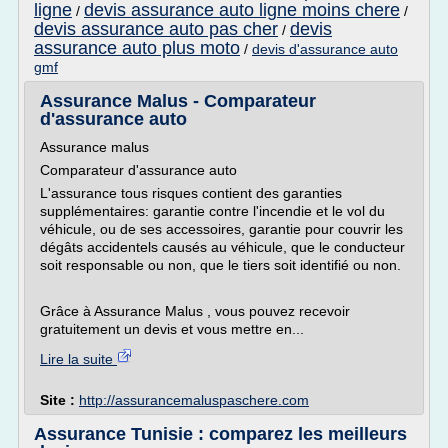
ligne
devis assurance auto ligne moins chere
/
/
devis assurance auto pas cher
devis
/
assurance auto plus moto
/
devis d'assurance auto
gmf
Assurance Malus - Comparateur
d'assurance auto
Assurance malus
Comparateur d'assurance auto
L'assurance tous risques contient des garanties
supplémentaires: garantie contre l'incendie et le vol du
véhicule, ou de ses accessoires, garantie pour couvrir les
dégâts accidentels causés au véhicule, que le conducteur
soit responsable ou non, que le tiers soit identifié ou non.
Grâce à Assurance Malus , vous pouvez recevoir
gratuitement un devis et vous mettre en...
Lire la suite
Site :
http://assurancemaluspaschere.com
Assurance Tunisie : comparez les meilleurs