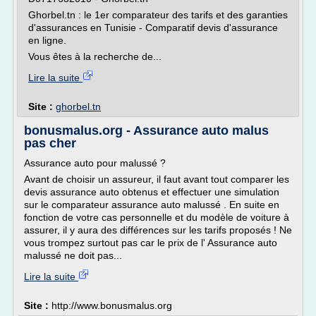
Ghorbel.tn : le 1er comparateur des tarifs et des garanties
d'assurances en Tunisie - Comparatif devis d'assurance
en ligne.
Vous êtes à la recherche de...
Lire la suite
Site :
ghorbel.tn
bonusmalus.org - Assurance auto malus
pas cher
Assurance auto pour malussé ?
Avant de choisir un assureur, il faut avant tout comparer les
devis assurance auto obtenus et effectuer une simulation
sur le comparateur assurance auto malussé . En suite en
fonction de votre cas personnelle et du modèle de voiture à
assurer, il y aura des différences sur les tarifs proposés ! Ne
vous trompez surtout pas car le prix de l' Assurance auto
malussé ne doit pas...
Lire la suite
Site :
http://www.bonusmalus.org