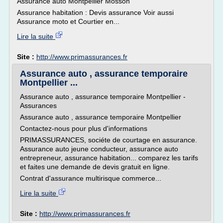
Assurance auto Montpellier Mosson
Assurance habitation : Devis assurance Voir aussi
Assurance moto et Courtier en...
Lire la suite
Site :
http://www.primassurances.fr
Assurance auto , assurance temporaire
Montpellier ...
Assurance auto , assurance temporaire Montpellier -
Assurances
Assurance auto , assurance temporaire Montpellier
Contactez-nous pour plus d'informations
PRIMASSURANCES, sociéte de courtage en assurance.
Assurance auto jeune conducteur, assurance auto
entrepreneur, assurance habitation... comparez les tarifs
et faites une demande de devis gratuit en ligne.
Contrat d'assurance multirisque commerce...
Lire la suite
Site :
http://www.primassurances.fr