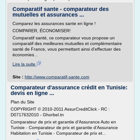
Comparatif sante - comparateur des
mutuelles et assurances ...
Comparez les assurances sante en ligne !
COMPARER, ÉCONOMISER!
Comparatif santé, ce comparateur vous propose un
comparatif des meilleures mutuelles et complémentaire
santé de France, vous permettant ainsi d'effectuer des
économies...
Lire la suite
Site :
http://www.comparatif-sante.com
Comparateur d'assurance crédit en Tunisie:
devis en ligne ...
Plan du Site
COPYRIGHT © 2010-2011 AssurCreditClick - RC :
D0717632010 - Ghorbel.tn
Comparateur de prix et garantie d'Assurance Auto en
Tunisie - Comparateur de prix et garantie d'Assurance
Habitation en Tunisie - Comparateur de prix et...