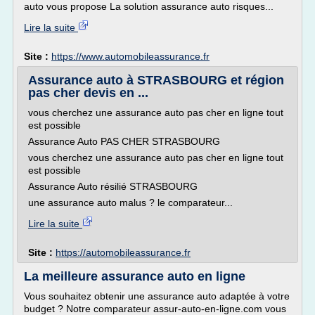
auto vous propose La solution assurance auto risques...
Lire la suite
Site :
https://www.automobileassurance.fr
Assurance auto à STRASBOURG et région
pas cher devis en ...
vous cherchez une assurance auto pas cher en ligne tout
est possible
Assurance Auto PAS CHER STRASBOURG
vous cherchez une assurance auto pas cher en ligne tout
est possible
Assurance Auto résilié STRASBOURG
une assurance auto malus ? le comparateur...
Lire la suite
Site :
https://automobileassurance.fr
La meilleure assurance auto en ligne
Vous souhaitez obtenir une assurance auto adaptée à votre
budget ? Notre comparateur assur-auto-en-ligne.com vous