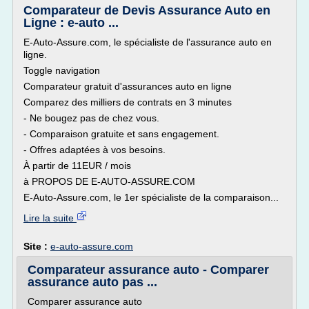
Comparateur de Devis Assurance Auto en
Ligne : e-auto ...
E-Auto-Assure.com, le spécialiste de l'assurance auto en
ligne.
Toggle navigation
Comparateur gratuit d'assurances auto en ligne
Comparez des milliers de contrats en 3 minutes
- Ne bougez pas de chez vous.
- Comparaison gratuite et sans engagement.
- Offres adaptées à vos besoins.
À partir de 11EUR / mois
à PROPOS DE E-AUTO-ASSURE.COM
E-Auto-Assure.com, le 1er spécialiste de la comparaison...
Lire la suite
Site :
e-auto-assure.com
Comparateur assurance auto - Comparer
assurance auto pas ...
Comparer assurance auto