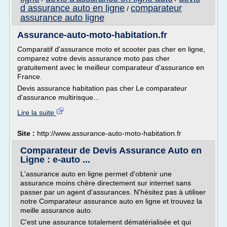
d assurance auto en ligne
comparateur
/
assurance auto ligne
Assurance-auto-moto-habitation.fr
Comparatif d'assurance moto et scooter pas cher en ligne,
comparez votre devis assurance moto pas cher
gratuitement avec le meilleur comparateur d'assurance en
France.
Devis assurance habitation pas cher Le comparateur
d'assurance multirisque...
Lire la suite
Site :
http://www.assurance-auto-moto-habitation.fr
Comparateur de Devis Assurance Auto en
Ligne : e-auto ...
L'assurance auto en ligne permet d'obtenir une
assurance moins chère directement sur internet sans
passer par un agent d'assurances. N'hésitez pas à utiliser
notre Comparateur assurance auto en ligne et trouvez la
meille assurance auto.
C'est une assurance totalement dématérialisée et qui