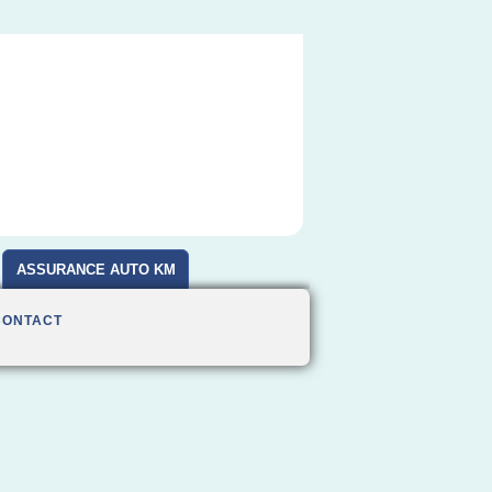
ASSURANCE AUTO KM
CONTACT