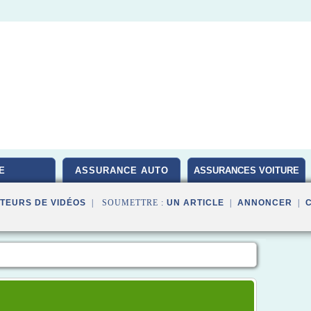
E
ASSURANCE AUTO
ASSURANCES VOITURE
TEURS DE VIDÉOS
| SOUMETTRE :
UN ARTICLE
|
ANNONCER
|