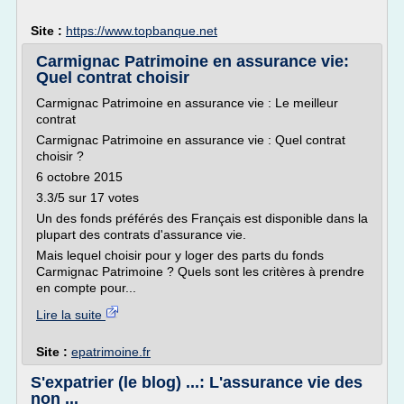
Site :
https://www.topbanque.net
Carmignac Patrimoine en assurance vie:
Quel contrat choisir
Carmignac Patrimoine en assurance vie : Le meilleur
contrat
Carmignac Patrimoine en assurance vie : Quel contrat
choisir ?
6 octobre 2015
3.3/5 sur 17 votes
Un des fonds préférés des Français est disponible dans la
plupart des contrats d'assurance vie.
Mais lequel choisir pour y loger des parts du fonds
Carmignac Patrimoine ? Quels sont les critères à prendre
en compte pour...
Lire la suite
Site :
epatrimoine.fr
S'expatrier (le blog) ...: L'assurance vie des
non ...