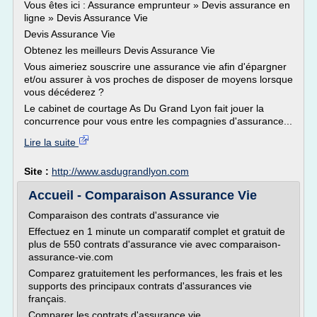
Vous êtes ici : Assurance emprunteur » Devis assurance en
ligne » Devis Assurance Vie
Devis Assurance Vie
Obtenez les meilleurs Devis Assurance Vie
Vous aimeriez souscrire une assurance vie afin d'épargner
et/ou assurer à vos proches de disposer de moyens lorsque
vous décéderez ?
Le cabinet de courtage As Du Grand Lyon fait jouer la
concurrence pour vous entre les compagnies d'assurance...
Lire la suite
Site :
http://www.asdugrandlyon.com
Accueil - Comparaison Assurance Vie
Comparaison des contrats d'assurance vie
Effectuez en 1 minute un comparatif complet et gratuit de
plus de 550 contrats d'assurance vie avec comparaison-
assurance-vie.com
Comparez gratuitement les performances, les frais et les
supports des principaux contrats d'assurances vie
français.
Comparer les contrats d'assurance vie