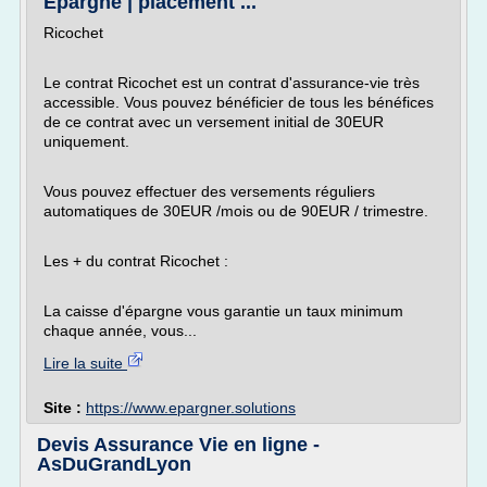
Epargne | placement ...
Ricochet
Le contrat Ricochet est un contrat d'assurance-vie très
accessible. Vous pouvez bénéficier de tous les bénéfices
de ce contrat avec un versement initial de 30EUR
uniquement.
Vous pouvez effectuer des versements réguliers
automatiques de 30EUR /mois ou de 90EUR / trimestre.
Les + du contrat Ricochet :
La caisse d'épargne vous garantie un taux minimum
chaque année, vous...
Lire la suite
Site :
https://www.epargner.solutions
Devis Assurance Vie en ligne -
AsDuGrandLyon