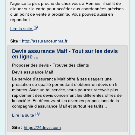
l'agence la plus proche de chez vous à Rennes, il suffit de
cliquer sur la carte pour accéder aux coordonnées précises
d'un point de vente à proximité. Vous pouvez aussi en
répondant...
Lire la suite
Site :
http://assurance.mma.fr
Devis assurance Maif - Tout sur les devis
en ligne ...
Proposer des devis - Trouver des clients
Devis assurance Maif
Le service d'assurance Maif offre à ses usagers une
prestation de qualité permettant d'obtenir un devis en 5
minutes. Avec un tel service, vous pourrez recevoir plus
rapidement des devis concernant les différentes offres de
la société. En découvrant les diverses propositions de la
compagnie d'assurance Maif et surtout les tarifs...
Lire la suite
Site :
https://24devis.com