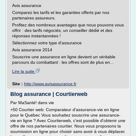
Avis assurance
Comparez les tarifs et les garanties offerts par nos
partenaires assureurs.
Profitez des nombreux avantages que nous pouvons vous
offrir : des tarifs négociés, un conseiller dédié et des
réponses instantannées !
Sélectionnez votre type d'assurance
Avis assurance 2014
Souscrire une assurance en ligne devient un véritable
parcours du combattant : les offres sont de plus en...
Lire la suite
Site :
http://www.avisassurance.fr
Blog assurance | Courtierweb
Par MaSanté! dans vie
+50 Courtier web: Comparateur d'assurance-vie en ligne
pour le Québec Vous souhaitez souscrire une assurance-
vie en ligne ? Avec Courtierweb, c'est possible d'obtenir une
offre de nos partenaires courtier. Nous vous proposons la
soumission en ligne pour choisir sans avoir à vous déplacer.