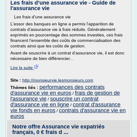
Les frais d’une assurance vie - Guide de
l'assurance vie
Les frais d'une assurance vie
L'essor des banques en ligne a permis l'apparition de
contrats d'assurance vie à frais réduits. Généralement
exprimés en pourcentage des sommes investies, ces frais
financent l'ensemble des coûts de commercialisation des
contrats ainsi que les coûts de gestion.
Avant de souscrire à un contrat d'assurance vie, il est donc
nécessaire de bien différencier...
Lire la suite
Site :
http://monsieurvie.lesmonsieurs.com
performances des contrats
Thèmes liés :
d'assurance vie en euros
frais de gestion de
/
l'assurance vie
souscrire un contrat
/
d'assurance vie en ligne
contrat d'assurance
/
vie fonds en euros
contrats d'assurance vie en
/
euros
Notre offre Assurance vie expatriés
français, 0 € frais d ...