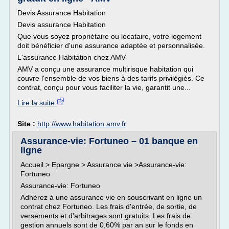
Devis Assurance Habitation
Devis assurance Habitation
Que vous soyez propriétaire ou locataire, votre logement
doit bénéficier d'une assurance adaptée et personnalisée.
L'assurance Habitation chez AMV
AMV a conçu une assurance multirisque habitation qui
couvre l'ensemble de vos biens à des tarifs privilégiés. Ce
contrat, conçu pour vous faciliter la vie, garantit une...
Lire la suite
Site :
http://www.habitation.amv.fr
Assurance-vie: Fortuneo – 01 banque en
ligne
Accueil > Epargne > Assurance vie >Assurance-vie:
Fortuneo
Assurance-vie: Fortuneo
Adhérez à une assurance vie en souscrivant en ligne un
contrat chez Fortuneo. Les frais d'entrée, de sortie, de
versements et d'arbitrages sont gratuits. Les frais de
gestion annuels sont de 0,60% par an sur le fonds en