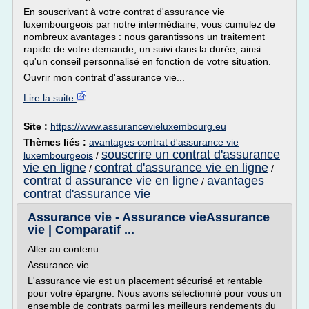
En souscrivant à votre contrat d'assurance vie
luxembourgeois par notre intermédiaire, vous cumulez de
nombreux avantages : nous garantissons un traitement
rapide de votre demande, un suivi dans la durée, ainsi
qu'un conseil personnalisé en fonction de votre situation.
Ouvrir mon contrat d'assurance vie...
Lire la suite
Site :
https://www.assurancevieluxembourg.eu
Thèmes liés :
avantages contrat d'assurance vie
souscrire un contrat d'assurance
luxembourgeois
/
vie en ligne
contrat d'assurance vie en ligne
/
/
contrat d assurance vie en ligne
avantages
/
contrat d'assurance vie
Assurance vie - Assurance vieAssurance
vie | Comparatif ...
Aller au contenu
Assurance vie
L'assurance vie est un placement sécurisé et rentable
pour votre épargne. Nous avons sélectionné pour vous un
ensemble de contrats parmi les meilleurs rendements du