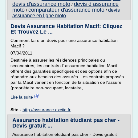
devis d'assurance moto
devis d assurance
/
moto
comparateur d'assurance moto
devis
/
/
assurance en ligne moto
Devis Assurance Habitation Macif: Cliquez
Et Trouvez Le ...
Comment faire un devis pour une assurance habitation
Macif ?
07/04/2011
Destinée à assurer les résidences principales ou
secondaires, les contrats d' assurance habitation Macif
offrent des garanties spécifiques et des options afin de
répondre aux besoins des assurés. Les contrats proposés
par la Macif varient en fonction de la situation de l'assuré
(propriétaire non-occupant, locataire,...
Lire la suite
Site :
http://assurance.excite.fr
Assurance habitation étudiant pas cher -
Devis gratuit ...
Assurance habitation étudiant pas cher - Devis gratuit