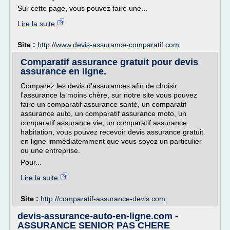
Sur cette page, vous pouvez faire une...
Lire la suite
Site :
http://www.devis-assurance-comparatif.com
Comparatif assurance gratuit pour devis
assurance en ligne.
Comparez les devis d'assurances afin de choisir
l'assurance la moins chère, sur notre site vous pouvez
faire un comparatif assurance santé, un comparatif
assurance auto, un comparatif assurance moto, un
comparatif assurance vie, un comparatif assurance
habitation, vous pouvez recevoir devis assurance gratuit
en ligne immédiatemment que vous soyez un particulier
ou une entreprise.
Pour...
Lire la suite
Site :
http://comparatif-assurance-devis.com
devis-assurance-auto-en-ligne.com -
ASSURANCE SENIOR PAS CHERE