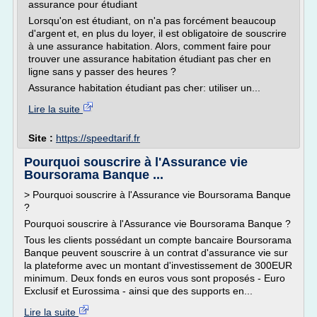
assurance pour étudiant
Lorsqu'on est étudiant, on n'a pas forcément beaucoup
d'argent et, en plus du loyer, il est obligatoire de souscrire
à une assurance habitation. Alors, comment faire pour
trouver une assurance habitation étudiant pas cher en
ligne sans y passer des heures ?
Assurance habitation étudiant pas cher: utiliser un...
Lire la suite
Site :
https://speedtarif.fr
Pourquoi souscrire à l'Assurance vie
Boursorama Banque ...
> Pourquoi souscrire à l'Assurance vie Boursorama Banque
?
Pourquoi souscrire à l'Assurance vie Boursorama Banque ?
Tous les clients possédant un compte bancaire Boursorama
Banque peuvent souscrire à un contrat d'assurance vie sur
la plateforme avec un montant d'investissement de 300EUR
minimum. Deux fonds en euros vous sont proposés - Euro
Exclusif et Eurossima - ainsi que des supports en...
Lire la suite