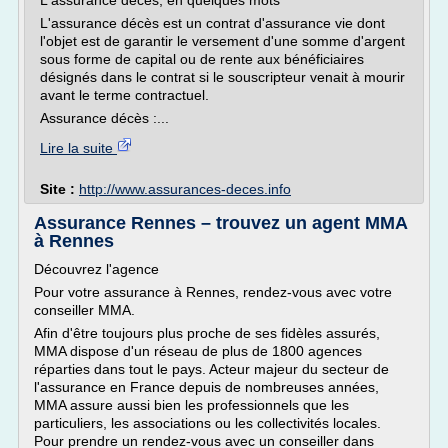
L'assurance décès, en quelques mots
L'assurance décès est un contrat d'assurance vie dont
l'objet est de garantir le versement d'une somme d'argent
sous forme de capital ou de rente aux bénéficiaires
désignés dans le contrat si le souscripteur venait à mourir
avant le terme contractuel.
Assurance décès :...
Lire la suite
Site :
http://www.assurances-deces.info
Assurance Rennes – trouvez un agent MMA
à Rennes
Découvrez l'agence
Pour votre assurance à Rennes, rendez-vous avec votre
conseiller MMA.
Afin d'être toujours plus proche de ses fidèles assurés,
MMA dispose d'un réseau de plus de 1800 agences
réparties dans tout le pays. Acteur majeur du secteur de
l'assurance en France depuis de nombreuses années,
MMA assure aussi bien les professionnels que les
particuliers, les associations ou les collectivités locales.
Pour prendre un rendez-vous avec un conseiller dans