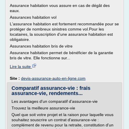
Assurance habitation vous assure en cas de dégât des
eaux.
Assurances habitation vol
L'assurance habitation est fortement recommandée pour se
protéger de nombreux sinistres comme vol.Pour les
locataires, la souscription d'une assurance habitation est
obligatoire.
Assurances habitation bris de vitre
Assurance habitation permet de bénéficier de la garantie
bris de vitre. Elle fonctionne sur...
Lire la suite
Site :
devis-assurance-auto-en-ligne.com
Comparatif assurance-vie : frais
assurance-vie, rendements...
Les avantages d'un comparatif d'assurance-vie
Trouvez la meilleure assurance-vie
Quel que soit votre projet et la raison pour laquelle vous
souhaitez souscrire un contrat d'assurance-vie :
complément de revenu pour la retraite, constitution d'un