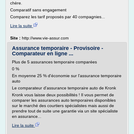
chère.
Comparatif sans engagement
Comparez les tarif proposés par 40 compagnies...
Lire la suite
Site :
http://www.vie-assur.com
Assurance temporaire - Provisoire -
Comparateur en ligne ...
Plus de 5 assurances temporaire comparées
0 %
En moyenne 25 % d'économie sur l'assurance temporaire
auto
Le comparateur d'assurance temporaire auto de Kronk
Kronk vous laisse deux possibilités ! Il vous permet de
comparer les assurances auto temporaires disponibles
sur le marché des courtiers spécialistes mais aussi de
prendre tout de suite une garantie via un site spécialiste
en assurance...
Lire la suite