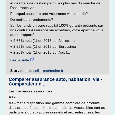
et des frais de gestion parmi les plus bas du marché de
l'assurance vie.
Pourquoi souscrire une Assurance vie expatrié?
De meilleurs rendements?
Sur les fonds en euro (capital 100% garanti) présents sur
nos contrats Assurance vie expatriés, votre épargne vous
aurait rapporté:
+ 2,65% nets (1) en 2016 sur Netissima
+ 2,25% nets (1) en 2016 sur Eurossima
+ 2,20% nets (1) en 2016 sur Apicil...
Lire la suite
Site :
monconseillerpatrimoine.fr
Comparer assurance auto, habitation, vie -
Comparateur d ...
Les meilleures assurances
AXA
AXA met à disposition une gamme complète de produits
d'assurance à des prix ultra compétitifs. Accessibles tant au
particuliers qu'aux professionnels et aux entreprises, les