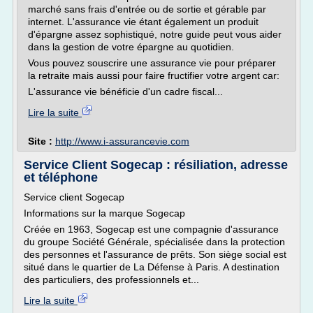
marché sans frais d'entrée ou de sortie et gérable par
internet. L'assurance vie étant également un produit
d'épargne assez sophistiqué, notre guide peut vous aider
dans la gestion de votre épargne au quotidien.
Vous pouvez souscrire une assurance vie pour préparer
la retraite mais aussi pour faire fructifier votre argent car:
L'assurance vie bénéficie d'un cadre fiscal...
Lire la suite
Site :
http://www.i-assurancevie.com
Service Client Sogecap : résiliation, adresse
et téléphone
Service client Sogecap
Informations sur la marque Sogecap
Créée en 1963, Sogecap est une compagnie d'assurance
du groupe Société Générale, spécialisée dans la protection
des personnes et l'assurance de prêts. Son siège social est
situé dans le quartier de La Défense à Paris. A destination
des particuliers, des professionnels et...
Lire la suite