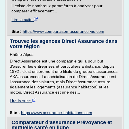
Il existe de nombreux paramètres à analyser pour
comparer efficacement...
Lire la suite
Site :
https://www.comparaison-assurance-vie.com
Trouvez les agences Direct Assurance dans
votre région
Rhône-Alpes
Direct Assurance est une compagnie qui a pour but
d'assurer les entreprises et particuliers à distance, depuis
1992 : c'est entièrement une filiale du groupe d'assurances
AXA assurances. La spécialisation de Direct Assurance est
l'assurance des voitures, mais Direct Assurance assure
également les logements (assurance habitation) et les
motos. Direct Assurance est une des...
Lire la suite
Site :
https://www.assurance-habitations.com
Comparateur d’assurance Prévoyance et
mutuelle santé en ligne