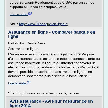
euros Suravenir Rendement et de 0,85% par an sur les
supports en unités de comptes. Vous...
Lire la suite
Site :
http://www.01banque-en-ligne.fr
Assurance en ligne - Comparer banque en
ligne
Pinfolio by DesirePress
Assurance en ligne
L'assurance revêt un caractère obligatoire, qu'il s'agisse
d'une assurance auto, assurance moto, assurance santé ou
assurance habitation. À l'heure où Internet est devenu un
élément incontournable dans tous les secteurs d'activités, il
devient possible souscrire une assurance en ligne. Les
démarches sont même plus aisées que lorsqu'on se...
Lire la suite
Site :
http://www.comparerbanqueenligne.com
Avis assurance - Avis sur l'assurance en
ligne 2014