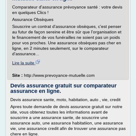
Comparateur d'assurance prévoyance santé : votre devis
en quelques Clics !
Assurance Obsèques
Souscrire un contrat d'assurance obsèques, c'est penser
au futur de façon sereine et être sûr que l'organisation et
le financement de vos funérailles ne soient pas un poids
pour vos proches. Une assurance obsèques pas cher en
ligne, en 2 minutes seulement, sur le comparateur
d'assurance...
Lire la suite
Site :
http://www.prevoyance-mutuelle.com
Devis assurance gratuit sur comparateur
assurance en ligne.
Devis assurance sante, moto, habitation, auto , vie, credit
Apres toute demande de devis assurance gratuit sur notre
site, vous obtenez toutes les informations avant de
souscrire a une assurance sante, de souscrire une
assurance auto, une assurance habitatiion, une assurance
vie, une assurance credit afin de trouver une assurance pas
chere en ligne.