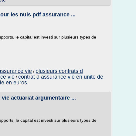
our les nuls pdf assurance ...
ports, le capital est investi sur plusieurs types de
assurance vie
plusieurs contrats d
/
ce vie
contrat d assurance vie en unite de
/
ie en euros
vie actuariat argumentaire ...
ports, le capital est investi sur plusieurs types de