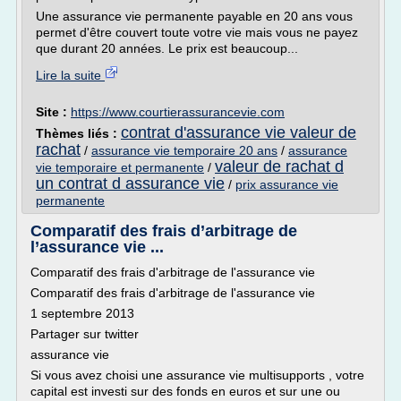
Une assurance vie permanente payable en 20 ans vous
permet d'être couvert toute votre vie mais vous ne payez
que durant 20 années. Le prix est beaucoup...
Lire la suite
Site :
https://www.courtierassurancevie.com
contrat d'assurance vie valeur de
Thèmes liés :
rachat
/
assurance vie temporaire 20 ans
/
assurance
valeur de rachat d
vie temporaire et permanente
/
un contrat d assurance vie
/
prix assurance vie
permanente
Comparatif des frais d’arbitrage de
l’assurance vie ...
Comparatif des frais d'arbitrage de l'assurance vie
Comparatif des frais d'arbitrage de l'assurance vie
1 septembre 2013
Partager sur twitter
assurance vie
Si vous avez choisi une assurance vie multisupports , votre
capital est investi sur des fonds en euros et sur une ou