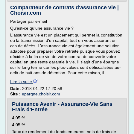
Comparateur de contrats d'assurance vie |
Choisir.com
Partager par e-mail
Qu'est-ce qu'une assurance vie ?
L'assurance vie est un placement qui permet la constitution
ou la transmission d'un capital, tout en vous assurant en
cas de décès. L'assurance vie est également une solution
adaptée pour préparer votre retraite puisque vous pouvez
décider à la fin de vie de votre contrat de convertir votre
capital en une rente garantie à vie. Il s'agit d'une épargne
sur le long terme car les plus-values sont défiscalisées au-
delà de huit ans de détention. Pour cette raison, il...
Lire la suite
Date:
2018-01-22 17:20:58
Site :
epargne.choisir.com
Puissance Avenir - Assurance-Vie Sans
Frais d'Entrée
4.05 %
4.05 %
Taux de rendement du fonds en euros, nets de frais de