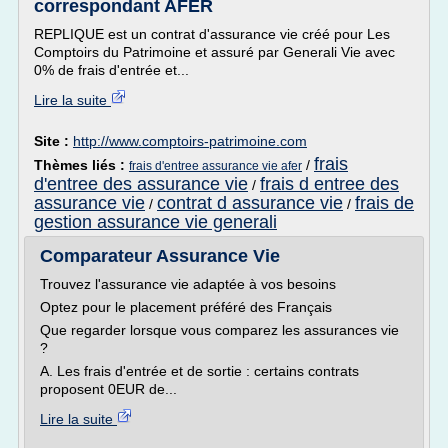
correspondant AFER
REPLIQUE est un contrat d'assurance vie créé pour Les
Comptoirs du Patrimoine et assuré par Generali Vie avec
0% de frais d'entrée et...
Lire la suite
Site :
http://www.comptoirs-patrimoine.com
frais
Thèmes liés :
/
frais d'entree assurance vie afer
d'entree des assurance vie
frais d entree des
/
assurance vie
contrat d assurance vie
frais de
/
/
gestion assurance vie generali
Comparateur Assurance Vie
Trouvez l'assurance vie adaptée à vos besoins
Optez pour le placement préféré des Français
Que regarder lorsque vous comparez les assurances vie
?
A. Les frais d'entrée et de sortie : certains contrats
proposent 0EUR de...
Lire la suite