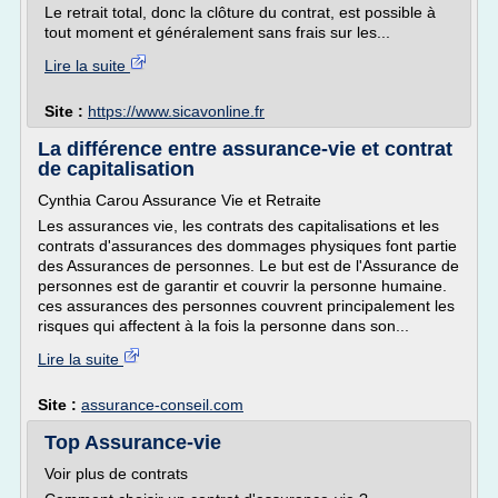
Le retrait total, donc la clôture du contrat, est possible à
tout moment et généralement sans frais sur les...
Lire la suite
Site :
https://www.sicavonline.fr
La différence entre assurance-vie et contrat
de capitalisation
Cynthia Carou Assurance Vie et Retraite
Les assurances vie, les contrats des capitalisations et les
contrats d'assurances des dommages physiques font partie
des Assurances de personnes. Le but est de l'Assurance de
personnes est de garantir et couvrir la personne humaine.
ces assurances des personnes couvrent principalement les
risques qui affectent à la fois la personne dans son...
Lire la suite
Site :
assurance-conseil.com
Top Assurance-vie
Voir plus de contrats