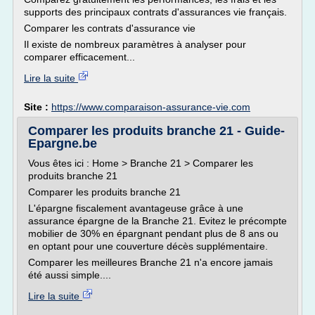
supports des principaux contrats d'assurances vie français.
Comparer les contrats d'assurance vie
Il existe de nombreux paramètres à analyser pour
comparer efficacement...
Lire la suite
Site :
https://www.comparaison-assurance-vie.com
Comparer les produits branche 21 - Guide-
Epargne.be
Vous êtes ici : Home > Branche 21 > Comparer les
produits branche 21
Comparer les produits branche 21
L'épargne fiscalement avantageuse grâce à une
assurance épargne de la Branche 21. Evitez le précompte
mobilier de 30% en épargnant pendant plus de 8 ans ou
en optant pour une couverture décès supplémentaire.
Comparer les meilleures Branche 21 n'a encore jamais
été aussi simple....
Lire la suite