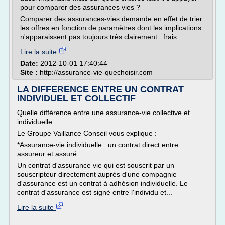
pour comparer des assurances vies ?
Comparer des assurances-vies demande en effet de trier
les offres en fonction de paramètres dont les implications
n'apparaissent pas toujours très clairement : frais...
Lire la suite
Date:
2012-10-01 17:40:44
Site :
http://assurance-vie-quechoisir.com
LA DIFFERENCE ENTRE UN CONTRAT
INDIVIDUEL ET COLLECTIF
Quelle différence entre une assurance-vie collective et
individuelle
Le Groupe Vaillance Conseil vous explique :
*Assurance-vie individuelle : un contrat direct entre
assureur et assuré
Un contrat d'assurance vie qui est souscrit par un
souscripteur directement auprès d'une compagnie
d'assurance est un contrat à adhésion individuelle. Le
contrat d'assurance est signé entre l'individu et...
Lire la suite