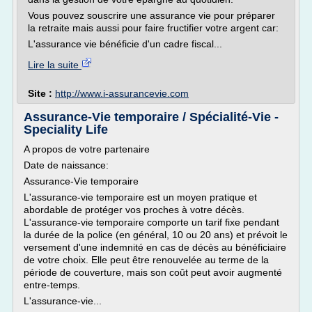
Vous pouvez souscrire une assurance vie pour préparer
la retraite mais aussi pour faire fructifier votre argent car:
L'assurance vie bénéficie d'un cadre fiscal...
Lire la suite
Site :
http://www.i-assurancevie.com
Assurance-Vie temporaire / Spécialité-Vie -
Speciality Life
A propos de votre partenaire
Date de naissance:
Assurance-Vie temporaire
L'assurance-vie temporaire est un moyen pratique et
abordable de protéger vos proches à votre décès.
L'assurance-vie temporaire comporte un tarif fixe pendant
la durée de la police (en général, 10 ou 20 ans) et prévoit le
versement d'une indemnité en cas de décès au bénéficiaire
de votre choix. Elle peut être renouvelée au terme de la
période de couverture, mais son coût peut avoir augmenté
entre-temps.
L'assurance-vie...