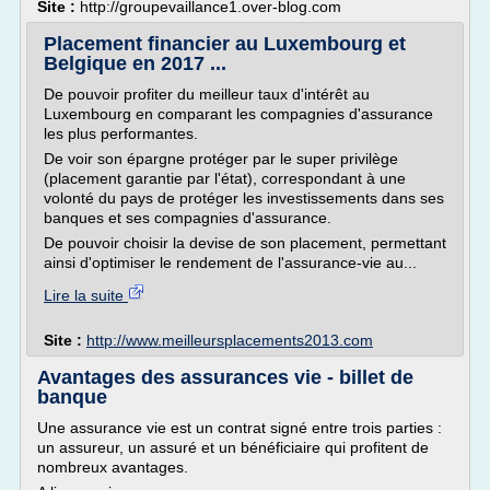
Site :
http://groupevaillance1.over-blog.com
Placement financier au Luxembourg et
Belgique en 2017 ...
De pouvoir profiter du meilleur taux d'intérêt au
Luxembourg en comparant les compagnies d'assurance
les plus performantes.
De voir son épargne protéger par le super privilège
(placement garantie par l'état), correspondant à une
volonté du pays de protéger les investissements dans ses
banques et ses compagnies d'assurance.
De pouvoir choisir la devise de son placement, permettant
ainsi d'optimiser le rendement de l'assurance-vie au...
Lire la suite
Site :
http://www.meilleursplacements2013.com
Avantages des assurances vie - billet de
banque
Une assurance vie est un contrat signé entre trois parties :
un assureur, un assuré et un bénéficiaire qui profitent de
nombreux avantages.