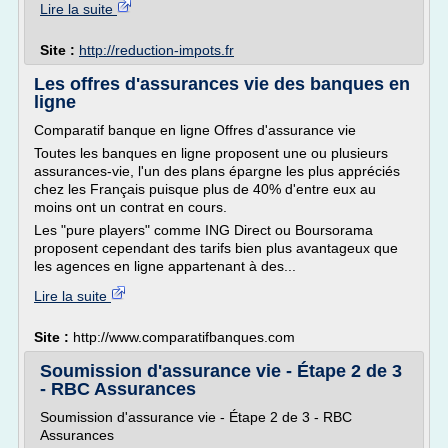
Lire la suite
Site :
http://reduction-impots.fr
Les offres d'assurances vie des banques en
ligne
Comparatif banque en ligne Offres d'assurance vie
Toutes les banques en ligne proposent une ou plusieurs
assurances-vie, l'un des plans épargne les plus appréciés
chez les Français puisque plus de 40% d'entre eux au
moins ont un contrat en cours.
Les "pure players" comme ING Direct ou Boursorama
proposent cependant des tarifs bien plus avantageux que
les agences en ligne appartenant à des...
Lire la suite
Site :
http://www.comparatifbanques.com
Soumission d'assurance vie - Étape 2 de 3
- RBC Assurances
Soumission d'assurance vie - Étape 2 de 3 - RBC
Assurances