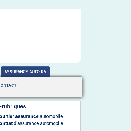
ASSURANCE AUTO KM
CONTACT
-rubriques
ourtier assurance
automobile
ontrat
d'assurance automobile