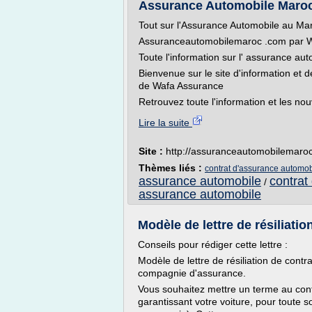
Assurance Automobile Maroc -
Tout sur l'Assurance Automobile au Ma
Assuranceautomobilemaroc .com par 
Toute l'information sur l' assurance a
Bienvenue sur le site d'information et 
de Wafa Assurance
Retrouvez toute l'information et les nou
Lire la suite
Site :
http://assuranceautomobilemaro
Thèmes liés :
contrat d'assurance automo
assurance automobile
contrat
/
assurance automobile
Modèle de lettre de résiliati
Conseils pour rédiger cette lettre :
Modèle de lettre de résiliation de cont
compagnie d'assurance.
Vous souhaitez mettre un terme au cont
garantissant votre voiture, pour toute 