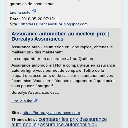
garanties de base et sur...
Lire la suite
Date:
2016-05-20 07:15:11
Site :
http://assurancevoiture.blogspot.com
Assurance automobile au meilleur prix |
Borealys Assurances
Assurance auto - soumission en ligne rapide, obtenez le
meilleur prix dès maintenant
Le comparateur en assurance #1 au Québec
Assurance automobile | Notre comparateur en assurance
auto en ligne vous permet de comparer l'offre de la
plupart des assureurs et de calculer instantanément vos
économies. Vous serez étonnés d'apprendre à quel point
vous pouvez épargner!
Borealys Assurances est...
Lire la suite
Site :
https://borealysassurances.com
comparer les prix d'assurance
Thèmes liés :
automobile
assurance automobile au
/