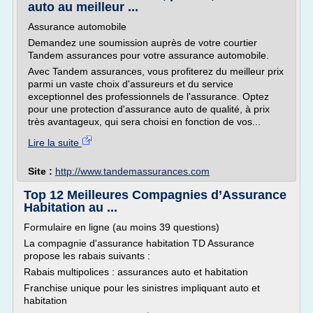
auto au meilleur ...
Assurance automobile
Demandez une soumission auprès de votre courtier
Tandem assurances pour votre assurance automobile.
Avec Tandem assurances, vous profiterez du meilleur prix
parmi un vaste choix d'assureurs et du service
exceptionnel des professionnels de l'assurance. Optez
pour une protection d'assurance auto de qualité, à prix
très avantageux, qui sera choisi en fonction de vos...
Lire la suite
Site :
http://www.tandemassurances.com
Top 12 Meilleures Compagnies d’Assurance
Habitation au ...
Formulaire en ligne (au moins 39 questions)
La compagnie d'assurance habitation TD Assurance
propose les rabais suivants :
Rabais multipolices : assurances auto et habitation
Franchise unique pour les sinistres impliquant auto et
habitation