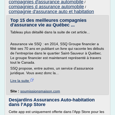
compagnies d'assurance automobile
/
compagnies d assurance automobile
/
compagnie d'assurance auto et habitation
Top 15 des meilleures compagnies
d'assurance vie au Québec ...
Tableau plus détaillé dans la suite de cet article...
Assurance vie SSQ : en 2014, SSQ Groupe financier a
fêté ses 70 ans en publiant un livre qui raconte les débuts
de l'entreprise dans le quartier Saint-Sauveur à Québec.
Le groupe financier est maintenant représenté à travers
tout le Canada.
SSQ propose, entre autres, un service d'assurance
juridique. Vous avez donc la...
Lire la suite
Site :
soumissionsmaison.com
Desjardins Assurances Auto-habitation
dans l’App Store
Cette app est uniquement offerte dans l'App Store pour les