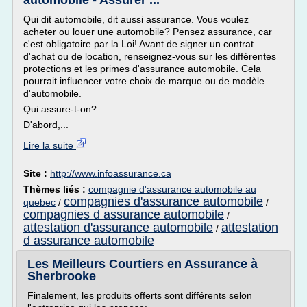
automobile - Assurer ...
Qui dit automobile, dit aussi assurance. Vous voulez
acheter ou louer une automobile? Pensez assurance, car
c'est obligatoire par la Loi! Avant de signer un contrat
d'achat ou de location, renseignez-vous sur les différentes
protections et les primes d'assurance automobile. Cela
pourrait influencer votre choix de marque ou de modèle
d'automobile.
Qui assure-t-on?
D'abord,...
Lire la suite
Site :
http://www.infoassurance.ca
Thèmes liés :
compagnie d'assurance automobile au
compagnies d'assurance automobile
quebec
/
/
compagnies d assurance automobile
/
attestation d'assurance automobile
attestation
/
d assurance automobile
Les Meilleurs Courtiers en Assurance à
Sherbrooke
Finalement, les produits offerts sont différents selon