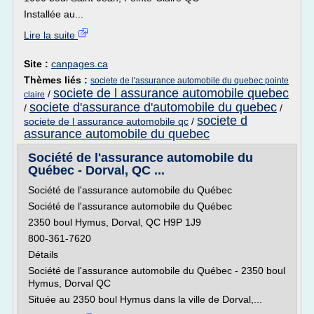
Installée au...
Lire la suite
Site :
canpages.ca
Thèmes liés :
societe de l'assurance automobile du quebec pointe
societe de l assurance automobile quebec
/
claire
societe d'assurance d'automobile du quebec
/
/
societe d
societe de l assurance automobile qc
/
assurance automobile du quebec
Société de l'assurance automobile du
Québec - Dorval, QC ...
Société de l'assurance automobile du Québec
Société de l'assurance automobile du Québec
2350 boul Hymus, Dorval, QC H9P 1J9
800-361-7620
Détails
Société de l'assurance automobile du Québec - 2350 boul
Hymus, Dorval QC
Située au 2350 boul Hymus dans la ville de Dorval,...