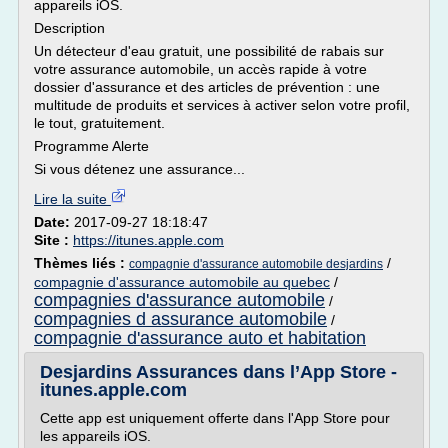
appareils iOS.
Description
Un détecteur d'eau gratuit, une possibilité de rabais sur
votre assurance automobile, un accès rapide à votre
dossier d'assurance et des articles de prévention : une
multitude de produits et services à activer selon votre profil,
le tout, gratuitement.
Programme Alerte
Si vous détenez une assurance...
Lire la suite
Date:
2017-09-27 18:18:47
Site :
https://itunes.apple.com
Thèmes liés :
/
compagnie d'assurance automobile desjardins
compagnie d'assurance automobile au quebec
/
compagnies d'assurance automobile
/
compagnies d assurance automobile
/
compagnie d'assurance auto et habitation
Desjardins Assurances dans l’App Store -
itunes.apple.com
Cette app est uniquement offerte dans l'App Store pour
les appareils iOS.