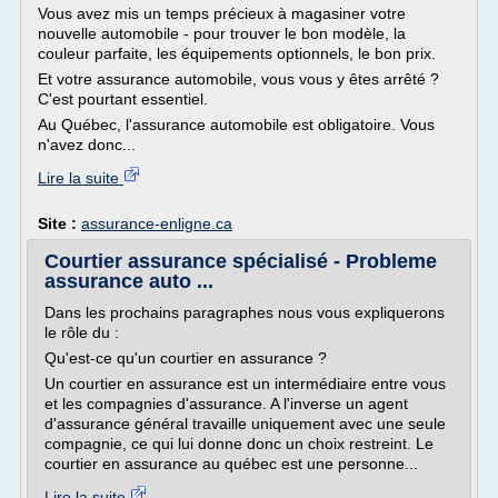
Vous avez mis un temps précieux à magasiner votre
nouvelle automobile - pour trouver le bon modèle, la
couleur parfaite, les équipements optionnels, le bon prix.
Et votre assurance automobile, vous vous y êtes arrêté ?
C'est pourtant essentiel.
Au Québec, l'assurance automobile est obligatoire. Vous
n'avez donc...
Lire la suite
Site :
assurance-enligne.ca
Courtier assurance spécialisé - Probleme
assurance auto ...
Dans les prochains paragraphes nous vous expliquerons
le rôle du :
Qu'est-ce qu'un courtier en assurance ?
Un courtier en assurance est un intermédiaire entre vous
et les compagnies d'assurance. A l'inverse un agent
d'assurance général travaille uniquement avec une seule
compagnie, ce qui lui donne donc un choix restreint. Le
courtier en assurance au québec est une personne...
Lire la suite