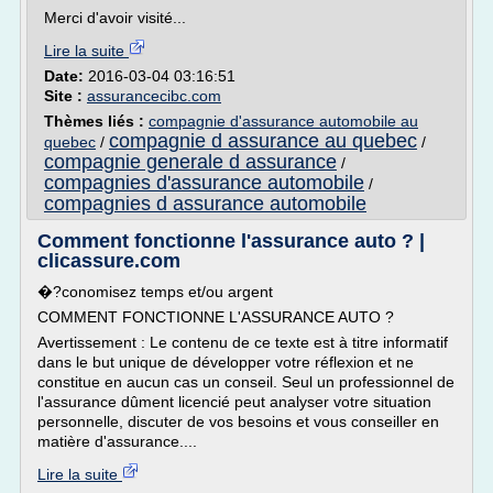
Merci d'avoir visité...
Lire la suite
Date:
2016-03-04 03:16:51
Site :
assurancecibc.com
Thèmes liés :
compagnie d'assurance automobile au
compagnie d assurance au quebec
quebec
/
/
compagnie generale d assurance
/
compagnies d'assurance automobile
/
compagnies d assurance automobile
Comment fonctionne l'assurance auto ? |
clicassure.com
�?conomisez temps et/ou argent
COMMENT FONCTIONNE L'ASSURANCE AUTO ?
Avertissement : Le contenu de ce texte est à titre informatif
dans le but unique de développer votre réflexion et ne
constitue en aucun cas un conseil. Seul un professionnel de
l'assurance dûment licencié peut analyser votre situation
personnelle, discuter de vos besoins et vous conseiller en
matière d'assurance....
Lire la suite