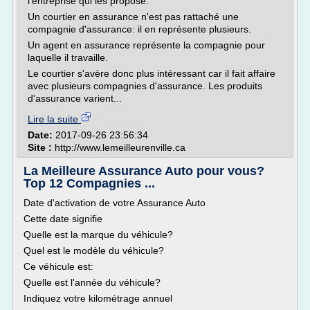
l'entreprise qui les propose:
Un courtier en assurance n'est pas rattaché une
compagnie d'assurance: il en représente plusieurs.
Un agent en assurance représente la compagnie pour
laquelle il travaille.
Le courtier s'avère donc plus intéressant car il fait affaire
avec plusieurs compagnies d'assurance. Les produits
d'assurance varient...
Lire la suite
Date:
2017-09-26 23:56:34
Site :
http://www.lemeilleurenville.ca
La Meilleure Assurance Auto pour vous?
Top 12 Compagnies ...
Date d'activation de votre Assurance Auto
Cette date signifie
Quelle est la marque du véhicule?
Quel est le modèle du véhicule?
Ce véhicule est:
Quelle est l'année du véhicule?
Indiquez votre kilométrage annuel