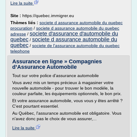
Lire la suite
Site :
https://quebec.immigrer.eu
Thèmes liés :
societe d assurance automobile du quebec
procuration
/
societe d assurance automobile du quebec
societe d'assurance d'automobile du
adresse
/
quebec
societe d assurance automobile du
/
quebec
/
societe de l'assurance automobile du quebec
telephone
Assurance en ligne » Compagnies
d’Assurance Automobile
Tout sur votre police d'assurance automobile
Vous avez mis un temps précieux à magasiner votre
nouvelle automobile - pour trouver le bon modèle, la
couleur parfaite, les équipements optionnels, le bon prix.
Et votre assurance automobile, vous vous y êtes arrêté ?
C'est pourtant essentiel.
Au Québec, l'assurance automobile est obligatoire. Vous
n'avez donc pas le choix de vous assurer,...
Lire la suite