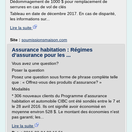
Dédommagement de 1000 $ pour remplacement de
serrures en cas de vol de clés
Tableau en date de décembre 2017. En cas de disparité,
les informations sur...
Lire la suite
Site :
soumissionsmaison.com
Assurance habitation : Régimes
d’assurance pour les ...
Vous avez une question?
Poser la question
Posez une question sous forme de phrase complète telle
que : « Offrez-vous des produits d'assurance? »
Modalités
* 306 nouveaux clients du Programme d'assurance
habitation et automobile CIBC ont été sondés entre le 7 et
le 28 avril 2016. Ils ont signifié avoir économisé en
moyenne environ 528 $. Le montant des économies n'est
pas garanti; les...
Lire la suite