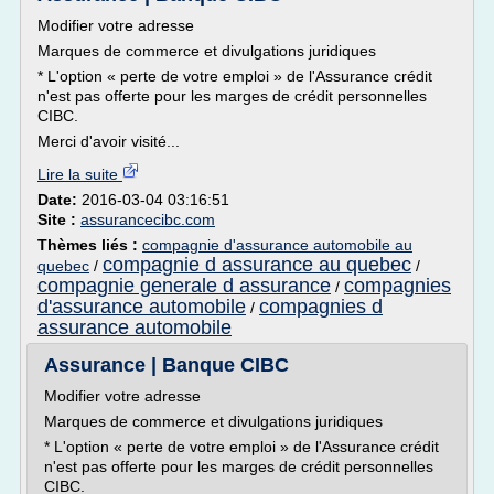
Modifier votre adresse
Marques de commerce et divulgations juridiques
* L'option « perte de votre emploi » de l'Assurance crédit
n'est pas offerte pour les marges de crédit personnelles
CIBC.
Merci d'avoir visité...
Lire la suite
Date:
2016-03-04 03:16:51
Site :
assurancecibc.com
Thèmes liés :
compagnie d'assurance automobile au
compagnie d assurance au quebec
quebec
/
/
compagnie generale d assurance
compagnies
/
d'assurance automobile
compagnies d
/
assurance automobile
Assurance | Banque CIBC
Modifier votre adresse
Marques de commerce et divulgations juridiques
* L'option « perte de votre emploi » de l'Assurance crédit
n'est pas offerte pour les marges de crédit personnelles
CIBC.