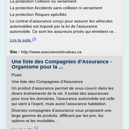
La protection Collision ou versement
La protection Accidents sans collision ni versement
La protection Risques spécifiés
Le contrat d'assurance conçu pour assurer les véhicules
automobiles est imposé par la loi de l'assurance
automobile. Ce sont les assureurs privés qui émettent ce...
Lire la suite
Site :
http://www.assurancestrudeau.ca
Une liste des Compagnies d’Assurance -
Organisme pour la ...
Posts
Une liste des Compagnies d'Assurance
Un produit d'assurance permet de vous couvrir dans les
divers événements de la vie. Il existe des assurances
pour tous les domaines, l'assurance automobile est celle
qui vient à l'esprit, mais aussi l'assurance habitation.
Diverses compagnies d'assurance vous proposent une
large gamme de produits, différant par les prix, les
options et les modalités...