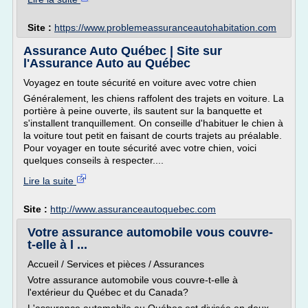
Site :
https://www.problemeassuranceautohabitation.com
Assurance Auto Québec | Site sur
l'Assurance Auto au Québec
Voyagez en toute sécurité en voiture avec votre chien
Généralement, les chiens raffolent des trajets en voiture. La
portière à peine ouverte, ils sautent sur la banquette et
s'installent tranquillement. On conseille d'habituer le chien à
la voiture tout petit en faisant de courts trajets au préalable.
Pour voyager en toute sécurité avec votre chien, voici
quelques conseils à respecter....
Lire la suite
Site :
http://www.assuranceautoquebec.com
Votre assurance automobile vous couvre-
t-elle à l ...
Accueil / Services et pièces / Assurances
Votre assurance automobile vous couvre-t-elle à
l'extérieur du Québec et du Canada?