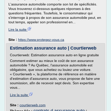
L'assurance automobile comporte son lot de spécificités.
Vous trouverez ci-dessous quelques réponses à des
questions fréquentes. Toutefois, le consommateur qui
s'interroge à propos de son assurance automobile peut, en
tout temps, appeler son professionnel en...
Lire la suite
Site :
https://www.protegez-vous.ca
Estimation assurance auto | Courtierweb
Courtierweb: Estimation assurance auto en ligne gratuite
Comment estimer au mieux le coût de son assurance
automobile ? Au Québec, l'assurance automobile est
obligatoire, que vous achetiez ou louiez une voiture.
« Courtierweb », la plateforme de référence en matière
d'estimation d'assurance auto, vous propose de faire une
soumission, afin de recevoir sept devis. Son expertise
vous...
Lire la suite
Site :
courtierweb.com
contrats d assurance auto