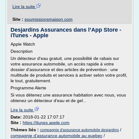
Lire la suite
Site :
soumissionsmaison.com
Desjardins Assurances dans l’App Store -
iTunes - Apple
Apple Watch
Description
Un détecteur d'eau gratuit, une possibilité de rabais sur
votre assurance automobile, un accès rapide à votre
dossier d'assurance et des articles de prévention : une
multitude de produits et services à activer selon votre profil,
le tout, gratuitement.
Programme Alerte
Si vous détenez une assurance habitation avec nous, vous
obtenez un détecteur d'eau et de gel...
Lire la suite
Date:
2018-01-22 17:07:17
Site :
https://itunes.apple.com
Thèmes liés :
/
compagnie d'assurance automobile desjardins
compagnie d'assurance automobile au quebec
/