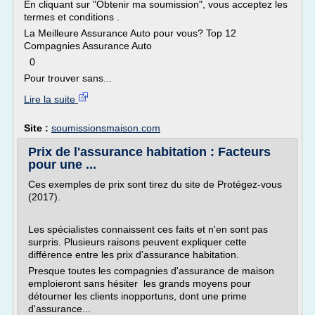
En cliquant sur "Obtenir ma soumission", vous acceptez les
termes et conditions .
La Meilleure Assurance Auto pour vous? Top 12
Compagnies Assurance Auto
0
Pour trouver sans...
Lire la suite
Site :
soumissionsmaison.com
Prix de l'assurance habitation : Facteurs
pour une ...
Ces exemples de prix sont tirez du site de Protégez-vous
(2017).
Les spécialistes connaissent ces faits et n'en sont pas
surpris. Plusieurs raisons peuvent expliquer cette
différence entre les prix d'assurance habitation.
Presque toutes les compagnies d'assurance de maison
emploieront sans hésiter les grands moyens pour
détourner les clients inopportuns, dont une prime
d'assurance...