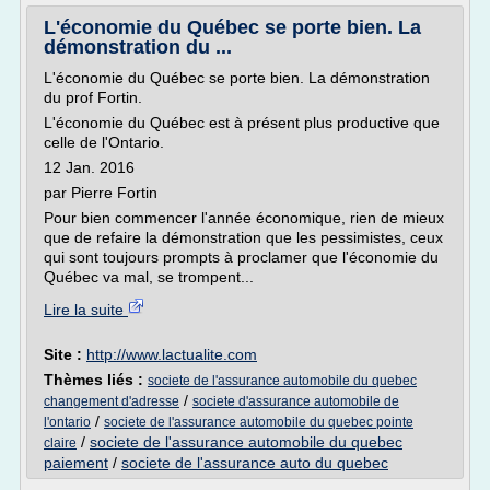
L'économie du Québec se porte bien. La
démonstration du ...
L'économie du Québec se porte bien. La démonstration
du prof Fortin.
L'économie du Québec est à présent plus productive que
celle de l'Ontario.
12 Jan. 2016
par Pierre Fortin
Pour bien commencer l'année économique, rien de mieux
que de refaire la démonstration que les pessimistes, ceux
qui sont toujours prompts à proclamer que l'économie du
Québec va mal, se trompent...
Lire la suite
Site :
http://www.lactualite.com
Thèmes liés :
societe de l'assurance automobile du quebec
/
changement d'adresse
societe d'assurance automobile de
/
l'ontario
societe de l'assurance automobile du quebec pointe
/
societe de l'assurance automobile du quebec
claire
paiement
/
societe de l'assurance auto du quebec