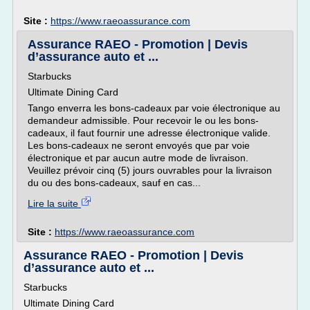
Site :
https://www.raeoassurance.com
Assurance RAEO - Promotion | Devis
d’assurance auto et ...
Starbucks
Ultimate Dining Card
Tango enverra les bons-cadeaux par voie électronique au
demandeur admissible. Pour recevoir le ou les bons-
cadeaux, il faut fournir une adresse électronique valide.
Les bons-cadeaux ne seront envoyés que par voie
électronique et par aucun autre mode de livraison.
Veuillez prévoir cinq (5) jours ouvrables pour la livraison
du ou des bons-cadeaux, sauf en cas...
Lire la suite
Site :
https://www.raeoassurance.com
Assurance RAEO - Promotion | Devis
d’assurance auto et ...
Starbucks
Ultimate Dining Card