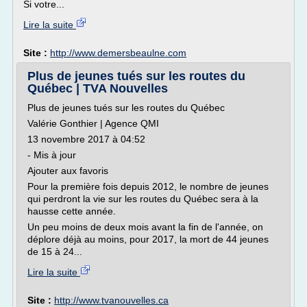
Si votre...
Lire la suite
Site :
http://www.demersbeaulne.com
Plus de jeunes tués sur les routes du
Québec | TVA Nouvelles
Plus de jeunes tués sur les routes du Québec
Valérie Gonthier | Agence QMI
13 novembre 2017 à 04:52
- Mis à jour
Ajouter aux favoris
Pour la première fois depuis 2012, le nombre de jeunes
qui perdront la vie sur les routes du Québec sera à la
hausse cette année.
Un peu moins de deux mois avant la fin de l'année, on
déplore déjà au moins, pour 2017, la mort de 44 jeunes
de 15 à 24...
Lire la suite
Site :
http://www.tvanouvelles.ca