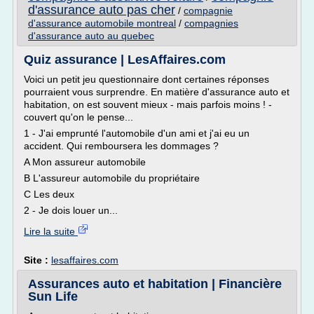
d'assurance auto pas cher
/
compagnie
d'assurance automobile montreal
/
compagnies
d'assurance auto au quebec
Quiz assurance | LesAffaires.com
Voici un petit jeu questionnaire dont certaines réponses
pourraient vous surprendre. En matière d'assurance auto et
habitation, on est souvent mieux - mais parfois moins ! -
couvert qu'on le pense...
1 - J'ai emprunté l'automobile d'un ami et j'ai eu un
accident. Qui remboursera les dommages ?
A Mon assureur automobile
B L'assureur automobile du propriétaire
C Les deux
2 - Je dois louer un...
Lire la suite
Site :
lesaffaires.com
Assurances auto et habitation | Financière
Sun Life