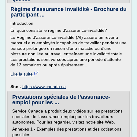
Régime d'assurance invalidité - Brochure du
participant ...
Introduction
En quoi consiste le régime d'assurance-invalidité?
Le Régime d'assurance-invalidité (AI) assure un revenu
mensuel aux employés incapables de travailler pendant une
période prolongée en raison d'une maladie ou d'une
blessure non liée au travail entraînant une invalidité totale.
Les prestations sont versées après une période d'attente
de 13 semaines ou après épuisement...
Lire la suite
Site :
https://www.canada.ca
Prestations spéciales de l’assurance-
emploi pour les ...
Service Canada a produit deux vidéos sur les prestations
spéciales de l'assurance-emploi pour les travailleurs
autonomes. Pour les regarder, visitez notre site Web.
Annexes 1 - Exemples des prestations et des cotisations
possibles