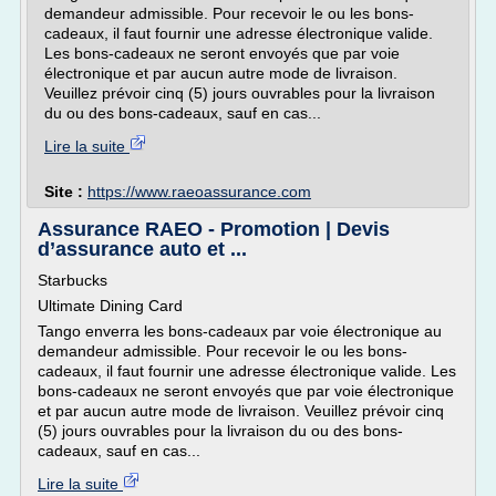
demandeur admissible. Pour recevoir le ou les bons-
cadeaux, il faut fournir une adresse électronique valide.
Les bons-cadeaux ne seront envoyés que par voie
électronique et par aucun autre mode de livraison.
Veuillez prévoir cinq (5) jours ouvrables pour la livraison
du ou des bons-cadeaux, sauf en cas...
Lire la suite
Site :
https://www.raeoassurance.com
Assurance RAEO - Promotion | Devis
d’assurance auto et ...
Starbucks
Ultimate Dining Card
Tango enverra les bons-cadeaux par voie électronique au
demandeur admissible. Pour recevoir le ou les bons-
cadeaux, il faut fournir une adresse électronique valide. Les
bons-cadeaux ne seront envoyés que par voie électronique
et par aucun autre mode de livraison. Veuillez prévoir cinq
(5) jours ouvrables pour la livraison du ou des bons-
cadeaux, sauf en cas...
Lire la suite