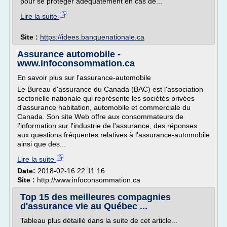
pour se protéger adéquatement en cas de...
Lire la suite
Site :
https://idees.banquenationale.ca
Assurance automobile -
www.infoconsommation.ca
En savoir plus sur l'assurance-automobile
Le Bureau d'assurance du Canada (BAC) est l'association
sectorielle nationale qui représente les sociétés privées
d'assurance habitation, automobile et commerciale du
Canada. Son site Web offre aux consommateurs de
l'information sur l'industrie de l'assurance, des réponses
aux questions fréquentes relatives à l'assurance-automobile
ainsi que des...
Lire la suite
Date:
2018-02-16 22:11:16
Site :
http://www.infoconsommation.ca
Top 15 des meilleures compagnies
d'assurance vie au Québec ...
Tableau plus détaillé dans la suite de cet article...