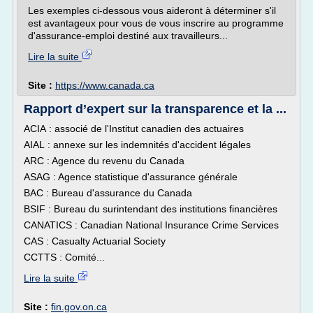
Les exemples ci-dessous vous aideront à déterminer s'il
est avantageux pour vous de vous inscrire au programme
d'assurance-emploi destiné aux travailleurs...
Lire la suite
Site :
https://www.canada.ca
Rapport d’expert sur la transparence et la ...
ACIA : associé de l'Institut canadien des actuaires
AIAL : annexe sur les indemnités d'accident légales
ARC : Agence du revenu du Canada
ASAG : Agence statistique d'assurance générale
BAC : Bureau d'assurance du Canada
BSIF : Bureau du surintendant des institutions financières
CANATICS : Canadian National Insurance Crime Services
CAS : Casualty Actuarial Society
CCTTS : Comité...
Lire la suite
Site :
fin.gov.on.ca