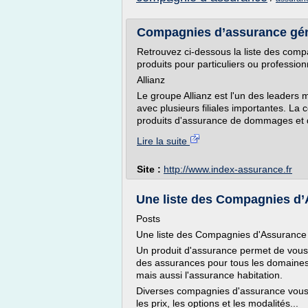
Compagnies d’assurance gén
Retrouvez ci-dessous la liste des comp
produits pour particuliers ou profession
Allianz
Le groupe Allianz est l'un des leaders 
avec plusieurs filiales importantes. L
produits d'assurance de dommages et d
Lire la suite
Site :
http://www.index-assurance.fr
Une liste des Compagnies d’A
Posts
Une liste des Compagnies d'Assurance
Un produit d'assurance permet de vous c
des assurances pour tous les domaines, l
mais aussi l'assurance habitation.
Diverses compagnies d'assurance vous 
les prix, les options et les modalités...