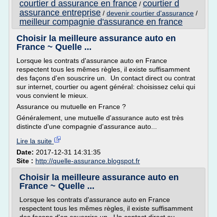
courtier d assurance en france
courtier d
/
assurance entreprise
/
devenir courtier d'assurance
/
meilleur compagnie d'assurance en france
Choisir la meilleure assurance auto en
France ~ Quelle ...
Lorsque les contrats d'assurance auto en France
respectent tous les mêmes règles, il existe suffisamment
des façons d'en souscrire un. Un contact direct ou contrat
sur internet, courtier ou agent général: choisissez celui qui
vous convient le mieux.
Assurance ou mutuelle en France ?
Généralement, une mutuelle d'assurance auto est très
distincte d'une compagnie d'assurance auto...
Lire la suite
Date:
2017-12-31 14:31:35
Site :
http://quelle-assurance.blogspot.fr
Choisir la meilleure assurance auto en
France ~ Quelle ...
Lorsque les contrats d'assurance auto en France
respectent tous les mêmes règles, il existe suffisamment