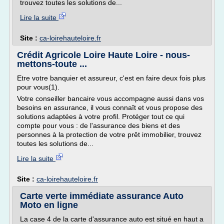
trouvez toutes les solutions de...
Lire la suite
Site :
ca-loirehauteloire.fr
Crédit Agricole Loire Haute Loire - nous-
mettons-toute ...
Etre votre banquier et assureur, c'est en faire deux fois plus
pour vous(1).
Votre conseiller bancaire vous accompagne aussi dans vos
besoins en assurance, il vous connaît et vous propose des
solutions adaptées à votre profil. Protéger tout ce qui
compte pour vous : de l'assurance des biens et des
personnes à la protection de votre prêt immobilier, trouvez
toutes les solutions de...
Lire la suite
Site :
ca-loirehauteloire.fr
Carte verte immédiate assurance Auto
Moto en ligne
La case 4 de la carte d'assurance auto est situé en haut a