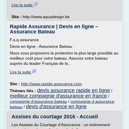
Lire la suite
Site :
http://www.aquadesign.be
Rapide Assurance | Devis en ligne –
Assurance Bateau
F.a.q assurance
Devis en ligne - Assurance Bateau
Nous vous proposons la protection la plus large possible au
meilleur coût pour votre bateau. Assurez votre bateau
auprès du leader Français de la...
Lire la suite
Site :
http://www.rapide-assurance.com
devis assurance rapide en ligne
Thèmes liés :
/
meilleur compagnie d'assurance en france
/
compagnie d'assurance bateau
/
compagnie d assurance
devis d'assurance en ligne
bateau
/
Assises du courtage 2016 - Accueil
Les Assises du Courtage d'Assurance : un évènement