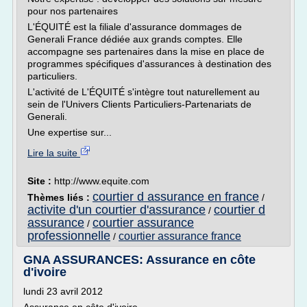
pour nos partenaires
L'ÉQUITÉ est la filiale d'assurance dommages de
Generali France dédiée aux grands comptes. Elle
accompagne ses partenaires dans la mise en place de
programmes spécifiques d'assurances à destination des
particuliers.
L'activité de L'ÉQUITÉ s'intègre tout naturellement au
sein de l'Univers Clients Particuliers-Partenariats de
Generali.
Une expertise sur...
Lire la suite
Site :
http://www.equite.com
courtier d assurance en france
Thèmes liés :
/
activite d'un courtier d'assurance
courtier d
/
assurance
courtier assurance
/
professionnelle
courtier assurance france
/
GNA ASSURANCES: Assurance en côte
d'ivoire
lundi 23 avril 2012