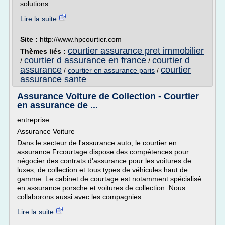
solutions...
Lire la suite
Site :
http://www.hpcourtier.com
courtier assurance pret immobilier
Thèmes liés :
courtier d assurance en france
courtier d
/
/
assurance
courtier
/
courtier en assurance paris
/
assurance sante
Assurance Voiture de Collection - Courtier
en assurance de ...
entreprise
Assurance Voiture
Dans le secteur de l'assurance auto, le courtier en
assurance Frcourtage dispose des compétences pour
négocier des contrats d'assurance pour les voitures de
luxes, de collection et tous types de véhicules haut de
gamme. Le cabinet de courtage est notamment spécialisé
en assurance porsche et voitures de collection. Nous
collaborons aussi avec les compagnies...
Lire la suite