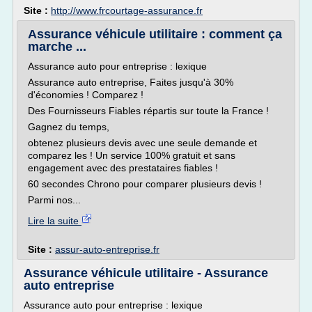
Site :
http://www.frcourtage-assurance.fr
Assurance véhicule utilitaire : comment ça
marche ...
Assurance auto pour entreprise : lexique
Assurance auto entreprise, Faites jusqu'à 30%
d'économies ! Comparez !
Des Fournisseurs Fiables répartis sur toute la France !
Gagnez du temps,
obtenez plusieurs devis avec une seule demande et
comparez les ! Un service 100% gratuit et sans
engagement avec des prestataires fiables !
60 secondes Chrono pour comparer plusieurs devis !
Parmi nos...
Lire la suite
Site :
assur-auto-entreprise.fr
Assurance véhicule utilitaire - Assurance
auto entreprise
Assurance auto pour entreprise : lexique