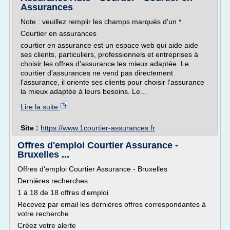
Assurances
Note : veuillez remplir les champs marqués d'un *.
Courtier en assurances
courtier en assurance est un espace web qui aide aide
ses clients, particuliers, professionnels et entreprises à
choisir les offres d'assurance les mieux adaptée. Le
courtier d'assurances ne vend pas directement
l'assurance, il oriente ses clients pour choisir l'assurance
la mieux adaptée à leurs besoins. Le...
Lire la suite
Site :
https://www.1courtier-assurances.fr
Offres d'emploi Courtier Assurance -
Bruxelles ...
Offres d'emploi Courtier Assurance - Bruxelles
Dernières recherches
1 à 18 de 18 offres d'emploi
Recevez par email les dernières offres correspondantes à
votre recherche
Créez votre alerte