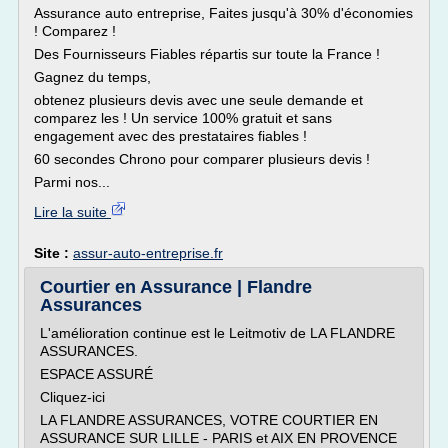
Assurance auto entreprise, Faites jusqu'à 30% d'économies
! Comparez !
Des Fournisseurs Fiables répartis sur toute la France !
Gagnez du temps,
obtenez plusieurs devis avec une seule demande et
comparez les ! Un service 100% gratuit et sans
engagement avec des prestataires fiables !
60 secondes Chrono pour comparer plusieurs devis !
Parmi nos...
Lire la suite
Site :
assur-auto-entreprise.fr
Courtier en Assurance | Flandre
Assurances
L'amélioration continue est le Leitmotiv de LA FLANDRE
ASSURANCES.
ESPACE ASSURÉ
Cliquez-ici
LA FLANDRE ASSURANCES, VOTRE COURTIER EN
ASSURANCE SUR LILLE - PARIS et AIX EN PROVENCE