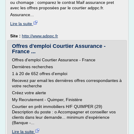
ou chomage : comparez le contrat Maif assurance pret
avec les offres proposées par le courtier adppc.fr.
Assurance...
Lire la suite
Site :
http://www.adppc.fr
Offres d'emploi Courtier Assurance -
France ...
Offres d'emploi Courtier Assurance - France
Dernières recherches
1 à 20 de 652 offres d'emploi
Recevez par email les dernières offres correspondantes à
votre recherche
Créez votre alerte
My Recrutement - Quimper, Finistère
Courtier en prêt immobiliers H/F QUIMPER (29)
Description du poste : o Accompagner et conseiller vos
clients dans leur demande... minimum d'expérience
(Banque -...
Lire la suite