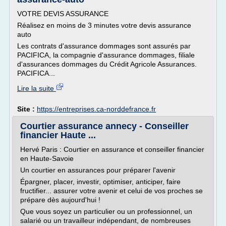
VOTRE DEVIS ASSURANCE
Réalisez en moins de 3 minutes votre devis assurance
auto
Les contrats d'assurance dommages sont assurés par
PACIFICA, la compagnie d'assurance dommages, filiale
d'assurances dommages du Crédit Agricole Assurances.
PACIFICA...
Lire la suite
Site :
https://entreprises.ca-norddefrance.fr
Courtier assurance annecy - Conseiller
financier Haute ...
Hervé Paris : Courtier en assurance et conseiller financier
en Haute-Savoie
Un courtier en assurances pour préparer l'avenir
Épargner, placer, investir, optimiser, anticiper, faire
fructifier... assurer votre avenir et celui de vos proches se
prépare dès aujourd'hui !
Que vous soyez un particulier ou un professionnel, un
salarié ou un travailleur indépendant, de nombreuses