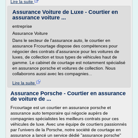
Lire la suite
Assurance Voiture de Luxe - Courtier en
assurance voiture ...
entreprise
Assurance Voiture
Dans le secteur de l'assurance auto, le courtier en
assurance Frcourtage dispose des compétences pour
négocier des contrats d'assurance pour les voitures de
luxes, de collection et tous types de véhicules haut de
gamme. Le cabinet de courtage est notamment spécialisé
en assurance porsche et voitures de collection. Nous
collaborons aussi avec les compagnies...
Lire la suite
Assurance Porsche - Courtier en assurance
de voiture de ...
Frcourtage est un courtier en assurance porsche et
assurance auto temporaire qui négocie aupèrs de
compagnies spécialistes les meilleurs contrats pour ces
véhicules de luxe. Avec une équipe de courtiers passionnés
par l'univers de la Porsche, notre société de courtage en
assurance a lancé un service dédié "assurance porsche"