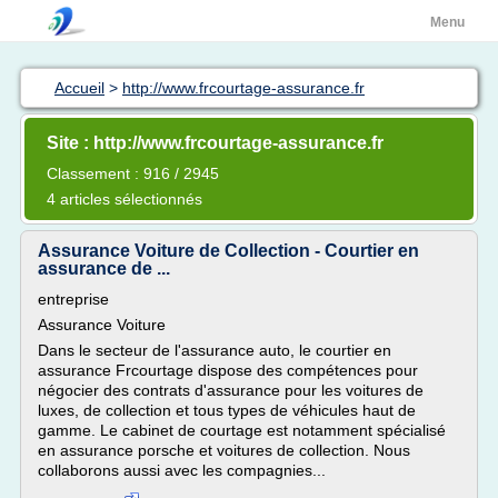
Menu
Accueil
>
http://www.frcourtage-assurance.fr
Site : http://www.frcourtage-assurance.fr
Classement : 916 / 2945
4 articles sélectionnés
Assurance Voiture de Collection - Courtier en
assurance de ...
entreprise
Assurance Voiture
Dans le secteur de l'assurance auto, le courtier en
assurance Frcourtage dispose des compétences pour
négocier des contrats d'assurance pour les voitures de
luxes, de collection et tous types de véhicules haut de
gamme. Le cabinet de courtage est notamment spécialisé
en assurance porsche et voitures de collection. Nous
collaborons aussi avec les compagnies...