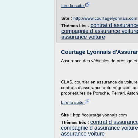
Lire la suite
Site :
http://www.courtagelyonnais.com
contrat d assurance
Thèmes liés :
compagnie d assurance voitur
assurance voiture
Courtage Lyonnais d'Assuranc
Assurance des véhicules de prestige et
CLAS, courtier en assurance de voiture
contrats d'assurance auto négociés, a
propriétaires de Porsche, Ferrari, Aston 
Lire la suite
Site :
http://courtagelyonnais.com
contrat d assurance
Thèmes liés :
compagnie d assurance voiture
assurance voiture