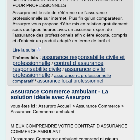
POUR PROFESSIONNELS
Assurpro est le site de référence de l'assurance
professionnelle sur internet. Plus fin qu'un comparateur,
Assurpro vous propose d'être mis en relation gratuitement
sous quelques heures avec un assureur expert de
l'assurance des professionnels afin d'être écouté, compris
et d'obtenir un produit adapté en terme de tarif et...
Lire la suite
assurance responsabilite civile et
Thèmes liés :
professionnelle
contrat d assurance
/
responsabilite civile
assurance civile
/
professionnelle
/
assurance rc professionnelle
assurance local professionnel
comparatif
/
Assurance Commerce ambulant - La
solution idéale avec Assurpro
vous êtes ici : Assurpro Accueil > Assurance Commerce >
Assurance Commerce ambulant
MIEUX COMPRENDRE VOTRE CONTRAT D'ASSURANCE
COMMERCE AMBULANT
L'assurance Commerce ambulant comprend plusieurs