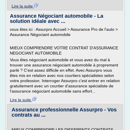
Lire la suite
Assurance Négociant automobile - La
solution idéale avec ...
vous êtes ici : Assurpro Accueil > Assurance Pro de l'auto >
Assurance Négociant automobile
MIEUX COMPRENDRE VOTRE CONTRAT D'ASSURANCE
NEGOCIANT AUTOMOBILE
Vous êtes négociant automobile et vous avez du mal à
trouver une assurance négociant automobile à proprement
parlé ? C'est assez difficile en effet. Avec Assurpro vous
êtes mis en relation avec nos courtiers spécialistes selon
votre profession. Interroger Assurpro c'est entrer en relation
gratuitement avec un courtier d'assurance spécialiste de
l'assurance négociant automobile sans effort...
Lire la suite
Assurance professionnelle Assurpro - Vos
contrats au ...
MIEUX COMPRENDRE LES DIFFERENTS CONTRATS