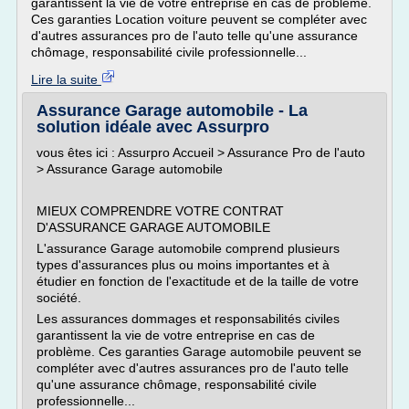
garantissent la vie de votre entreprise en cas de problème.
Ces garanties Location voiture peuvent se compléter avec
d'autres assurances pro de l'auto telle qu'une assurance
chômage, responsabilité civile professionnelle...
Lire la suite
Assurance Garage automobile - La
solution idéale avec Assurpro
vous êtes ici : Assurpro Accueil > Assurance Pro de l'auto
> Assurance Garage automobile
MIEUX COMPRENDRE VOTRE CONTRAT
D'ASSURANCE GARAGE AUTOMOBILE
L'assurance Garage automobile comprend plusieurs
types d'assurances plus ou moins importantes et à
étudier en fonction de l'exactitude et de la taille de votre
société.
Les assurances dommages et responsabilités civiles
garantissent la vie de votre entreprise en cas de
problème. Ces garanties Garage automobile peuvent se
compléter avec d'autres assurances pro de l'auto telle
qu'une assurance chômage, responsabilité civile
professionnelle...