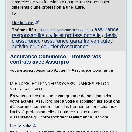
l'exercice de vos fonctions bien que les risques soient
différents d'une profession à une autre.
La...
Lire la suite
assurance
Thèmes liés :
/
assurance vehicule messagerie
responsabilite civile et professionnelle
devis
/
d assurance
assurance garantie vehicule
/
/
activite d'un courtier d'assurance
Assurance Commerce - Trouvez vos
contrats avec Assurpro
vous êtes ici : Assurpro Accueil > Assurance Commerce
MIEUX SELECTIONNER VOS ASSURANCES SELON
VOTRE ACTIVITE
En vous proposant une vaste gamme de solution selon
votre activité, Assurpro met à votre disposition les solutions
d'assurance commerce les plus fréquentes. Sélectionnez
l'activité professionnelle et obtenez les solutions
d'assurance qui correspondent réellement à l'activité...
Lire la suite