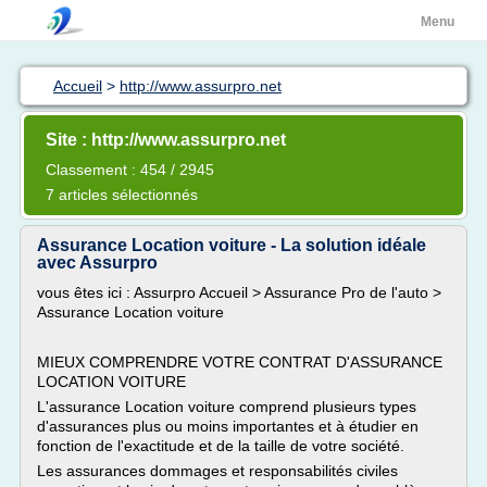
Menu
Accueil
>
http://www.assurpro.net
Site : http://www.assurpro.net
Classement : 454 / 2945
7 articles sélectionnés
Assurance Location voiture - La solution idéale
avec Assurpro
vous êtes ici : Assurpro Accueil > Assurance Pro de l'auto >
Assurance Location voiture
MIEUX COMPRENDRE VOTRE CONTRAT D'ASSURANCE
LOCATION VOITURE
L'assurance Location voiture comprend plusieurs types
d'assurances plus ou moins importantes et à étudier en
fonction de l'exactitude et de la taille de votre société.
Les assurances dommages et responsabilités civiles