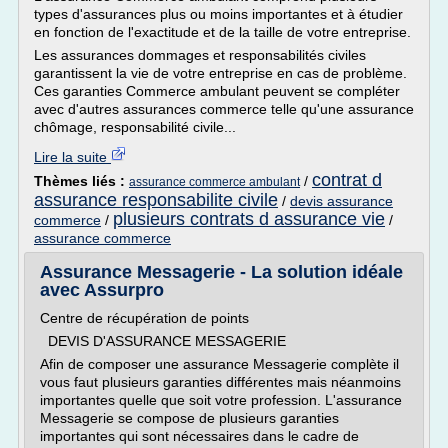
types d'assurances plus ou moins importantes et à étudier
en fonction de l'exactitude et de la taille de votre entreprise.
Les assurances dommages et responsabilités civiles
garantissent la vie de votre entreprise en cas de problème.
Ces garanties Commerce ambulant peuvent se compléter
avec d'autres assurances commerce telle qu'une assurance
chômage, responsabilité civile...
Lire la suite
contrat d
Thèmes liés :
/
assurance commerce ambulant
assurance responsabilite civile
/
devis assurance
plusieurs contrats d assurance vie
commerce
/
/
assurance commerce
Assurance Messagerie - La solution idéale
avec Assurpro
Centre de récupération de points
DEVIS D'ASSURANCE MESSAGERIE
Afin de composer une assurance Messagerie complète il
vous faut plusieurs garanties différentes mais néanmoins
importantes quelle que soit votre profession. L'assurance
Messagerie se compose de plusieurs garanties
importantes qui sont nécessaires dans le cadre de