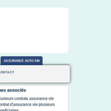
ASSURANCE AUTO KM
CONTACT
es associés
lusieurs contrats assurance vie
ontrat d'assurance vie plusieurs
neficiaires