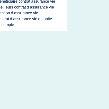
eneficiaire contrat assurance vie
eilleurs contrat d assurance vie
estion d assurance vie
ontrat d assurance vie en unite
e compte