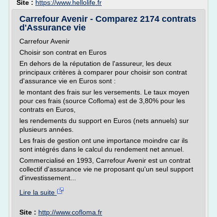
Site :
https://www.hellolife.fr
Carrefour Avenir - Comparez 2174 contrats
d'Assurance vie
Carrefour Avenir
Choisir son contrat en Euros
En dehors de la réputation de l'assureur, les deux
principaux critères à comparer pour choisir son contrat
d'assurance vie en Euros sont :
le montant des frais sur les versements. Le taux moyen
pour ces frais (source Cofloma) est de 3,80% pour les
contrats en Euros,
les rendements du support en Euros (nets annuels) sur
plusieurs années.
Les frais de gestion ont une importance moindre car ils
sont intégrés dans le calcul du rendement net annuel.
Commercialisé en 1993, Carrefour Avenir est un contrat
collectif d'assurance vie ne proposant qu'un seul support
d'investissement...
Lire la suite
Site :
http://www.cofloma.fr