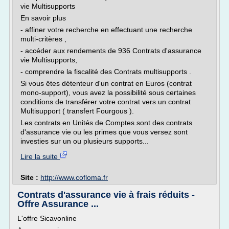
vie Multisupports
En savoir plus
- affiner votre recherche en effectuant une recherche
multi-critères ,
- accéder aux rendements de 936 Contrats d'assurance
vie Multisupports,
- comprendre la fiscalité des Contrats multisupports .
Si vous êtes détenteur d'un contrat en Euros (contrat
mono-support), vous avez la possibilité sous certaines
conditions de transférer votre contrat vers un contrat
Multisupport ( transfert Fourgous ).
Les contrats en Unités de Comptes sont des contrats
d'assurance vie ou les primes que vous versez sont
investies sur un ou plusieurs supports...
Lire la suite
Site :
http://www.cofloma.fr
Contrats d'assurance vie à frais réduits -
Offre Assurance ...
L'offre Sicavonline