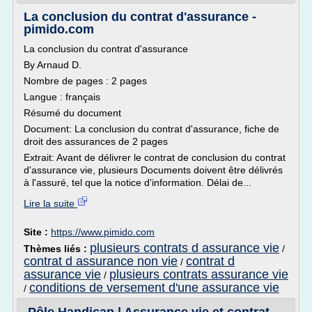
La conclusion du contrat d'assurance -
pimido.com
La conclusion du contrat d'assurance
By Arnaud D.
Nombre de pages : 2 pages
Langue : français
Résumé du document
Document: La conclusion du contrat d'assurance, fiche de
droit des assurances de 2 pages
Extrait: Avant de délivrer le contrat de conclusion du contrat
d'assurance vie, plusieurs Documents doivent être délivrés
à l'assuré, tel que la notice d'information. Délai de...
Lire la suite
Site :
https://www.pimido.com
plusieurs contrats d assurance vie
Thèmes liés :
/
contrat d assurance non vie
contrat d
/
assurance vie
plusieurs contrats assurance vie
/
conditions de versement d'une assurance vie
/