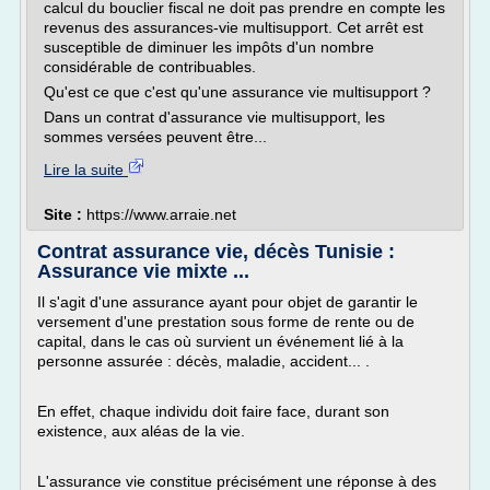
calcul du bouclier fiscal ne doit pas prendre en compte les
revenus des assurances-vie multisupport. Cet arrêt est
susceptible de diminuer les impôts d'un nombre
considérable de contribuables.
Qu'est ce que c'est qu'une assurance vie multisupport ?
Dans un contrat d'assurance vie multisupport, les
sommes versées peuvent être...
Lire la suite
Site :
https://www.arraie.net
Contrat assurance vie, décès Tunisie :
Assurance vie mixte ...
Il s'agit d'une assurance ayant pour objet de garantir le
versement d'une prestation sous forme de rente ou de
capital, dans le cas où survient un événement lié à la
personne assurée : décès, maladie, accident... .
En effet, chaque individu doit faire face, durant son
existence, aux aléas de la vie.
L'assurance vie constitue précisément une réponse à des