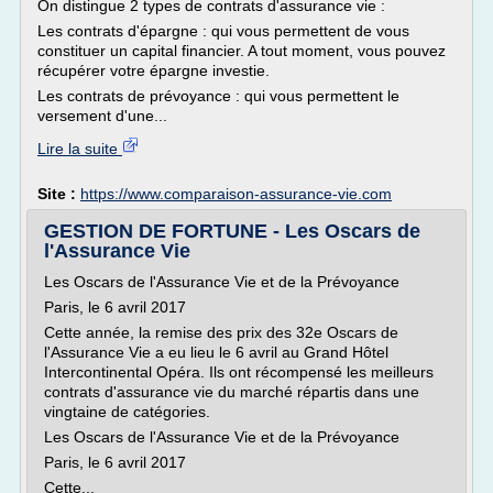
On distingue 2 types de contrats d'assurance vie :
Les contrats d'épargne : qui vous permettent de vous
constituer un capital financier. A tout moment, vous pouvez
récupérer votre épargne investie.
Les contrats de prévoyance : qui vous permettent le
versement d'une...
Lire la suite
Site :
https://www.comparaison-assurance-vie.com
GESTION DE FORTUNE - Les Oscars de
l'Assurance Vie
Les Oscars de l'Assurance Vie et de la Prévoyance
Paris, le 6 avril 2017
Cette année, la remise des prix des 32e Oscars de
l'Assurance Vie a eu lieu le 6 avril au Grand Hôtel
Intercontinental Opéra. Ils ont récompensé les meilleurs
contrats d'assurance vie du marché répartis dans une
vingtaine de catégories.
Les Oscars de l'Assurance Vie et de la Prévoyance
Paris, le 6 avril 2017
Cette...