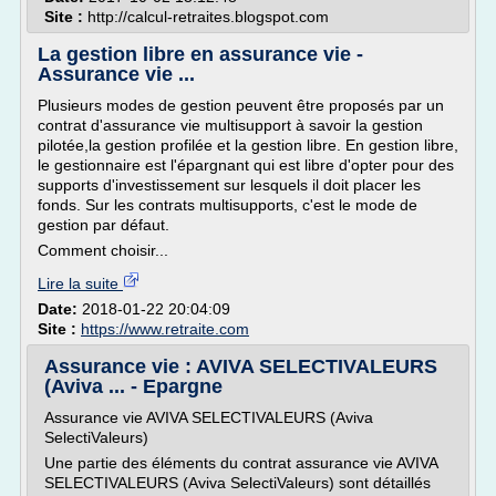
Site :
http://calcul-retraites.blogspot.com
La gestion libre en assurance vie -
Assurance vie ...
Plusieurs modes de gestion peuvent être proposés par un
contrat d'assurance vie multisupport à savoir la gestion
pilotée,la gestion profilée et la gestion libre. En gestion libre,
le gestionnaire est l'épargnant qui est libre d'opter pour des
supports d'investissement sur lesquels il doit placer les
fonds. Sur les contrats multisupports, c'est le mode de
gestion par défaut.
Comment choisir...
Lire la suite
Date:
2018-01-22 20:04:09
Site :
https://www.retraite.com
Assurance vie : AVIVA SELECTIVALEURS
(Aviva ... - Epargne
Assurance vie AVIVA SELECTIVALEURS (Aviva
SelectiValeurs)
Une partie des éléments du contrat assurance vie AVIVA
SELECTIVALEURS (Aviva SelectiValeurs) sont détaillés