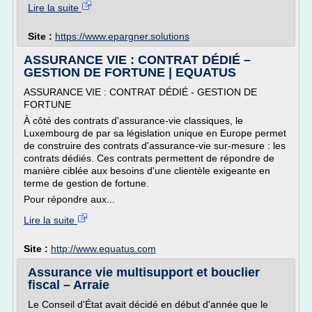
Lire la suite
Site :
https://www.epargner.solutions
ASSURANCE VIE : CONTRAT DÉDIÉ –
GESTION DE FORTUNE | EQUATUS
ASSURANCE VIE : CONTRAT DÉDIÉ - GESTION DE
FORTUNE
À côté des contrats d'assurance-vie classiques, le
Luxembourg de par sa législation unique en Europe permet
de construire des contrats d'assurance-vie sur-mesure : les
contrats dédiés. Ces contrats permettent de répondre de
manière ciblée aux besoins d'une clientèle exigeante en
terme de gestion de fortune.
Pour répondre aux...
Lire la suite
Site :
http://www.equatus.com
Assurance vie multisupport et bouclier
fiscal – Arraie
Le Conseil d'État avait décidé en début d'année que le