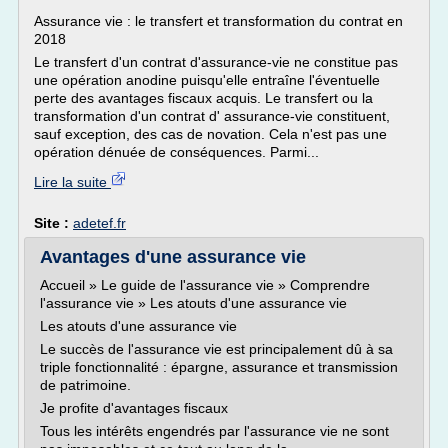
Assurance vie : le transfert et transformation du contrat en
2018
Le transfert d'un contrat d'assurance-vie ne constitue pas
une opération anodine puisqu'elle entraîne l'éventuelle
perte des avantages fiscaux acquis. Le transfert ou la
transformation d'un contrat d' assurance-vie constituent,
sauf exception, des cas de novation. Cela n'est pas une
opération dénuée de conséquences. Parmi...
Lire la suite
Site :
adetef.fr
Avantages d'une assurance vie
Accueil » Le guide de l'assurance vie » Comprendre
l'assurance vie » Les atouts d'une assurance vie
Les atouts d'une assurance vie
Le succès de l'assurance vie est principalement dû à sa
triple fonctionnalité : épargne, assurance et transmission
de patrimoine.
Je profite d'avantages fiscaux
Tous les intérêts engendrés par l'assurance vie ne sont