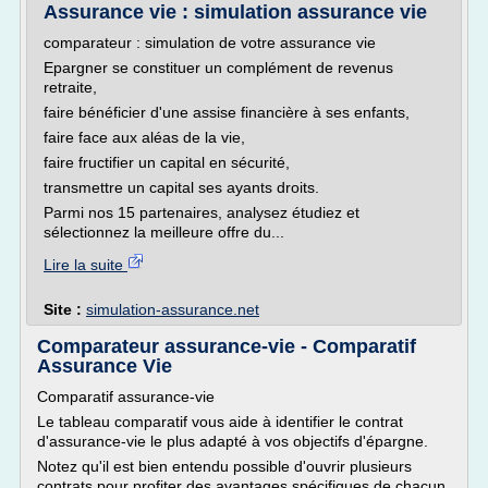
Assurance vie : simulation assurance vie
comparateur : simulation de votre assurance vie
Epargner se constituer un complément de revenus
retraite,
faire bénéficier d'une assise financière à ses enfants,
faire face aux aléas de la vie,
faire fructifier un capital en sécurité,
transmettre un capital ses ayants droits.
Parmi nos 15 partenaires, analysez étudiez et
sélectionnez la meilleure offre du...
Lire la suite
Site :
simulation-assurance.net
Comparateur assurance-vie - Comparatif
Assurance Vie
Comparatif assurance-vie
Le tableau comparatif vous aide à identifier le contrat
d'assurance-vie le plus adapté à vos objectifs d'épargne.
Notez qu'il est bien entendu possible d'ouvrir plusieurs
contrats pour profiter des avantages spécifiques de chacun