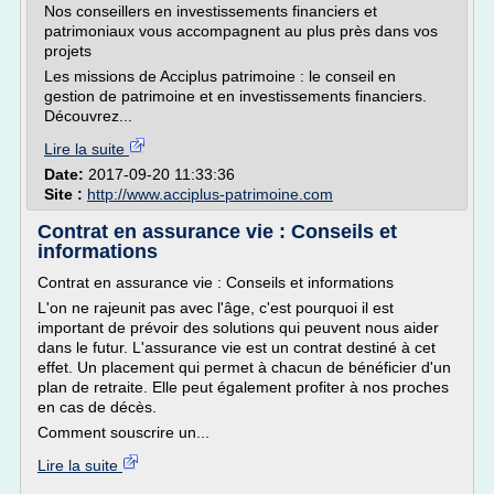
Nos conseillers en investissements financiers et
patrimoniaux vous accompagnent au plus près dans vos
projets
Les missions de Acciplus patrimoine : le conseil en
gestion de patrimoine et en investissements financiers.
Découvrez...
Lire la suite
Date:
2017-09-20 11:33:36
Site :
http://www.acciplus-patrimoine.com
Contrat en assurance vie : Conseils et
informations
Contrat en assurance vie : Conseils et informations
L'on ne rajeunit pas avec l'âge, c'est pourquoi il est
important de prévoir des solutions qui peuvent nous aider
dans le futur. L'assurance vie est un contrat destiné à cet
effet. Un placement qui permet à chacun de bénéficier d'un
plan de retraite. Elle peut également profiter à nos proches
en cas de décès.
Comment souscrire un...
Lire la suite