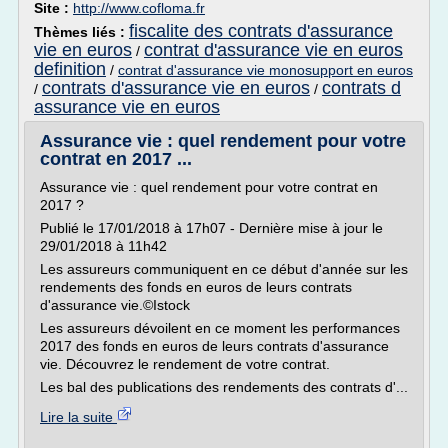
Site :
http://www.cofloma.fr
fiscalite des contrats d'assurance
Thèmes liés :
vie en euros
contrat d'assurance vie en euros
/
definition
/
contrat d'assurance vie monosupport en euros
contrats d'assurance vie en euros
contrats d
/
/
assurance vie en euros
Assurance vie : quel rendement pour votre
contrat en 2017 ...
Assurance vie : quel rendement pour votre contrat en
2017 ?
Publié le 17/01/2018 à 17h07 - Dernière mise à jour le
29/01/2018 à 11h42
Les assureurs communiquent en ce début d'année sur les
rendements des fonds en euros de leurs contrats
d'assurance vie.©Istock
Les assureurs dévoilent en ce moment les performances
2017 des fonds en euros de leurs contrats d'assurance
vie. Découvrez le rendement de votre contrat.
Les bal des publications des rendements des contrats d'...
Lire la suite