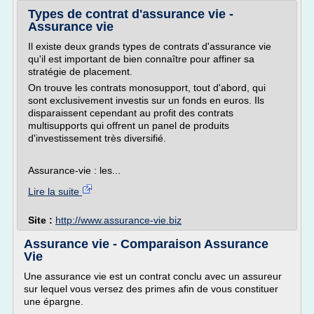
Types de contrat d'assurance vie -
Assurance vie
Il existe deux grands types de contrats d'assurance vie
qu'il est important de bien connaître pour affiner sa
stratégie de placement.
On trouve les contrats monosupport, tout d'abord, qui
sont exclusivement investis sur un fonds en euros. Ils
disparaissent cependant au profit des contrats
multisupports qui offrent un panel de produits
d'investissement très diversifié.
Assurance-vie : les...
Lire la suite
Site :
http://www.assurance-vie.biz
Assurance vie - Comparaison Assurance
Vie
Une assurance vie est un contrat conclu avec un assureur
sur lequel vous versez des primes afin de vous constituer
une épargne.