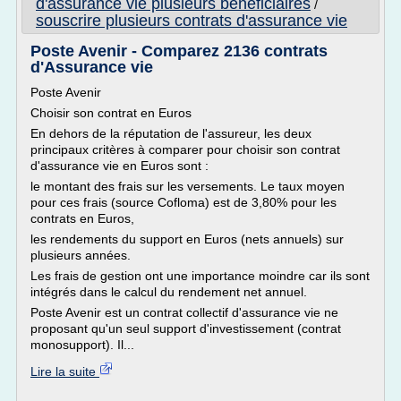
d'assurance vie plusieurs beneficiaires
/
souscrire plusieurs contrats d'assurance vie
Poste Avenir - Comparez 2136 contrats
d'Assurance vie
Poste Avenir
Choisir son contrat en Euros
En dehors de la réputation de l'assureur, les deux
principaux critères à comparer pour choisir son contrat
d'assurance vie en Euros sont :
le montant des frais sur les versements. Le taux moyen
pour ces frais (source Cofloma) est de 3,80% pour les
contrats en Euros,
les rendements du support en Euros (nets annuels) sur
plusieurs années.
Les frais de gestion ont une importance moindre car ils sont
intégrés dans le calcul du rendement net annuel.
Poste Avenir est un contrat collectif d'assurance vie ne
proposant qu'un seul support d'investissement (contrat
monosupport). Il...
Lire la suite