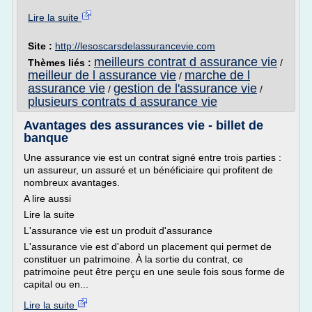
Lire la suite
Site :
http://lesoscarsdelassurancevie.com
meilleurs contrat d assurance vie
Thèmes liés :
/
meilleur de l assurance vie
marche de l
/
assurance vie
gestion de l'assurance vie
/
/
plusieurs contrats d assurance vie
Avantages des assurances vie - billet de
banque
Une assurance vie est un contrat signé entre trois parties :
un assureur, un assuré et un bénéficiaire qui profitent de
nombreux avantages.
A lire aussi
Lire la suite
L'assurance vie est un produit d'assurance
L'assurance vie est d'abord un placement qui permet de
constituer un patrimoine. À la sortie du contrat, ce
patrimoine peut être perçu en une seule fois sous forme de
capital ou en...
Lire la suite