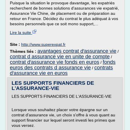
Puisque la situation le provoque davantage, les expatriés
recherchent de bonnes solutions d'assurances vie expatrié,
Assurance Vie Chine, de placement ou de préparation au
retour en France. Décidez du contrat le plus adéquat à vos
besoins personnels que ce soit mono support,...
Lire la suite
Site :
http://www.superexpat.fr
avantages contrat d'assurance vie
Thèmes liés :
/
contrat d assurance vie en unite de compte
/
contrat d'assurance vie fonds en euros
fonds
/
euros des contrats d assurance vie
contrats
/
d'assurance vie en euros
LES SUPPORTS FINANCIERS DE
L'ASSURANCE-VIE
LES SUPPORTS FINANCIERS DE L'ASSURANCE-VIE
Lorsque vous souhaitez placer votre épargne sur un
contrat d'assurance vie, un choix s'offre à vous quant au
support financier sur lequel seront investi les primes que
vous versez.