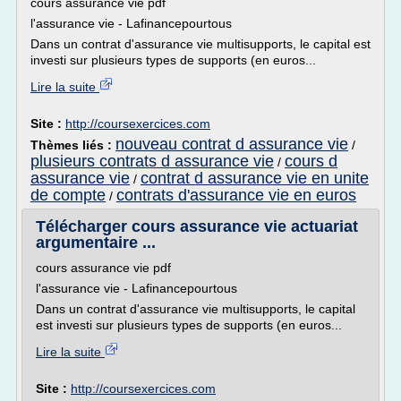
cours assurance vie pdf
l'assurance vie - Lafinancepourtous
Dans un contrat d'assurance vie multisupports, le capital est
investi sur plusieurs types de supports (en euros...
Lire la suite
Site :
http://coursexercices.com
nouveau contrat d assurance vie
Thèmes liés :
/
plusieurs contrats d assurance vie
cours d
/
assurance vie
contrat d assurance vie en unite
/
de compte
contrats d'assurance vie en euros
/
Télécharger cours assurance vie actuariat
argumentaire ...
cours assurance vie pdf
l'assurance vie - Lafinancepourtous
Dans un contrat d'assurance vie multisupports, le capital
est investi sur plusieurs types de supports (en euros...
Lire la suite
Site :
http://coursexercices.com