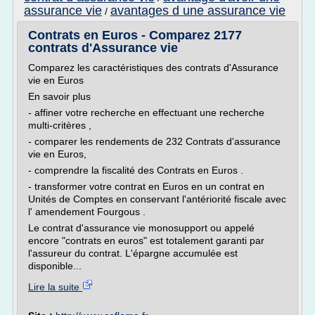
assurance vie
avantages d une assurance vie
/
Contrats en Euros - Comparez 2177
contrats d'Assurance vie
Comparez les caractéristiques des contrats d'Assurance
vie en Euros
En savoir plus
- affiner votre recherche en effectuant une recherche
multi-critères ,
- comparer les rendements de 232 Contrats d'assurance
vie en Euros,
- comprendre la fiscalité des Contrats en Euros .
- transformer votre contrat en Euros en un contrat en
Unités de Comptes en conservant l'antériorité fiscale avec
l' amendement Fourgous .
Le contrat d'assurance vie monosupport ou appelé
encore "contrats en euros" est totalement garanti par
l'assureur du contrat. L'épargne accumulée est
disponible...
Lire la suite