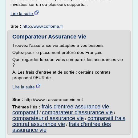
investies sur un ou plusieurs supports...
Lire la suite
Site :
http://www.cofloma.fr
Comparateur Assurance Vie
Trouvez l'assurance vie adaptée à vos besoins
Optez pour le placement préféré des Français
Que regarder lorsque vous comparez les assurances vie
?
A. Les frais d'entrée et de sortie : certains contrats
proposent 0EUR de...
Lire la suite
Site :
http://www.i-assurance-vie.net
frais d'entree assurance vie
Thèmes liés :
comparatif
comparateur d'assurance vie
/
/
comparateur d assurance vie
comparatif frais
/
contrat assurance vie
frais d'entree des
/
assurance vie