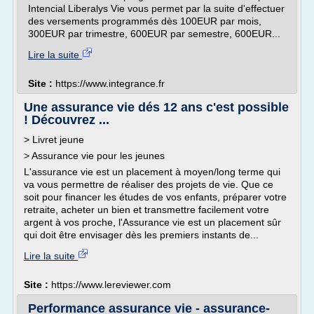
Intencial Liberalys Vie vous permet par la suite d'effectuer
des versements programmés dès 100EUR par mois,
300EUR par trimestre, 600EUR par semestre, 600EUR...
Lire la suite
Site :
https://www.integrance.fr
Une assurance vie dés 12 ans c'est possible
! Découvrez ...
> Livret jeune
> Assurance vie pour les jeunes
L'assurance vie est un placement à moyen/long terme qui
va vous permettre de réaliser des projets de vie. Que ce
soit pour financer les études de vos enfants, préparer votre
retraite, acheter un bien et transmettre facilement votre
argent à vos proche, l'Assurance vie est un placement sûr
qui doit être envisager dès les premiers instants de...
Lire la suite
Site :
https://www.lereviewer.com
Performance assurance vie - assurance-