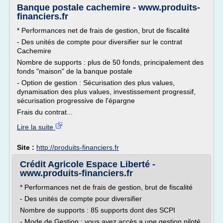
Banque postale cachemire - www.produits-
financiers.fr
* Performances net de frais de gestion, brut de fiscalité
- Des unités de compte pour diversifier sur le contrat
Cachemire
Nombre de supports : plus de 50 fonds, principalement des
fonds "maison" de la banque postale
- Option de gestion : Sécurisation des plus values,
dynamisation des plus values, investissement progressif,
sécurisation progressive de l'épargne
Frais du contrat...
Lire la suite
Site :
http://produits-financiers.fr
Crédit Agricole Espace Liberté -
www.produits-financiers.fr
* Performances net de frais de gestion, brut de fiscalité
- Des unités de compte pour diversifier
Nombre de supports : 85 supports dont des SCPI
- Mode de Gestion : vous avez accès a une gestion piloté