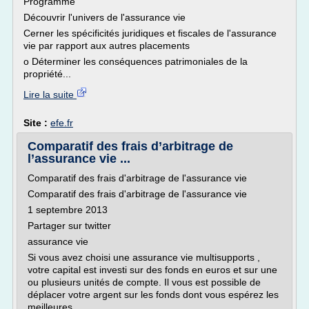
Programme
Découvrir l'univers de l'assurance vie
Cerner les spécificités juridiques et fiscales de l'assurance
vie par rapport aux autres placements
o Déterminer les conséquences patrimoniales de la
propriété...
Lire la suite
Site :
efe.fr
Comparatif des frais d’arbitrage de
l’assurance vie ...
Comparatif des frais d'arbitrage de l'assurance vie
Comparatif des frais d'arbitrage de l'assurance vie
1 septembre 2013
Partager sur twitter
assurance vie
Si vous avez choisi une assurance vie multisupports ,
votre capital est investi sur des fonds en euros et sur une
ou plusieurs unités de compte. Il vous est possible de
déplacer votre argent sur les fonds dont vous espérez les
meilleures...