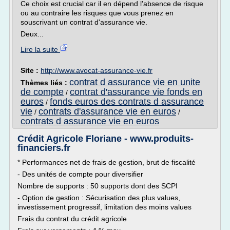
Ce choix est crucial car il en dépend l'absence de risque
ou au contraire les risques que vous prenez en
souscrivant un contrat d'assurance vie.
Deux...
Lire la suite
Site :
http://www.avocat-assurance-vie.fr
contrat d assurance vie en unite
Thèmes liés :
de compte
contrat d'assurance vie fonds en
/
euros
fonds euros des contrats d assurance
/
vie
contrats d'assurance vie en euros
/
/
contrats d assurance vie en euros
Crédit Agricole Floriane - www.produits-
financiers.fr
* Performances net de frais de gestion, brut de fiscalité
- Des unités de compte pour diversifier
Nombre de supports : 50 supports dont des SCPI
- Option de gestion : Sécurisation des plus values,
investissement progressif, limitation des moins values
Frais du contrat du crédit agricole