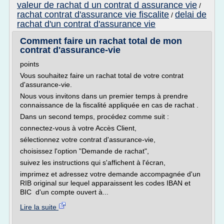
valeur de rachat d un contrat d assurance vie
/
rachat contrat d'assurance vie fiscalite
delai de
/
rachat d'un contrat d'assurance vie
Comment faire un rachat total de mon
contrat d'assurance-vie
points
Vous souhaitez faire un rachat total de votre contrat
d'assurance-vie.
Nous vous invitons dans un premier temps à prendre
connaissance de la fiscalité appliquée en cas de rachat .
Dans un second temps, procédez comme suit :
connectez-vous à votre Accès Client,
sélectionnez votre contrat d'assurance-vie,
choisissez l'option "Demande de rachat",
suivez les instructions qui s'affichent à l'écran,
imprimez et adressez votre demande accompagnée d'un
RIB original sur lequel apparaissent les codes IBAN et
BIC d'un compte ouvert à...
Lire la suite