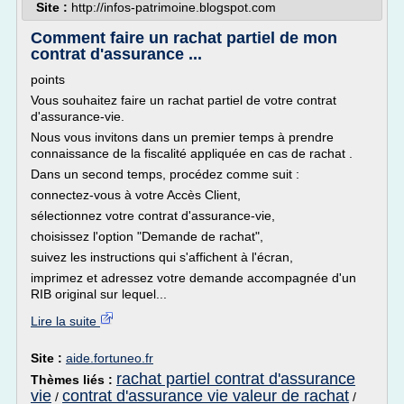
Site :
http://infos-patrimoine.blogspot.com
Comment faire un rachat partiel de mon
contrat d'assurance ...
points
Vous souhaitez faire un rachat partiel de votre contrat
d'assurance-vie.
Nous vous invitons dans un premier temps à prendre
connaissance de la fiscalité appliquée en cas de rachat .
Dans un second temps, procédez comme suit :
connectez-vous à votre Accès Client,
sélectionnez votre contrat d'assurance-vie,
choisissez l'option "Demande de rachat",
suivez les instructions qui s'affichent à l'écran,
imprimez et adressez votre demande accompagnée d'un
RIB original sur lequel...
Lire la suite
Site :
aide.fortuneo.fr
rachat partiel contrat d'assurance
Thèmes liés :
vie
contrat d'assurance vie valeur de rachat
/
/