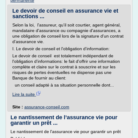
permanente
Le devoir de conseil en assurance vie et
sanctions ...
Selon la loi, l'assureur, qu'il soit courtier, agent général,
mandataire d'assurance ou compagnie d'assurances, a
une obligation de conseil lors de la signature d'un contrat
d'assurance vie.
I. Le devoir de conseil et l'obligation d'information:
Le devoir de conseil est totalement indépendant de
l'obligation d'informations: le fait d'offrir une information
complète et claire sur le contrat à souscrire et sur les
risques de pertes éventuelles ne dispense pas une
Banque de fournir au client:
un conseil adapté à sa situation personnelle dont...
Lire la suite
Site :
assurance-conseil.com
Le nantissement de l’assurance vie pour
garantir un prêt ...
Le nantissement de l'assurance vie pour garantir un prêt