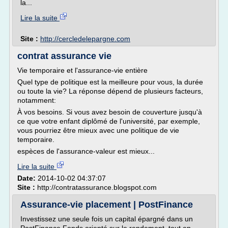
la...
Lire la suite
Site :
http://cercledelepargne.com
contrat assurance vie
Vie temporaire et l'assurance-vie entière
Quel type de politique est la meilleure pour vous, la durée
ou toute la vie? La réponse dépend de plusieurs facteurs,
notamment:
À vos besoins. Si vous avez besoin de couverture jusqu'à
ce que votre enfant diplômé de l'université, par exemple,
vous pourriez être mieux avec une politique de vie
temporaire.
espèces de l'assurance-valeur est mieux...
Lire la suite
Date:
2014-10-02 04:37:07
Site :
http://contratassurance.blogspot.com
Assurance-vie placement | PostFinance
Investissez une seule fois un capital épargné dans un