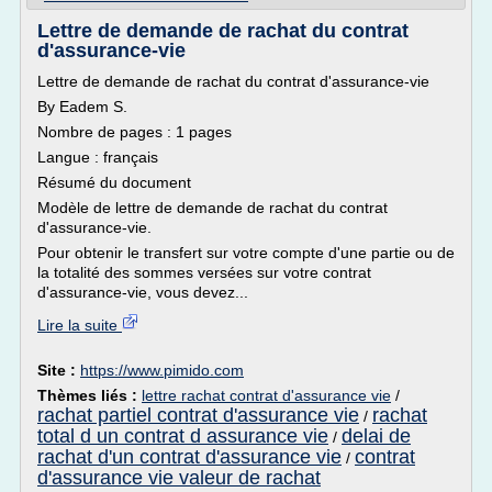
Lettre de demande de rachat du contrat
d'assurance-vie
Lettre de demande de rachat du contrat d'assurance-vie
By Eadem S.
Nombre de pages : 1 pages
Langue : français
Résumé du document
Modèle de lettre de demande de rachat du contrat
d'assurance-vie.
Pour obtenir le transfert sur votre compte d'une partie ou de
la totalité des sommes versées sur votre contrat
d'assurance-vie, vous devez...
Lire la suite
Site :
https://www.pimido.com
Thèmes liés :
lettre rachat contrat d'assurance vie
/
rachat partiel contrat d'assurance vie
rachat
/
total d un contrat d assurance vie
delai de
/
rachat d'un contrat d'assurance vie
contrat
/
d'assurance vie valeur de rachat