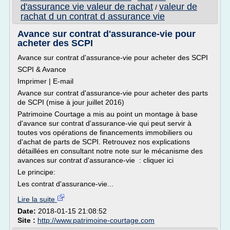
d'assurance vie valeur de rachat
valeur de
/
rachat d un contrat d assurance vie
Avance sur contrat d'assurance-vie pour
acheter des SCPI
Avance sur contrat d'assurance-vie pour acheter des SCPI
SCPI & Avance
Imprimer | E-mail
Avance sur contrat d'assurance-vie pour acheter des parts
de SCPI (mise à jour juillet 2016)
Patrimoine Courtage a mis au point un montage à base
d'avance sur contrat d'assurance-vie qui peut servir à
toutes vos opérations de financements immobiliers ou
d'achat de parts de SCPI. Retrouvez nos explications
détaillées en consultant notre note sur le mécanisme des
avances sur contrat d'assurance-vie : cliquer ici
Le principe:
Les contrat d'assurance-vie...
Lire la suite
Date:
2018-01-15 21:08:52
Site :
http://www.patrimoine-courtage.com