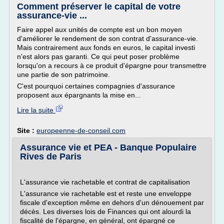
Comment préserver le capital de votre
assurance-vie ...
Faire appel aux unités de compte est un bon moyen
d'améliorer le rendement de son contrat d'assurance-vie.
Mais contrairement aux fonds en euros, le capital investi
n'est alors pas garanti. Ce qui peut poser problème
lorsqu'on a recours à ce produit d'épargne pour transmettre
une partie de son patrimoine.
C'est pourquoi certaines compagnies d'assurance
proposent aux épargnants la mise en...
Lire la suite
Site :
europeenne-de-conseil.com
Assurance vie et PEA - Banque Populaire
Rives de Paris
L'assurance vie rachetable et contrat de capitalisation
L'assurance vie rachetable est et reste une enveloppe
fiscale d'exception même en dehors d'un dénouement par
décès. Les diverses lois de Finances qui ont alourdi la
fiscalité de l'épargne, en général, ont épargné ce