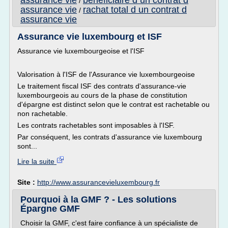
assurance vie
beneficiaire d un contrat d
/
assurance vie
rachat total d un contrat d
/
assurance vie
Assurance vie luxembourg et ISF
Assurance vie luxembourgeoise et l'ISF
Valorisation à l'ISF de l'Assurance vie luxembourgeoise
Le traitement fiscal ISF des contrats d'assurance-vie
luxembourgeois au cours de la phase de constitution
d'épargne est distinct selon que le contrat est rachetable ou
non rachetable.
Les contrats rachetables sont imposables à l'ISF.
Par conséquent, les contrats d'assurance vie luxembourg
sont...
Lire la suite
Site :
http://www.assurancevieluxembourg.fr
Pourquoi à la GMF ? - Les solutions
Épargne GMF
Choisir la GMF, c'est faire confiance à un spécialiste de