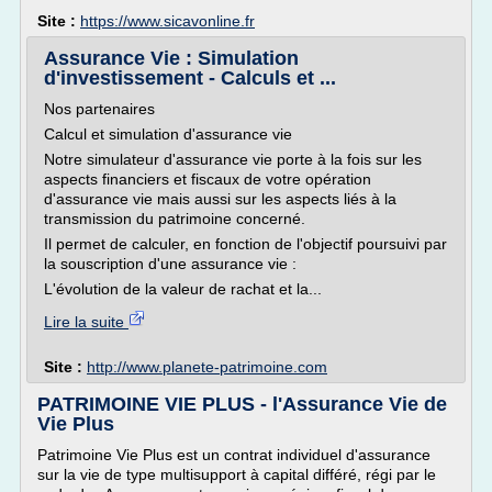
Site :
https://www.sicavonline.fr
Assurance Vie : Simulation
d'investissement - Calculs et ...
Nos partenaires
Calcul et simulation d'assurance vie
Notre simulateur d'assurance vie porte à la fois sur les
aspects financiers et fiscaux de votre opération
d'assurance vie mais aussi sur les aspects liés à la
transmission du patrimoine concerné.
Il permet de calculer, en fonction de l'objectif poursuivi par
la souscription d'une assurance vie :
L'évolution de la valeur de rachat et la...
Lire la suite
Site :
http://www.planete-patrimoine.com
PATRIMOINE VIE PLUS - l'Assurance Vie de
Vie Plus
Patrimoine Vie Plus est un contrat individuel d'assurance
sur la vie de type multisupport à capital différé, régi par le