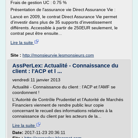
Frais de gestion UC : 0.75 %
Présentation de l'assurance vie Direct Assurance Vie :
Lancé en 2009, le contrat Direct Assurance Vie permet
d'investir dans plus de 35 supports d'investissement
différents. Accessible à partir de 250EUR seulement, le
contrat peut être ensuite...
Lire la suite
Site :
http://monsieurvie.lesmonsieurs.com
AssPerLex: Actualité - Connaissance du
client : l'ACP et l ...
vendredi 11 janvier 2013
Actualité - Connaissance du client : l'ACP et l'AMF se
coordonnent !
L'Autorité de Contrôle Prudentiel et l'Autorité de Marchés
Financiers viennent de rendre public leur copie
concernant le recueil des informations relatives à la
connaissance du client par les acteurs de la...
Lire la suite
Date:
2017-11-23 20:36:11