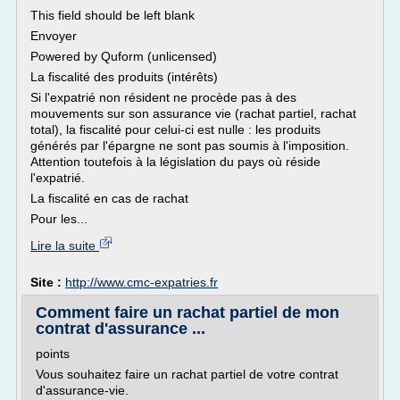
This field should be left blank
Envoyer
Powered by Quform (unlicensed)
La fiscalité des produits (intérêts)
Si l'expatrié non résident ne procède pas à des
mouvements sur son assurance vie (rachat partiel, rachat
total), la fiscalité pour celui-ci est nulle : les produits
générés par l'épargne ne sont pas soumis à l'imposition.
Attention toutefois à la législation du pays où réside
l'expatrié.
La fiscalité en cas de rachat
Pour les...
Lire la suite
Site :
http://www.cmc-expatries.fr
Comment faire un rachat partiel de mon
contrat d'assurance ...
points
Vous souhaitez faire un rachat partiel de votre contrat
d'assurance-vie.