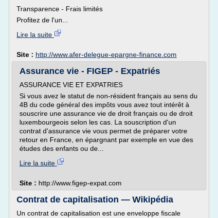
Transparence - Frais limités
Profitez de l'un...
Lire la suite
Site :
http://www.afer-delegue-epargne-finance.com
Assurance vie - FIGEP - Expatriés
ASSURANCE VIE ET EXPATRIES
Si vous avez le statut de non-résident français au sens du
4B du code général des impôts vous avez tout intérêt à
souscrire une assurance vie de droit français ou de droit
luxembourgeois selon les cas. La souscription d'un
contrat d'assurance vie vous permet de préparer votre
retour en France, en épargnant par exemple en vue des
études des enfants ou de...
Lire la suite
Site :
http://www.figep-expat.com
Contrat de capitalisation — Wikipédia
Un contrat de capitalisation est une enveloppe fiscale