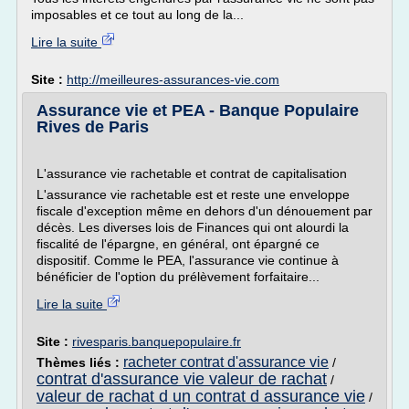
imposables et ce tout au long de la...
Lire la suite
Site :
http://meilleures-assurances-vie.com
Assurance vie et PEA - Banque Populaire
Rives de Paris
L'assurance vie rachetable et contrat de capitalisation
L'assurance vie rachetable est et reste une enveloppe
fiscale d'exception même en dehors d'un dénouement par
décès. Les diverses lois de Finances qui ont alourdi la
fiscalité de l'épargne, en général, ont épargné ce
dispositif. Comme le PEA, l'assurance vie continue à
bénéficier de l'option du prélèvement forfaitaire...
Lire la suite
Site :
rivesparis.banquepopulaire.fr
racheter contrat d'assurance vie
Thèmes liés :
/
contrat d'assurance vie valeur de rachat
/
valeur de rachat d un contrat d assurance vie
/