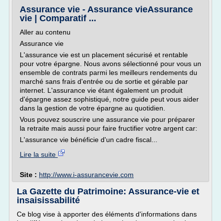
Assurance vie - Assurance vieAssurance
vie | Comparatif ...
Aller au contenu
Assurance vie
L'assurance vie est un placement sécurisé et rentable
pour votre épargne. Nous avons sélectionné pour vous un
ensemble de contrats parmi les meilleurs rendements du
marché sans frais d'entrée ou de sortie et gérable par
internet. L'assurance vie étant également un produit
d'épargne assez sophistiqué, notre guide peut vous aider
dans la gestion de votre épargne au quotidien.
Vous pouvez souscrire une assurance vie pour préparer
la retraite mais aussi pour faire fructifier votre argent car:
L'assurance vie bénéficie d'un cadre fiscal...
Lire la suite
Site :
http://www.i-assurancevie.com
La Gazette du Patrimoine: Assurance-vie et
insaisissabilité
Ce blog vise à apporter des éléments d'informations dans