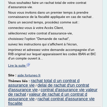
Vous souhaitez faire un rachat total de votre contrat
d'assurance-vie.
Nous vous invitons dans un premier temps à prendre
connaissance de la fiscalité appliquée en cas de rachat .
Dans un second temps, procédez comme suit :
connectez-vous à votre Accès Client,
sélectionnez votre contrat d'assurance-vie,
choisissez l'option "Demande de rachat",
suivez les instructions qui s'affichent à l'écran,
imprimez et adressez votre demande accompagnée d'un
RIB original sur lequel apparaissent les codes IBAN et BIC
d'un compte ouvert à...
Lire la suite
Site :
aide.fortuneo.fr
rachat total d un contrat d
Thèmes liés :
assurance vie
delai de rachat d'un contrat
/
d'assurance vie
contrat d'assurance vie valeur
/
de rachat
valeur de rachat d un contrat d
/
assurance vie
rachat contrat d'assurance vie
/
fiscalite