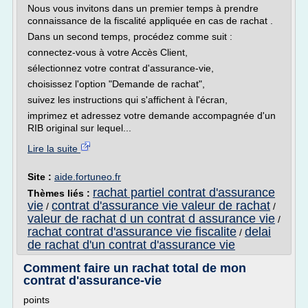
Nous vous invitons dans un premier temps à prendre
connaissance de la fiscalité appliquée en cas de rachat .
Dans un second temps, procédez comme suit :
connectez-vous à votre Accès Client,
sélectionnez votre contrat d'assurance-vie,
choisissez l'option "Demande de rachat",
suivez les instructions qui s'affichent à l'écran,
imprimez et adressez votre demande accompagnée d'un
RIB original sur lequel...
Lire la suite
Site :
aide.fortuneo.fr
rachat partiel contrat d'assurance
Thèmes liés :
vie
contrat d'assurance vie valeur de rachat
/
/
valeur de rachat d un contrat d assurance vie
/
rachat contrat d'assurance vie fiscalite
delai
/
de rachat d'un contrat d'assurance vie
Comment faire un rachat total de mon
contrat d'assurance-vie
points