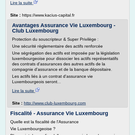
Lire la suite
Site :
https://www.kacius-capital.fr
Avantages Assurance Vie Luxembourg -
Club Luxembourg
Protection du souscripteur & Super Privilège :
Une sécurité règlementaire des actifs renforcée
Une ségrégation des actifs est imposée par la législation
luxembourgeoise pour dissocier les actifs représentatifs
des contrats d'assurances des autres actifs de la
compagnie d'assurance et de la banque dépositaire.
Les actifs liés à un contrat d'assurance vie
Luxembourgeois seront...
Lire la suite
Site :
http://www.club-luxembourg.com
Fiscalité - Assurance Vie Luxembourg
Quelle est la fiscalité de l'Assurance
Vie Luxembourgeoise ?