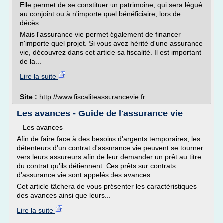
Elle permet de se constituer un patrimoine, qui sera légué
au conjoint ou à n'importe quel bénéficiaire, lors de
décès.
Mais l'assurance vie permet également de financer
n'importe quel projet. Si vous avez hérité d'une assurance
vie, découvrez dans cet article sa fiscalité. Il est important
de la...
Lire la suite
Site :
http://www.fiscaliteassurancevie.fr
Les avances - Guide de l'assurance vie
Les avances
Afin de faire face à des besoins d'argents temporaires, les
détenteurs d'un contrat d'assurance vie peuvent se tourner
vers leurs assureurs afin de leur demander un prêt au titre
du contrat qu'ils détiennent. Ces prêts sur contrats
d'assurance vie sont appelés des avances.
Cet article tâchera de vous présenter les caractéristiques
des avances ainsi que leurs...
Lire la suite