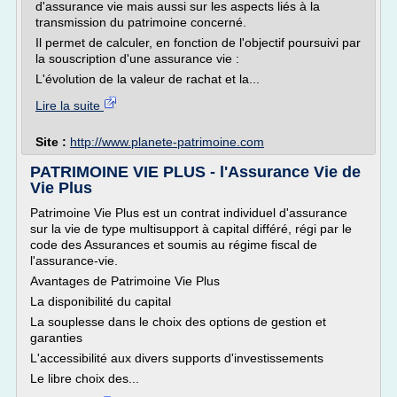
d'assurance vie mais aussi sur les aspects liés à la
transmission du patrimoine concerné.
Il permet de calculer, en fonction de l'objectif poursuivi par
la souscription d'une assurance vie :
L'évolution de la valeur de rachat et la...
Lire la suite
Site :
http://www.planete-patrimoine.com
PATRIMOINE VIE PLUS - l'Assurance Vie de
Vie Plus
Patrimoine Vie Plus est un contrat individuel d'assurance
sur la vie de type multisupport à capital différé, régi par le
code des Assurances et soumis au régime fiscal de
l'assurance-vie.
Avantages de Patrimoine Vie Plus
La disponibilité du capital
La souplesse dans le choix des options de gestion et
garanties
L'accessibilité aux divers supports d'investissements
Le libre choix des...