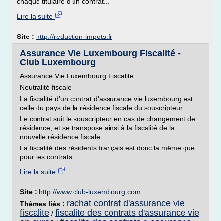
chaque titulaire d'un contrat...
Lire la suite
Site :
http://reduction-impots.fr
Assurance Vie Luxembourg Fiscalité -
Club Luxembourg
Assurance Vie Luxembourg Fiscalité
Neutralité fiscale
La fiscalité d'un contrat d'assurance vie luxembourg est
celle du pays de la résidence fiscale du souscripteur.
Le contrat suit le souscripteur en cas de changement de
résidence, et se transpose ainsi à la fiscalité de la
nouvelle résidence fiscale.
La fiscalité des résidents français est donc la même que
pour les contrats...
Lire la suite
Site :
http://www.club-luxembourg.com
rachat contrat d'assurance vie
Thèmes liés :
fiscalite
fiscalite des contrats d'assurance vie
/