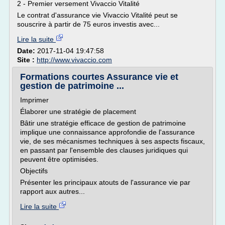
2 - Premier versement Vivaccio Vitalité
Le contrat d'assurance vie Vivaccio Vitalité peut se
souscrire à partir de 75 euros investis avec...
Lire la suite
Date:
2017-11-04 19:47:58
Site :
http://www.vivaccio.com
Formations courtes Assurance vie et
gestion de patrimoine ...
Imprimer
Élaborer une stratégie de placement
Bâtir une stratégie efficace de gestion de patrimoine
implique une connaissance approfondie de l'assurance
vie, de ses mécanismes techniques à ses aspects fiscaux,
en passant par l'ensemble des clauses juridiques qui
peuvent être optimisées.
Objectifs
Présenter les principaux atouts de l'assurance vie par
rapport aux autres...
Lire la suite