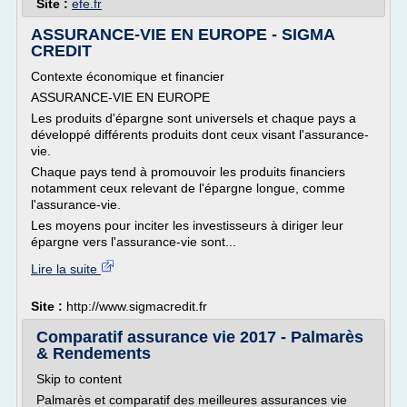
Site :
efe.fr
ASSURANCE-VIE EN EUROPE - SIGMA
CREDIT
Contexte économique et financier
ASSURANCE-VIE EN EUROPE
Les produits d'épargne sont universels et chaque pays a
développé différents produits dont ceux visant l'assurance-
vie.
Chaque pays tend à promouvoir les produits financiers
notamment ceux relevant de l'épargne longue, comme
l'assurance-vie.
Les moyens pour inciter les investisseurs à diriger leur
épargne vers l'assurance-vie sont...
Lire la suite
Site :
http://www.sigmacredit.fr
Comparatif assurance vie 2017 - Palmarès
& Rendements
Skip to content
Palmarès et comparatif des meilleures assurances vie