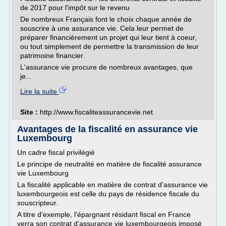
de 2017 pour l'impôt sur le revenu
De nombreux Français font le choix chaque année de
souscrire à une assurance vie. Cela leur permet de
préparer financièrement un projet qui leur tient à coeur,
ou tout simplement de permettre la transmission de leur
patrimoine financier.
L'assurance vie procure de nombreux avantages, que
je...
Lire la suite
Site :
http://www.fiscaliteassurancevie.net
Avantages de la fiscalité en assurance vie
Luxembourg
Un cadre fiscal privilégié
Le principe de neutralité en matière de fiscalité assurance
vie Luxembourg
La fiscalité applicable en matière de contrat d'assurance vie
luxembourgeois est celle du pays de résidence fiscale du
souscripteur.
A titre d'exemple, l'épargnant résidant fiscal en France
verra son contrat d'assurance vie luxembourgeois imposé