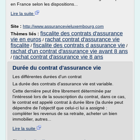
en France selon les dispositions...
Lire la suite
Site :
http://www.assurancevieluxembourg.com
fiscalite des contrats d'assurance
Thèmes liés :
vie en euros
rachat contrat d'assurance vie
/
fiscalite
fiscalite des contrats d assurance vie
/
/
rachat d'un contrat d'assurance vie avant 8 ans
rachat contrat d'assurance vie 8 ans
/
Durée du contrat d'assurance vie
Les différentes durées d'un contrat
La durée des contrats d'assurance vie est variable.
Cette dernière peut être librement déterminée par
l'intéressé lors de la souscription du contrat, dans ce cas,
le contrat est appelé contrat à durée libre (la durée peut
dépendre de l'objectif que celui-ci lui a assigné :
compléter les revenus de sa retraite, acheter un bien
immobilier, autres...
Lire la suite