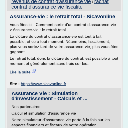
revenus de contrat d'assurance vie
rachat
/
contrat d'assurance vie fiscalite
Assurance-vie : le retrait total - Sicavonline
Vous êtes ici : Comment sortir d'un contrat d'assurance-vie
> Assurance-vie : le retrait total
La clôture du contrat d'assurance-vie est tout à fait
possible, et ce à tout moment. Néanmoins, fiscalement,
plus vous sortez tard de votre assurance-vie, plus vous êtes
gagnant.
Le retrait total, donc la clôture du contrat, est possible à tout
moment et généralement sans frais sur les...
Lire la suite
Site :
https://www.sicavonline.fr
Assurance Vie : Simulation
d'investissement - Calculs et ...
Nos partenaires
Calcul et simulation d'assurance vie
Notre simulateur d'assurance vie porte à la fois sur les
aspects financiers et fiscaux de votre opération