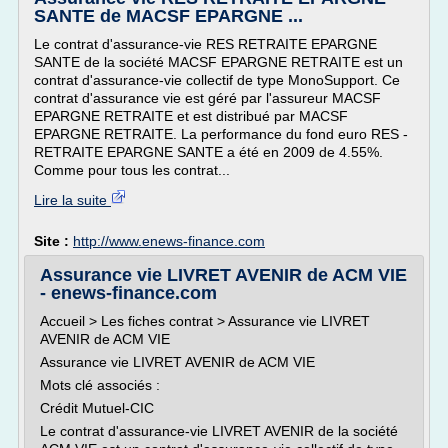
SANTE de MACSF EPARGNE ...
Le contrat d'assurance-vie RES RETRAITE EPARGNE
SANTE de la société MACSF EPARGNE RETRAITE est un
contrat d'assurance-vie collectif de type MonoSupport. Ce
contrat d'assurance vie est géré par l'assureur MACSF
EPARGNE RETRAITE et est distribué par MACSF
EPARGNE RETRAITE. La performance du fond euro RES -
RETRAITE EPARGNE SANTE a été en 2009 de 4.55%.
Comme pour tous les contrat...
Lire la suite
Site :
http://www.enews-finance.com
Assurance vie LIVRET AVENIR de ACM VIE
- enews-finance.com
Accueil > Les fiches contrat > Assurance vie LIVRET
AVENIR de ACM VIE
Assurance vie LIVRET AVENIR de ACM VIE
Mots clé associés :
Crédit Mutuel-CIC
Le contrat d'assurance-vie LIVRET AVENIR de la société