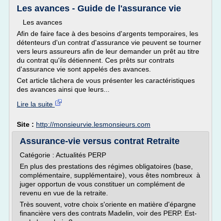
Les avances - Guide de l'assurance vie
Les avances
Afin de faire face à des besoins d'argents temporaires, les
détenteurs d'un contrat d'assurance vie peuvent se tourner
vers leurs assureurs afin de leur demander un prêt au titre
du contrat qu'ils détiennent. Ces prêts sur contrats
d'assurance vie sont appelés des avances.
Cet article tâchera de vous présenter les caractéristiques
des avances ainsi que leurs...
Lire la suite
Site :
http://monsieurvie.lesmonsieurs.com
Assurance-vie versus contrat Retraite
Catégorie : Actualités PERP
En plus des prestations des régimes obligatoires (base,
complémentaire, supplémentaire), vous êtes nombreux à
juger opportun de vous constituer un complément de
revenu en vue de la retraite.
Très souvent, votre choix s'oriente en matière d'épargne
financière vers des contrats Madelin, voir des PERP. Est-