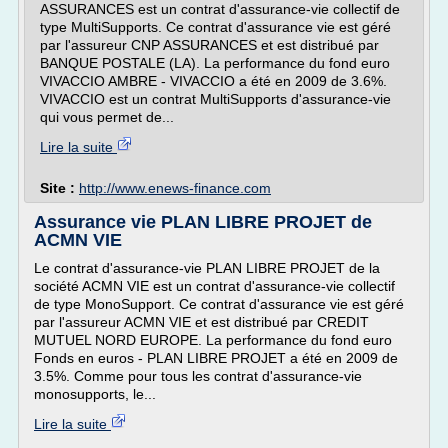
ASSURANCES est un contrat d'assurance-vie collectif de
type MultiSupports. Ce contrat d'assurance vie est géré
par l'assureur CNP ASSURANCES et est distribué par
BANQUE POSTALE (LA). La performance du fond euro
VIVACCIO AMBRE - VIVACCIO a été en 2009 de 3.6%.
VIVACCIO est un contrat MultiSupports d'assurance-vie
qui vous permet de...
Lire la suite
Site :
http://www.enews-finance.com
Assurance vie PLAN LIBRE PROJET de
ACMN VIE
Le contrat d'assurance-vie PLAN LIBRE PROJET de la
société ACMN VIE est un contrat d'assurance-vie collectif
de type MonoSupport. Ce contrat d'assurance vie est géré
par l'assureur ACMN VIE et est distribué par CREDIT
MUTUEL NORD EUROPE. La performance du fond euro
Fonds en euros - PLAN LIBRE PROJET a été en 2009 de
3.5%. Comme pour tous les contrat d'assurance-vie
monosupports, le...
Lire la suite