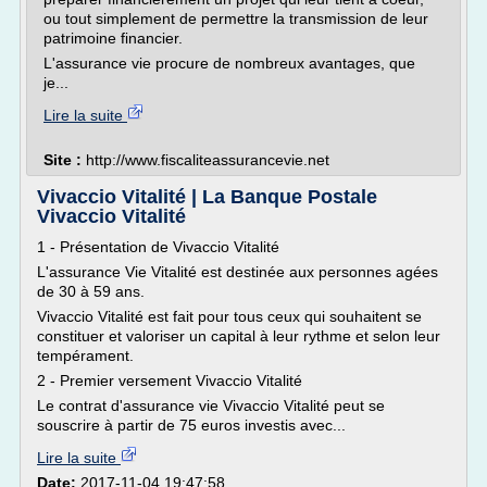
ou tout simplement de permettre la transmission de leur
patrimoine financier.
L'assurance vie procure de nombreux avantages, que
je...
Lire la suite
Site :
http://www.fiscaliteassurancevie.net
Vivaccio Vitalité | La Banque Postale
Vivaccio Vitalité
1 - Présentation de Vivaccio Vitalité
L'assurance Vie Vitalité est destinée aux personnes agées
de 30 à 59 ans.
Vivaccio Vitalité est fait pour tous ceux qui souhaitent se
constituer et valoriser un capital à leur rythme et selon leur
tempérament.
2 - Premier versement Vivaccio Vitalité
Le contrat d'assurance vie Vivaccio Vitalité peut se
souscrire à partir de 75 euros investis avec...
Lire la suite
Date:
2017-11-04 19:47:58