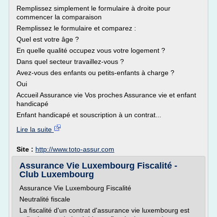
Remplissez simplement le formulaire à droite pour
commencer la comparaison
Remplissez le formulaire et comparez :
Quel est votre âge ?
En quelle qualité occupez vous votre logement ?
Dans quel secteur travaillez-vous ?
Avez-vous des enfants ou petits-enfants à charge ?
Oui
Accueil Assurance vie Vos proches Assurance vie et enfant
handicapé
Enfant handicapé et souscription à un contrat...
Lire la suite
Site :
http://www.toto-assur.com
Assurance Vie Luxembourg Fiscalité -
Club Luxembourg
Assurance Vie Luxembourg Fiscalité
Neutralité fiscale
La fiscalité d'un contrat d'assurance vie luxembourg est