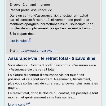
Envoyer à un ami Imprimer
Rachat partiel assurance vie
Dans un contrat d'assurance vie, effectuer un rachat
partiel consiste à retirer définitivement une partie des
montants épargnés, permettant ainsi au souscripteur de
profiter de son placement dès qu'il en ressent le besoin.
Si la plupart des...
Lire la suite
Site :
http://www.comparavie.fr
Assurance-vie : le retrait total - Sicavonline
Vous êtes ici : Comment sortir d'un contrat d'assurance-vie
> Assurance-vie : le retrait total
La clôture du contrat d'assurance-vie est tout à fait
possible, et ce à tout moment. Néanmoins, fiscalement,
plus vous sortez tard de votre assurance-vie, plus vous êtes
gagnant.
Le retrait total, donc la clôture du contrat, est possible à tout
moment et généralement sans frais sur les...
Lire la suite