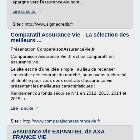
épargne vers l'assurance-vie sont...
Lire la suite
Site :
http://www.sigmacredit.fr
Comparatif Assurance Vie - La sélection des
meilleurs ...
Présentation ComparaisonAssuranceVie.fr
Comparaison Assurance Vie .fr est un comparatif en
assurance vie.
Le site est né d'une idée simple : au lieu de recenser
l'ensemble des contrats du marché, nous avons recherché
et identifié pour vous deux contrats d'assurance-vie
présentant les meilleures caractéristiques :
Rendement du fonds sécurisé N°1 en 2012, 2013, 2014 et
2015: +...
Lire la suite
Site :
http://www.comparaisonassurancevie.fr
Assurance vie EXPANTIEL de AXA
FRANCE VIE