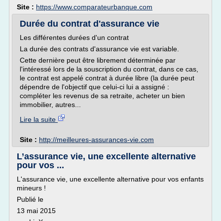
Site :
https://www.comparateurbanque.com
Durée du contrat d'assurance vie
Les différentes durées d'un contrat
La durée des contrats d'assurance vie est variable.
Cette dernière peut être librement déterminée par
l'intéressé lors de la souscription du contrat, dans ce cas,
le contrat est appelé contrat à durée libre (la durée peut
dépendre de l'objectif que celui-ci lui a assigné :
compléter les revenus de sa retraite, acheter un bien
immobilier, autres...
Lire la suite
Site :
http://meilleures-assurances-vie.com
L’assurance vie, une excellente alternative
pour vos ...
L'assurance vie, une excellente alternative pour vos enfants
mineurs !
Publié le
13 mai 2015