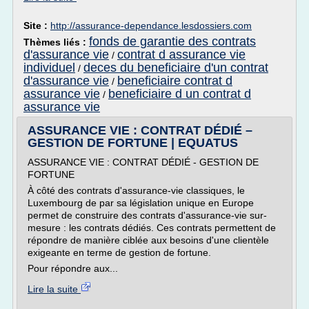
Site :
http://assurance-dependance.lesdossiers.com
fonds de garantie des contrats
Thèmes liés :
d'assurance vie
contrat d assurance vie
/
individuel
deces du beneficiaire d'un contrat
/
d'assurance vie
beneficiaire contrat d
/
assurance vie
beneficiaire d un contrat d
/
assurance vie
ASSURANCE VIE : CONTRAT DÉDIÉ –
GESTION DE FORTUNE | EQUATUS
ASSURANCE VIE : CONTRAT DÉDIÉ - GESTION DE
FORTUNE
À côté des contrats d'assurance-vie classiques, le
Luxembourg de par sa législation unique en Europe
permet de construire des contrats d'assurance-vie sur-
mesure : les contrats dédiés. Ces contrats permettent de
répondre de manière ciblée aux besoins d'une clientèle
exigeante en terme de gestion de fortune.
Pour répondre aux...
Lire la suite