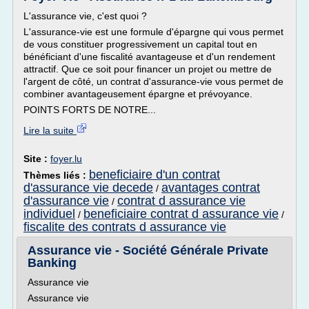
L'assurance vie, c'est quoi ?
L'assurance-vie est une formule d'épargne qui vous permet
de vous constituer progressivement un capital tout en
bénéficiant d'une fiscalité avantageuse et d'un rendement
attractif. Que ce soit pour financer un projet ou mettre de
l'argent de côté, un contrat d'assurance-vie vous permet de
combiner avantageusement épargne et prévoyance.
POINTS FORTS DE NOTRE...
Lire la suite
Site :
foyer.lu
beneficiaire d'un contrat
Thèmes liés :
d'assurance vie decede
avantages contrat
/
d'assurance vie
contrat d assurance vie
/
individuel
beneficiaire contrat d assurance vie
/
/
fiscalite des contrats d assurance vie
Assurance vie - Société Générale Private
Banking
Assurance vie
Assurance vie