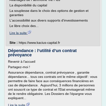
La disponibilité du capital
La souplesse dans le choix des options de gestion et
garanties
L'accessibilité aux divers supports d'investissements
Le libre choix des...
Lire la suite
Site :
https://www.kacius-capital.fr
Dépendance : l’utilité d’un contrat
prévoyance
Revenir à l'accueil
Partagez-moi !
Assurance dépendance, contrat prévoyance , garantie
dépendance... tous ces contrats ont le même objectif : vous
permettre de faire face aux conséquences financières en
cas de dépendance. Aujourd'hui, 3 millions de personnes
ont souscrit ce type de contrat et l'Etat envisagerait même
de le rendre obligatoire. Les Dossiers de l'épargne vous
expliquent...
Lire la suite