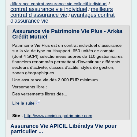
difference contrat assurance vie collectif individuel
/
contrat assurance vie individuel
meilleurs
/
contrat d assurance vie
avantages contrat
/
d'assurance vie
Assurance vie Patrimoine Vie Plus - Arkéa
Crédit Mutuel
Patrimoine Vie Plus est un contrat individuel d'assurance
sur la vie de type multisupport. 650 unités de compte
(dont 4 SCPI) sélectionnées auprès de 110 gestionnaires
financiers renommés permettent d'investir sur différents
secteurs d'activité, classes d'actifs, styles de gestion,
zones géographiques.
Une assurance vie dès 2 000 EUR minimum
Versements libre :
Des versements libres dès...
Lire la suite
Site :
http://www.acciplus-patrimoine.com
Assurance Vie APICIL Libéralys Vie pour
particulier ...