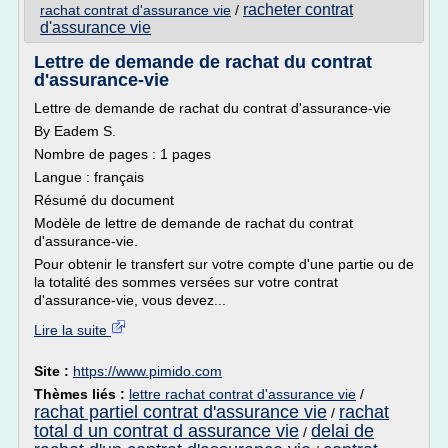
racheter contrat
rachat contrat d'assurance vie
/
d'assurance vie
Lettre de demande de rachat du contrat
d'assurance-vie
Lettre de demande de rachat du contrat d'assurance-vie
By Eadem S.
Nombre de pages : 1 pages
Langue : français
Résumé du document
Modèle de lettre de demande de rachat du contrat
d'assurance-vie.
Pour obtenir le transfert sur votre compte d'une partie ou de
la totalité des sommes versées sur votre contrat
d'assurance-vie, vous devez...
Lire la suite
Site :
https://www.pimido.com
Thèmes liés :
lettre rachat contrat d'assurance vie
/
rachat partiel contrat d'assurance vie
rachat
/
total d un contrat d assurance vie
delai de
/