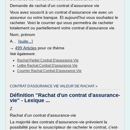
Demande de rachat d'un contrat d'assurance vie
Vous avez souscrit à un contrat d'assurance vie avec un
assureur ou votre banque. Et aujourd'hui vous souhaitez le
racheter. Voici le courrier qui vous permettra de racheter
totalement ou partiellement votre contrat d'assurance vie.
Nom, prénom
A...
[suite...]
→
499 Articles
pour ce thème
Voir également
:
Rachat Partiel Contrat D'assurance Vie
Lettre Rachat Contrat D'assurance Vie
Courrier Rachat Contrat D'assurance Vie
CONTRAT D'ASSURANCE VIE VALEUR DE RACHAT »
Définition "Rachat d'un contrat d'assurance-
vie" - Lexique ...
Z
Rachat d'un contrat d'assurance-vie
La majorité des contrats d'assurance-vie prévoient la
possibilité pour le souscripteur de racheter le contrat, c'est-