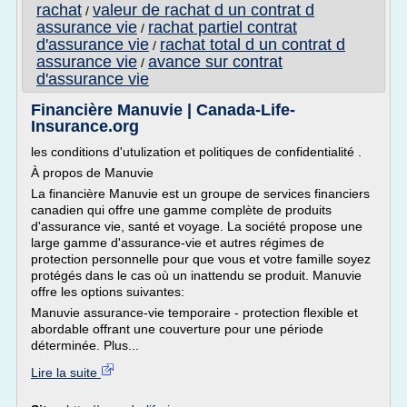
rachat
valeur de rachat d un contrat d
/
assurance vie
rachat partiel contrat
/
d'assurance vie
rachat total d un contrat d
/
assurance vie
avance sur contrat
/
d'assurance vie
Financière Manuvie | Canada-Life-
Insurance.org
les conditions d'utulization et politiques de confidentialité .
À propos de Manuvie
La financière Manuvie est un groupe de services financiers
canadien qui offre une gamme complète de produits
d'assurance vie, santé et voyage. La société propose une
large gamme d'assurance-vie et autres régimes de
protection personnelle pour que vous et votre famille soyez
protégés dans le cas où un inattendu se produit. Manuvie
offre les options suivantes:
Manuvie assurance-vie temporaire - protection flexible et
abordable offrant une couverture pour une période
déterminée. Plus...
Lire la suite