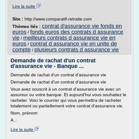
Lire la suite
Site :
http://www.comparatif-retraite.com
contrat d'assurance vie fonds en
Thèmes liés :
euros
fonds euros des contrats d assurance
/
vie
meilleurs contrats d assurance vie en
/
euros
contrat d assurance vie en unite de
/
compte
plusieurs contrats d assurance vie
/
Demande de rachat d'un contrat
d'assurance vie - Banque ...
Demande de rachat d'un contrat d'assurance vie
Demande de rachat d'un contrat d'assurance vie
Vous avez souscrit à un contrat d'assurance vie avec un
assureur ou votre banque. Et aujourd'hui vous souhaitez le
racheter. Voici le courrier qui vous permettra de racheter
totalement ou partiellement votre contrat d'assurance vie.
Nom, prénom
A...
Lire la suite