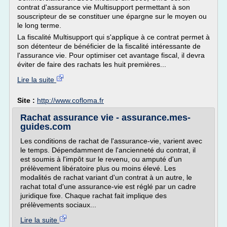
contrat d'assurance vie Multisupport permettant à son
souscripteur de se constituer une épargne sur le moyen ou
le long terme.
La fiscalité Multisupport qui s'applique à ce contrat permet à
son détenteur de bénéficier de la fiscalité intéressante de
l'assurance vie. Pour optimiser cet avantage fiscal, il devra
éviter de faire des rachats les huit premières...
Lire la suite
Site :
http://www.cofloma.fr
Rachat assurance vie - assurance.mes-
guides.com
Les conditions de rachat de l'assurance-vie, varient avec
le temps. Dépendamment de l'ancienneté du contrat, il
est soumis à l'impôt sur le revenu, ou amputé d'un
prélèvement libératoire plus ou moins élevé. Les
modalités de rachat variant d'un contrat à un autre, le
rachat total d'une assurance-vie est réglé par un cadre
juridique fixe. Chaque rachat fait implique des
prélèvements sociaux...
Lire la suite