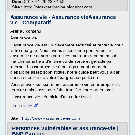
Date:
2018-01-29 23:44:52
Site :
http://infos-patrimoine.blogspot.com
Assurance vie - Assurance vieAssurance
vie | Comparatif ...
Aller au contenu
Assurance vie
L'assurance vie est un placement sécurisé et rentable pour
votre épargne. Nous avons sélectionné pour vous un
ensemble de contrats parmi les meilleurs rendements du
marché sans frais d'entrée ou de sortie et gérable par
internet. L'assurance vie étant également un produit
d'épargne assez sophistiqué, notre guide peut vous aider
dans la gestion de votre épargne au quotidien.
Vous pouvez souscrire une assurance vie pour préparer la
retraite mais aussi pour faire fructifier votre argent car:
L'assurance vie bénéficie d'un cadre fiscal...
Lire la suite
Site :
http://www.i-assurancevie.com
Personnes vulnérables et assurance-vie |
BNP Paribas ...