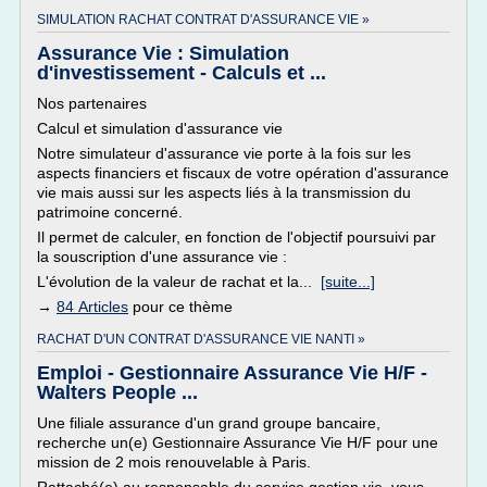
SIMULATION RACHAT CONTRAT D'ASSURANCE VIE »
Assurance Vie : Simulation
d'investissement - Calculs et ...
Nos partenaires
Calcul et simulation d'assurance vie
Notre simulateur d'assurance vie porte à la fois sur les
aspects financiers et fiscaux de votre opération d'assurance
vie mais aussi sur les aspects liés à la transmission du
patrimoine concerné.
Il permet de calculer, en fonction de l'objectif poursuivi par
la souscription d'une assurance vie :
L'évolution de la valeur de rachat et la...
[suite...]
→
84 Articles
pour ce thème
RACHAT D'UN CONTRAT D'ASSURANCE VIE NANTI »
Emploi - Gestionnaire Assurance Vie H/F -
Walters People ...
Une filiale assurance d'un grand groupe bancaire,
recherche un(e) Gestionnaire Assurance Vie H/F pour une
mission de 2 mois renouvelable à Paris.