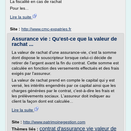
La fiscalité en cas de rachat
Pour les...
Lire la suite
Site :
http://www.cmc-expatries.fr
Assurance vie : Qu'est-ce que la valeur de
rachat ...
La valeur de rachat d'une assurance-vie, c'est la somme
dont dispose le souscripteur lorsque celui-ci décide de
retirer de l'argent avant la fin du contrat. Cette somme est
calculée en fonction des versements effectués et des frais
exigés par l'assureur.
La valeur de rachat prend en compte le capital qui y est
versé, les intérêts engendrés par ce capital ainsi que les
charges générées par le contrat, c'est-à-dire les frais et
les prélèvements sociaux. L'assureur doit indiquer au
client la façon dont est calculée...
Lire la suite
Site :
http://www.patrimoinegestion.com
contrat d'assurance vie valeur de
Thèmes liés :