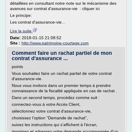
détaillées en consultant notre note sur le mécanisme des
avances sur contrat d'assurance-vie : cliquer ici
Le principe:
Les contrat d'assurance-vie...
Lire la suite
Date:
2018-01-15 21:08:52
Site :
http://www.patrimoine-courtage.com
Comment faire un rachat partiel de mon
contrat d'assurance ...
points
Vous souhaitez faire un rachat partiel de votre contrat
d'assurance-vie.
Nous vous invitons dans un premier temps à prendre
connaissance de la fiscalité appliquée en cas de rachat .
Dans un second temps, procédez comme suit :
connectez-vous à votre Accès Client,
sélectionnez votre contrat d'assurance-vie,
choisissez l'option "Demande de rachat",
suivez les instructions qui s'affichent à l'écran,
imprimez et adressez votre demande accompagnée d'un