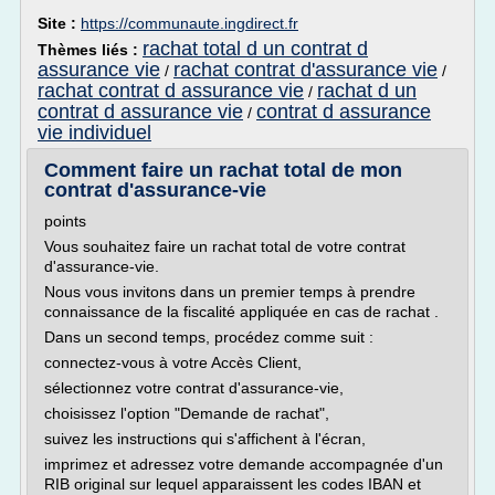
Site :
https://communaute.ingdirect.fr
rachat total d un contrat d
Thèmes liés :
assurance vie
rachat contrat d'assurance vie
/
/
rachat contrat d assurance vie
rachat d un
/
contrat d assurance vie
contrat d assurance
/
vie individuel
Comment faire un rachat total de mon
contrat d'assurance-vie
points
Vous souhaitez faire un rachat total de votre contrat
d'assurance-vie.
Nous vous invitons dans un premier temps à prendre
connaissance de la fiscalité appliquée en cas de rachat .
Dans un second temps, procédez comme suit :
connectez-vous à votre Accès Client,
sélectionnez votre contrat d'assurance-vie,
choisissez l'option "Demande de rachat",
suivez les instructions qui s'affichent à l'écran,
imprimez et adressez votre demande accompagnée d'un
RIB original sur lequel apparaissent les codes IBAN et