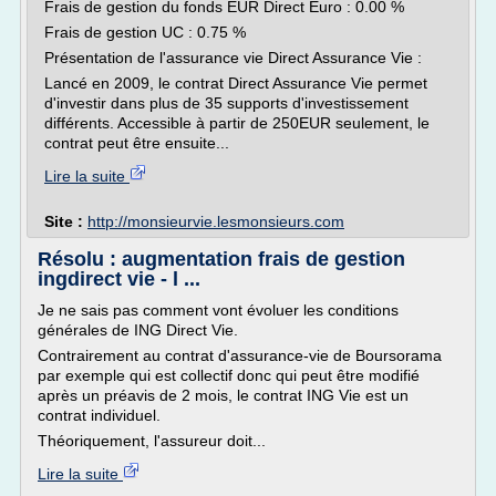
Frais de gestion du fonds EUR Direct Euro : 0.00 %
Frais de gestion UC : 0.75 %
Présentation de l'assurance vie Direct Assurance Vie :
Lancé en 2009, le contrat Direct Assurance Vie permet
d'investir dans plus de 35 supports d'investissement
différents. Accessible à partir de 250EUR seulement, le
contrat peut être ensuite...
Lire la suite
Site :
http://monsieurvie.lesmonsieurs.com
Résolu : augmentation frais de gestion
ingdirect vie - l ...
Je ne sais pas comment vont évoluer les conditions
générales de ING Direct Vie.
Contrairement au contrat d'assurance-vie de Boursorama
par exemple qui est collectif donc qui peut être modifié
après un préavis de 2 mois, le contrat ING Vie est un
contrat individuel.
Théoriquement, l'assureur doit...
Lire la suite