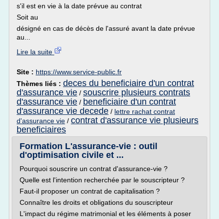
s'il est en vie à la date prévue au contrat
Soit au
désigné en cas de décès de l'assuré avant la date prévue
au...
Lire la suite
Site :
https://www.service-public.fr
deces du beneficiaire d'un contrat
Thèmes liés :
d'assurance vie
souscrire plusieurs contrats
/
d'assurance vie
beneficiaire d'un contrat
/
d'assurance vie decede
/
lettre rachat contrat
contrat d'assurance vie plusieurs
d'assurance vie
/
beneficiaires
Formation L'assurance-vie : outil
d'optimisation civile et ...
Pourquoi souscrire un contrat d'assurance-vie ?
Quelle est l'intention recherchée par le souscripteur ?
Faut-il proposer un contrat de capitalisation ?
Connaître les droits et obligations du souscripteur
L'impact du régime matrimonial et les éléments à poser