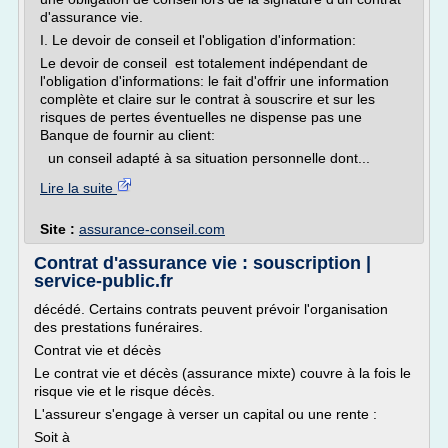
d'assurance vie.
I. Le devoir de conseil et l'obligation d'information:
Le devoir de conseil est totalement indépendant de
l'obligation d'informations: le fait d'offrir une information
complète et claire sur le contrat à souscrire et sur les
risques de pertes éventuelles ne dispense pas une
Banque de fournir au client:
un conseil adapté à sa situation personnelle dont...
Lire la suite
Site :
assurance-conseil.com
Contrat d'assurance vie : souscription |
service-public.fr
décédé. Certains contrats peuvent prévoir l'organisation
des prestations funéraires.
Contrat vie et décès
Le contrat vie et décès (assurance mixte) couvre à la fois le
risque vie et le risque décès.
L'assureur s'engage à verser un capital ou une rente :
Soit à