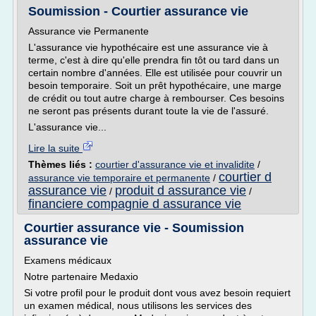
Soumission - Courtier assurance vie
Assurance vie Permanente
L'assurance vie hypothécaire est une assurance vie à
terme, c'est à dire qu'elle prendra fin tôt ou tard dans un
certain nombre d'années. Elle est utilisée pour couvrir un
besoin temporaire. Soit un prêt hypothécaire, une marge
de crédit ou tout autre charge à rembourser. Ces besoins
ne seront pas présents durant toute la vie de l'assuré.
L'assurance vie...
Lire la suite
Thèmes liés :
courtier d'assurance vie et invalidite
/
courtier d
assurance vie temporaire et permanente
/
assurance vie
produit d assurance vie
/
/
financiere compagnie d assurance vie
Courtier assurance vie - Soumission
assurance vie
Examens médicaux
Notre partenaire Medaxio
Si votre profil pour le produit dont vous avez besoin requiert
un examen médical, nous utilisons les services des