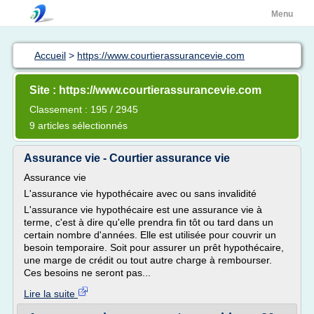
Menu
Accueil
>
https://www.courtierassurancevie.com
Site : https://www.courtierassurancevie.com
Classement : 195 / 2945
9 articles sélectionnés
Assurance vie - Courtier assurance vie
Assurance vie
L'assurance vie hypothécaire avec ou sans invalidité
L'assurance vie hypothécaire est une assurance vie à
terme, c'est à dire qu'elle prendra fin tôt ou tard dans un
certain nombre d'années. Elle est utilisée pour couvrir un
besoin temporaire. Soit pour assurer un prêt hypothécaire,
une marge de crédit ou tout autre charge à rembourser.
Ces besoins ne seront pas...
Lire la suite