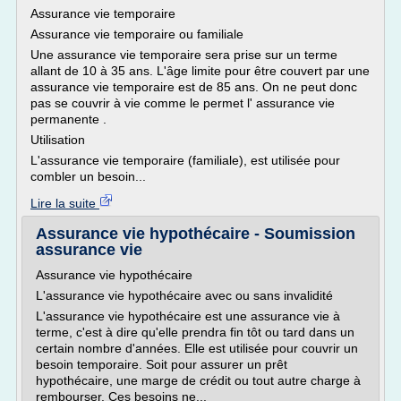
Assurance vie temporaire
Assurance vie temporaire ou familiale
Une assurance vie temporaire sera prise sur un terme
allant de 10 à 35 ans. L'âge limite pour être couvert par une
assurance vie temporaire est de 85 ans. On ne peut donc
pas se couvrir à vie comme le permet l' assurance vie
permanente .
Utilisation
L'assurance vie temporaire (familiale), est utilisée pour
combler un besoin...
Lire la suite
Assurance vie hypothécaire - Soumission
assurance vie
Assurance vie hypothécaire
L'assurance vie hypothécaire avec ou sans invalidité
L'assurance vie hypothécaire est une assurance vie à
terme, c'est à dire qu'elle prendra fin tôt ou tard dans un
certain nombre d'années. Elle est utilisée pour couvrir un
besoin temporaire. Soit pour assurer un prêt
hypothécaire, une marge de crédit ou tout autre charge à
rembourser. Ces besoins ne...