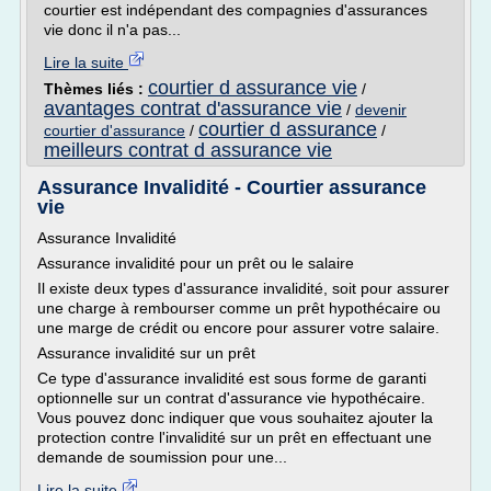
courtier est indépendant des compagnies d'assurances
vie donc il n'a pas...
Lire la suite
courtier d assurance vie
Thèmes liés :
/
avantages contrat d'assurance vie
/
devenir
courtier d assurance
courtier d'assurance
/
/
meilleurs contrat d assurance vie
Assurance Invalidité - Courtier assurance
vie
Assurance Invalidité
Assurance invalidité pour un prêt ou le salaire
Il existe deux types d'assurance invalidité, soit pour assurer
une charge à rembourser comme un prêt hypothécaire ou
une marge de crédit ou encore pour assurer votre salaire.
Assurance invalidité sur un prêt
Ce type d'assurance invalidité est sous forme de garanti
optionnelle sur un contrat d'assurance vie hypothécaire.
Vous pouvez donc indiquer que vous souhaitez ajouter la
protection contre l'invalidité sur un prêt en effectuant une
demande de soumission pour une...
Lire la suite