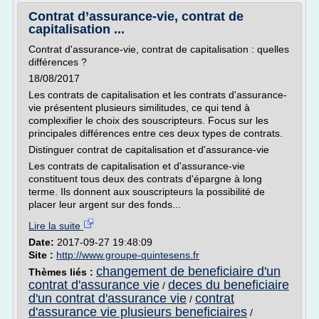
Contrat d’assurance-vie, contrat de
capitalisation ...
Contrat d'assurance-vie, contrat de capitalisation : quelles
différences ?
18/08/2017
Les contrats de capitalisation et les contrats d'assurance-
vie présentent plusieurs similitudes, ce qui tend à
complexifier le choix des souscripteurs. Focus sur les
principales différences entre ces deux types de contrats.
Distinguer contrat de capitalisation et d'assurance-vie
Les contrats de capitalisation et d'assurance-vie
constituent tous deux des contrats d'épargne à long
terme. Ils donnent aux souscripteurs la possibilité de
placer leur argent sur des fonds...
Lire la suite
Date:
2017-09-27 19:48:09
Site :
http://www.groupe-quintesens.fr
changement de beneficiaire d'un
Thèmes liés :
contrat d'assurance vie
deces du beneficiaire
/
d'un contrat d'assurance vie
contrat
/
d'assurance vie plusieurs beneficiaires
/