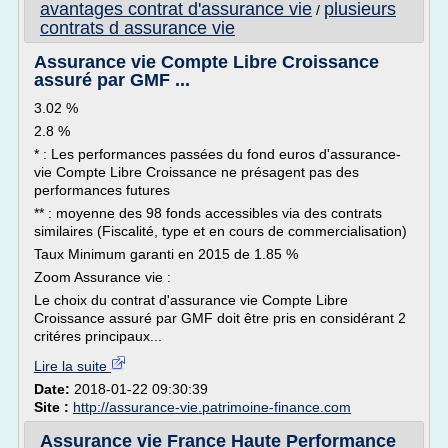
avantages contrat d'assurance vie
plusieurs
/
contrats d assurance vie
Assurance vie Compte Libre Croissance
assuré par GMF ...
3.02 %
2.8 %
* : Les performances passées du fond euros d'assurance-
vie Compte Libre Croissance ne présagent pas des
performances futures
** : moyenne des 98 fonds accessibles via des contrats
similaires (Fiscalité, type et en cours de commercialisation)
Taux Minimum garanti en 2015 de 1.85 %
Zoom Assurance vie :
Le choix du contrat d'assurance vie Compte Libre
Croissance assuré par GMF doit être pris en considérant 2
critéres principaux...
Lire la suite
Date:
2018-01-22 09:30:39
Site :
http://assurance-vie.patrimoine-finance.com
Assurance vie France Haute Performance