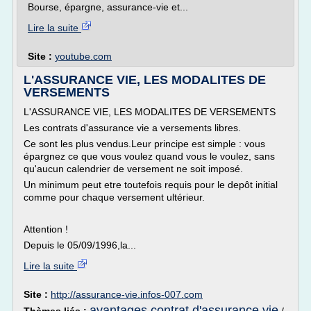
Bourse, épargne, assurance-vie et...
Lire la suite
Site :
youtube.com
L'ASSURANCE VIE, LES MODALITES DE
VERSEMENTS
L'ASSURANCE VIE, LES MODALITES DE VERSEMENTS
Les contrats d'assurance vie a versements libres.
Ce sont les plus vendus.Leur principe est simple : vous
épargnez ce que vous voulez quand vous le voulez, sans
qu'aucun calendrier de versement ne soit imposé.
Un minimum peut etre toutefois requis pour le depôt initial
comme pour chaque versement ultérieur.
Attention !
Depuis le 05/09/1996,la...
Lire la suite
Site :
http://assurance-vie.infos-007.com
avantages contrat d'assurance vie