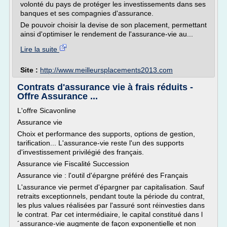
volonté du pays de protéger les investissements dans ses
banques et ses compagnies d'assurance.
De pouvoir choisir la devise de son placement, permettant
ainsi d'optimiser le rendement de l'assurance-vie au...
Lire la suite
Site :
http://www.meilleursplacements2013.com
Contrats d'assurance vie à frais réduits -
Offre Assurance ...
L'offre Sicavonline
Assurance vie
Choix et performance des supports, options de gestion,
tarification... L'assurance-vie reste l'un des supports
d'investissement privilégié des français.
Assurance vie Fiscalité Succession
Assurance vie : l'outil d'épargne préféré des Français
L'assurance vie permet d'épargner par capitalisation. Sauf
retraits exceptionnels, pendant toute la période du contrat,
les plus values réalisées par l'assuré sont réinvesties dans
le contrat. Par cet intermédiaire, le capital constitué dans l
´assurance-vie augmente de façon exponentielle et non