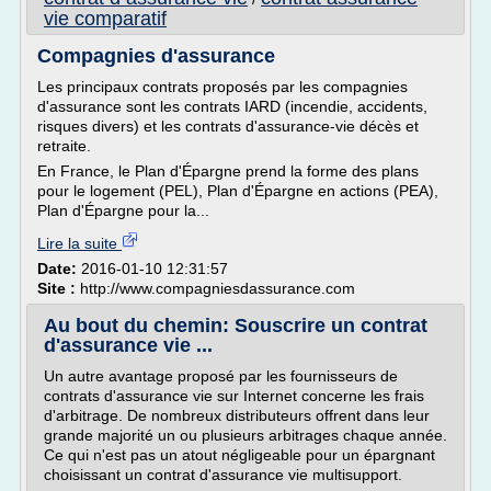
vie comparatif
Compagnies d'assurance
Les principaux contrats proposés par les compagnies
d'assurance sont les contrats IARD (incendie, accidents,
risques divers) et les contrats d'assurance-vie décès et
retraite.
En France, le Plan d'Épargne prend la forme des plans
pour le logement (PEL), Plan d'Épargne en actions (PEA),
Plan d'Épargne pour la...
Lire la suite
Date:
2016-01-10 12:31:57
Site :
http://www.compagniesdassurance.com
Au bout du chemin: Souscrire un contrat
d'assurance vie ...
Un autre avantage proposé par les fournisseurs de
contrats d'assurance vie sur Internet concerne les frais
d'arbitrage. De nombreux distributeurs offrent dans leur
grande majorité un ou plusieurs arbitrages chaque année.
Ce qui n'est pas un atout négligeable pour un épargnant
choisissant un contrat d'assurance vie multisupport.