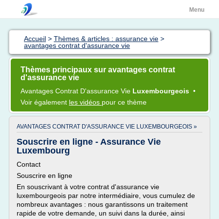
Menu
Accueil
>
Thèmes & articles : assurance vie
>
avantages contrat d'assurance vie
Thèmes principaux sur avantages contrat
d'assurance vie
Avantages Contrat D'assurance Vie
Luxembourgeois
•
Voir également
les vidéos
pour ce thème
AVANTAGES CONTRAT D'ASSURANCE VIE LUXEMBOURGEOIS »
Souscrire en ligne - Assurance Vie
Luxembourg
Contact
Souscrire en ligne
En souscrivant à votre contrat d'assurance vie
luxembourgeois par notre intermédiaire, vous cumulez de
nombreux avantages : nous garantissons un traitement
rapide de votre demande, un suivi dans la durée, ainsi