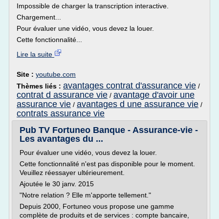
Impossible de charger la transcription interactive.
Chargement...
Pour évaluer une vidéo, vous devez la louer.
Cette fonctionnalité...
Lire la suite
Site :
youtube.com
avantages contrat d'assurance vie
Thèmes liés :
/
contrat d assurance vie
avantage d'avoir une
/
assurance vie
avantages d une assurance vie
/
/
contrats assurance vie
Pub TV Fortuneo Banque - Assurance-vie -
Les avantages du ...
Pour évaluer une vidéo, vous devez la louer.
Cette fonctionnalité n'est pas disponible pour le moment.
Veuillez réessayer ultérieurement.
Ajoutée le 30 janv. 2015
"Notre relation ? Elle m'apporte tellement."
Depuis 2000, Fortuneo vous propose une gamme
complète de produits et de services : compte bancaire,