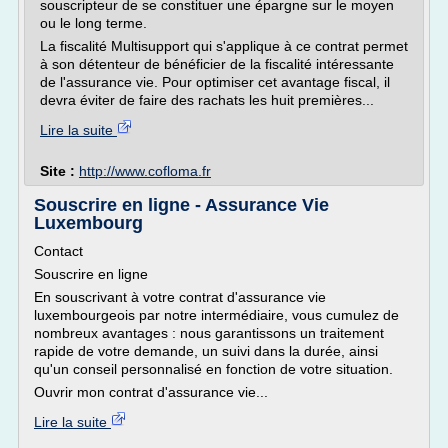
souscripteur de se constituer une épargne sur le moyen
ou le long terme.
La fiscalité Multisupport qui s'applique à ce contrat permet
à son détenteur de bénéficier de la fiscalité intéressante
de l'assurance vie. Pour optimiser cet avantage fiscal, il
devra éviter de faire des rachats les huit premières...
Lire la suite
Site :
http://www.cofloma.fr
Souscrire en ligne - Assurance Vie
Luxembourg
Contact
Souscrire en ligne
En souscrivant à votre contrat d'assurance vie
luxembourgeois par notre intermédiaire, vous cumulez de
nombreux avantages : nous garantissons un traitement
rapide de votre demande, un suivi dans la durée, ainsi
qu'un conseil personnalisé en fonction de votre situation.
Ouvrir mon contrat d'assurance vie...
Lire la suite