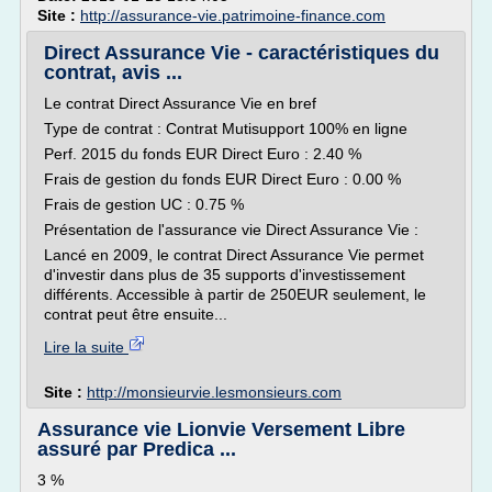
Site :
http://assurance-vie.patrimoine-finance.com
Direct Assurance Vie - caractéristiques du
contrat, avis ...
Le contrat Direct Assurance Vie en bref
Type de contrat : Contrat Mutisupport 100% en ligne
Perf. 2015 du fonds EUR Direct Euro : 2.40 %
Frais de gestion du fonds EUR Direct Euro : 0.00 %
Frais de gestion UC : 0.75 %
Présentation de l'assurance vie Direct Assurance Vie :
Lancé en 2009, le contrat Direct Assurance Vie permet
d'investir dans plus de 35 supports d'investissement
différents. Accessible à partir de 250EUR seulement, le
contrat peut être ensuite...
Lire la suite
Site :
http://monsieurvie.lesmonsieurs.com
Assurance vie Lionvie Versement Libre
assuré par Predica ...
3 %