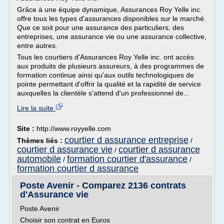
Grâce à une équipe dynamique, Assurances Roy Yelle inc.
offre tous les types d'assurances disponibles sur le marché.
Que ce soit pour une assurance des particuliers, des
entreprises, une assurance vie ou une assurance collective,
entre autres.
Tous les courtiers d'Assurances Roy Yelle inc. ont accès
aux produits de plusieurs assureurs, à des programmes de
formation continue ainsi qu'aux outils technologiques de
pointe permettant d'offrir la qualité et la rapidité de service
auxquelles la clientèle s'attend d'un professionnel de...
Lire la suite
Site :
http://www.royyelle.com
courtier d assurance entreprise
Thèmes liés :
/
courtier d assurance vie
courtier d assurance
/
automobile
formation courtier d'assurance
/
/
formation courtier d assurance
Poste Avenir - Comparez 2136 contrats
d'Assurance vie
Poste Avenir
Choisir son contrat en Euros