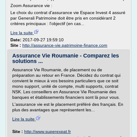
Zoom Assurance vie :
Le choix du contrat d'assurance vie Espace Invest 4 assuré
par Generali Patrimoine doit être pris en considérant 2
critéres principaux : l'objectif (en cas...
Lire la suite
Date:
2017-09-27 19:59:10
Site :
http://assurance-vie.patrimoine-finance.com
Assurance Vie Roumanie - Comparez les
solutions ...
Assurance Vie Roumanie, de placement ou de
préparation au retour en France. Décidez du contrat qui
convient le mieux à vos besoins particuliers que ce soit
mono support, unité de compte, multi supports, contrat
NSK. Les conseillers en Assurance Vie Roumanie des
banques et établissements financiers sont là pour vous.
L'assurance vie est le placement préféré des français. En
plus des avantages que représentent les...
Lire la suite
Site :
http://www.superexpat.fr