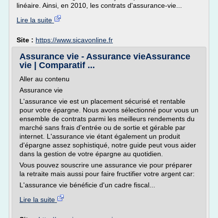
linéaire. Ainsi, en 2010, les contrats d'assurance-vie...
Lire la suite
Site :
https://www.sicavonline.fr
Assurance vie - Assurance vieAssurance
vie | Comparatif ...
Aller au contenu
Assurance vie
L'assurance vie est un placement sécurisé et rentable
pour votre épargne. Nous avons sélectionné pour vous un
ensemble de contrats parmi les meilleurs rendements du
marché sans frais d'entrée ou de sortie et gérable par
internet. L'assurance vie étant également un produit
d'épargne assez sophistiqué, notre guide peut vous aider
dans la gestion de votre épargne au quotidien.
Vous pouvez souscrire une assurance vie pour préparer
la retraite mais aussi pour faire fructifier votre argent car:
L'assurance vie bénéficie d'un cadre fiscal...
Lire la suite