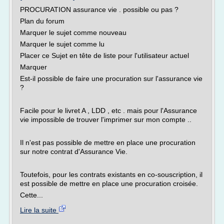
PROCURATION assurance vie . possible ou pas ?
Plan du forum
Marquer le sujet comme nouveau
Marquer le sujet comme lu
Placer ce Sujet en tête de liste pour l'utilisateur actuel
Marquer
Est-il possible de faire une procuration sur l'assurance vie
?
Facile pour le livret A , LDD , etc . mais pour l'Assurance
vie impossible de trouver l'imprimer sur mon compte ..
Il n'est pas possible de mettre en place une procuration
sur notre contrat d'Assurance Vie.
Toutefois, pour les contrats existants en co-souscription, il
est possible de mettre en place une procuration croisée.
Cette...
Lire la suite