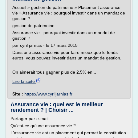
Accueil » gestion de patrimoine » Placement assurance
vie » Assurance vie : pourquoi investir dans un mandat de
gestion ?
gestion de patrimoine
Assurance vie : pourquoi investir dans un mandat de
gestion ?
par cyril jarnias - le 17 mars 2015
Dans une assurance vie pour faire mieux que le fonds
euros, vous pouvez investir dans un mandat de gestion.
On aimerait tous gagner plus de 2,5% en...
Lire la suite
Site :
https://www.cyriljarnias.fr
Assurance vie : quel est le meilleur
rendement ? | Choisir ...
Partager par e-mail
Qu'est-ce qu'une assurance vie ?
L'assurance vie est un placement qui permet la constitution