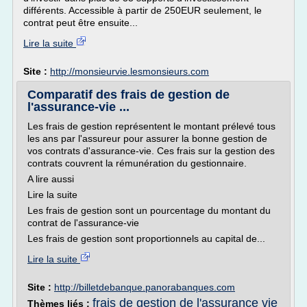
différents. Accessible à partir de 250EUR seulement, le
contrat peut être ensuite...
Lire la suite
Site :
http://monsieurvie.lesmonsieurs.com
Comparatif des frais de gestion de
l'assurance-vie ...
Les frais de gestion représentent le montant prélevé tous
les ans par l'assureur pour assurer la bonne gestion de
vos contrats d'assurance-vie. Ces frais sur la gestion des
contrats couvrent la rémunération du gestionnaire.
A lire aussi
Lire la suite
Les frais de gestion sont un pourcentage du montant du
contrat de l'assurance-vie
Les frais de gestion sont proportionnels au capital de...
Lire la suite
Site :
http://billetdebanque.panorabanques.com
frais de gestion de l'assurance vie
Thèmes liés :