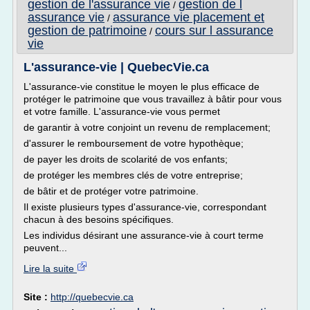
gestion de l'assurance vie
gestion de l
/
assurance vie
assurance vie placement et
/
gestion de patrimoine
cours sur l assurance
/
vie
L'assurance-vie | QuebecVie.ca
L'assurance-vie constitue le moyen le plus efficace de
protéger le patrimoine que vous travaillez à bâtir pour vous
et votre famille. L'assurance-vie vous permet
de garantir à votre conjoint un revenu de remplacement;
d'assurer le remboursement de votre hypothèque;
de payer les droits de scolarité de vos enfants;
de protéger les membres clés de votre entreprise;
de bâtir et de protéger votre patrimoine.
Il existe plusieurs types d'assurance-vie, correspondant
chacun à des besoins spécifiques.
Les individus désirant une assurance-vie à court terme
peuvent...
Lire la suite
Site :
http://quebecvie.ca