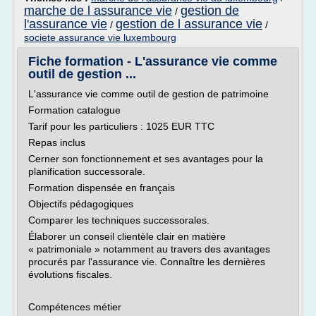
marche de l assurance vie
gestion de
/
l'assurance vie
gestion de l assurance vie
/
/
societe assurance vie luxembourg
Fiche formation - L'assurance vie comme
outil de gestion ...
L'assurance vie comme outil de gestion de patrimoine
Formation catalogue
Tarif pour les particuliers : 1025 EUR TTC
Repas inclus
Cerner son fonctionnement et ses avantages pour la
planification successorale.
Formation dispensée en français
Objectifs pédagogiques
Comparer les techniques successorales.
Élaborer un conseil clientèle clair en matière
« patrimoniale » notamment au travers des avantages
procurés par l'assurance vie. Connaître les dernières
évolutions fiscales.
Compétences métier