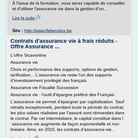
À l'issue de la formation, vous serez capable de conseiller
et d'utiliser l'assurance vie dans la gestion d'un...
Lire la suite
Site :
http://www.ifebenelux.be
Contrats d'assurance vie à frais réduits -
Offre Assurance ...
L'offre Sicavonline
Assurance vie
Choix et performance des supports, options de gestion,
tarification... L'assurance-vie reste l'un des supports
d'investissement privilégié des français.
Assurance vie Fiscalité Succession
Assurance vie : l'outil d'épargne préféré des Français
L'assurance vie permet d'épargner par capitalisation. Sauf
retraits exceptionnels, pendant toute la période du contrat,
les plus values réalisées par l'assuré sont réinvesties dans
le contrat. Par cet intermédiaire, le capital constitué dans l
´assurance-vie augmente de façon exponentielle et non
linéaire. Ainsi, en 2010, les contrats d'assurance-vie...