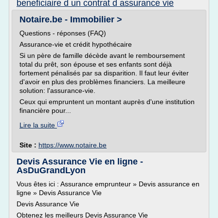
beneficiaire d un contrat d assurance vie
Notaire.be - Immobilier >
Questions - réponses (FAQ)
Assurance-vie et crédit hypothécaire
Si un père de famille décède avant le remboursement
total du prêt, son épouse et ses enfants sont déjà
fortement pénalisés par sa disparition. Il faut leur éviter
d'avoir en plus des problèmes financiers. La meilleure
solution: l'assurance-vie.
Ceux qui empruntent un montant auprès d'une institution
financière pour...
Lire la suite
Site :
https://www.notaire.be
Devis Assurance Vie en ligne -
AsDuGrandLyon
Vous êtes ici : Assurance emprunteur » Devis assurance en
ligne » Devis Assurance Vie
Devis Assurance Vie
Obtenez les meilleurs Devis Assurance Vie