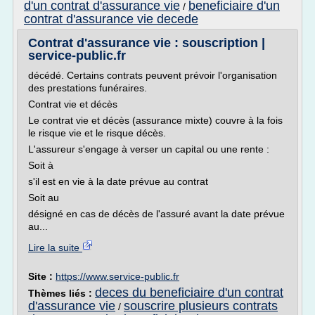
d'un contrat d'assurance vie
beneficiaire d'un
/
contrat d'assurance vie decede
Contrat d'assurance vie : souscription |
service-public.fr
décédé. Certains contrats peuvent prévoir l'organisation
des prestations funéraires.
Contrat vie et décès
Le contrat vie et décès (assurance mixte) couvre à la fois
le risque vie et le risque décès.
L'assureur s'engage à verser un capital ou une rente :
Soit à
s'il est en vie à la date prévue au contrat
Soit au
désigné en cas de décès de l'assuré avant la date prévue
au...
Lire la suite
Site :
https://www.service-public.fr
deces du beneficiaire d'un contrat
Thèmes liés :
d'assurance vie
souscrire plusieurs contrats
/