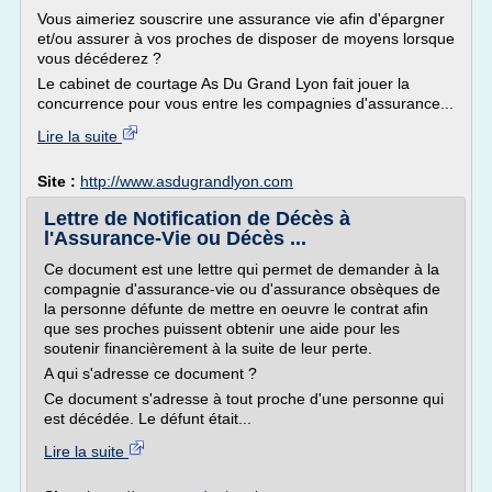
Vous aimeriez souscrire une assurance vie afin d'épargner
et/ou assurer à vos proches de disposer de moyens lorsque
vous décéderez ?
Le cabinet de courtage As Du Grand Lyon fait jouer la
concurrence pour vous entre les compagnies d'assurance...
Lire la suite
Site :
http://www.asdugrandlyon.com
Lettre de Notification de Décès à
l'Assurance-Vie ou Décès ...
Ce document est une lettre qui permet de demander à la
compagnie d'assurance-vie ou d'assurance obsèques de
la personne défunte de mettre en oeuvre le contrat afin
que ses proches puissent obtenir une aide pour les
soutenir financièrement à la suite de leur perte.
A qui s'adresse ce document ?
Ce document s'adresse à tout proche d'une personne qui
est décédée. Le défunt était...
Lire la suite