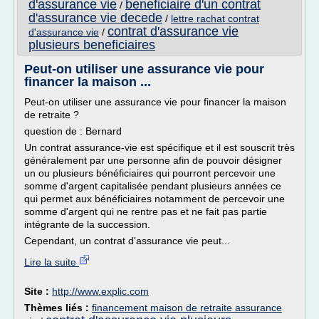
d'assurance vie
beneficiaire d'un contrat
/
d'assurance vie decede
/
lettre rachat contrat
contrat d'assurance vie
d'assurance vie
/
plusieurs beneficiaires
Peut-on utiliser une assurance vie pour
financer la maison ...
Peut-on utiliser une assurance vie pour financer la maison
de retraite ?
question de : Bernard
Un contrat assurance-vie est spécifique et il est souscrit très
généralement par une personne afin de pouvoir désigner
un ou plusieurs bénéficiaires qui pourront percevoir une
somme d'argent capitalisée pendant plusieurs années ce
qui permet aux bénéficiaires notamment de percevoir une
somme d'argent qui ne rentre pas et ne fait pas partie
intégrante de la succession.
Cependant, un contrat d'assurance vie peut...
Lire la suite
Site :
http://www.explic.com
Thèmes liés :
financement maison de retraite assurance