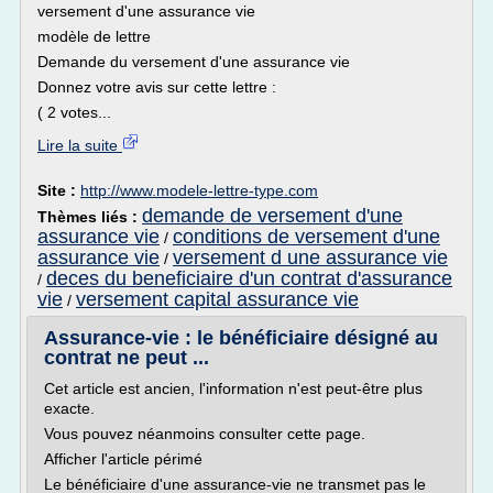
versement d'une assurance vie
modèle de lettre
Demande du versement d'une assurance vie
Donnez votre avis sur cette lettre :
( 2 votes...
Lire la suite
Site :
http://www.modele-lettre-type.com
demande de versement d'une
Thèmes liés :
assurance vie
conditions de versement d'une
/
assurance vie
versement d une assurance vie
/
deces du beneficiaire d'un contrat d'assurance
/
vie
versement capital assurance vie
/
Assurance-vie : le bénéficiaire désigné au
contrat ne peut ...
Cet article est ancien, l'information n'est peut-être plus
exacte.
Vous pouvez néanmoins consulter cette page.
Afficher l'article périmé
Le bénéficiaire d'une assurance-vie ne transmet pas le