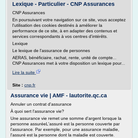
Lexique - Particulier - CNP Assurances
CNP Assurances
En poursuivant votre navigation sur ce site, vous acceptez
l'utilisation des cookies destinés à améliorer la
performance de ce site, à en adapter des contenus et
services correspondants à vos centres d'intérêts.
Lexique
Le lexique de l'assurance de personnes
AERAS, bénéficiaire, rachat, rente, unité de compte...
CNP Assurances met à votre disposition un lexique pour...
Lire la suite
Site :
cnp.fr
Assurance vie | AMF - lautorite.qc.ca
Annuler un contrat d'assurance
À quoi sert l'assurance vie?
Une assurance vie remet une somme d'argent lorsque la
personne assuréeL'assuré est la personne couverte par
l'assurance. Par exemple, pour une assurance maladie,
l'assuré est la personne dont la maladie est couverte.