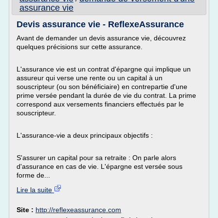
assurance vie
Devis assurance vie - ReflexeAssurance
Avant de demander un devis assurance vie, découvrez
quelques précisions sur cette assurance.
L'assurance vie est un contrat d'épargne qui implique un
assureur qui verse une rente ou un capital à un
souscripteur (ou son bénéficiaire) en contrepartie d'une
prime versée pendant la durée de vie du contrat. La prime
correspond aux versements financiers effectués par le
souscripteur.
L'assurance-vie a deux principaux objectifs :
S'assurer un capital pour sa retraite : On parle alors
d'assurance en cas de vie. L'épargne est versée sous
forme de...
Lire la suite
Site :
http://reflexeassurance.com