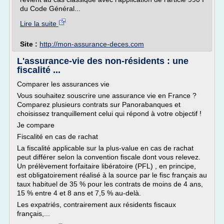
du Code Général...
Lire la suite
Site :
http://mon-assurance-deces.com
L'assurance-vie des non-résidents : une
fiscalité ...
Comparer les assurances vie
Vous souhaitez souscrire une assurance vie en France ?
Comparez plusieurs contrats sur Panorabanques et
choisissez tranquillement celui qui répond à votre objectif !
Je compare
Fiscalité en cas de rachat
La fiscalité applicable sur la plus-value en cas de rachat
peut différer selon la convention fiscale dont vous relevez.
Un prélèvement forfaitaire libératoire (PFL) , en principe,
est obligatoirement réalisé à la source par le fisc français au
taux habituel de 35 % pour les contrats de moins de 4 ans,
15 % entre 4 et 8 ans et 7,5 % au-delà.
Les expatriés, contrairement aux résidents fiscaux
français,...