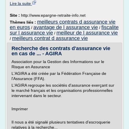
Lire la suite
Site :
http://www.epargne-retraite-info.net
meilleurs contrats d assurance vie
Thèmes liés :
en euros
avantage de l assurance vie
fiscalite
/
/
sur l assurance vie
meilleur de l assurance vie
/
meilleurs contrat d assurance vie
/
Recherche des contrats d'assurance vie
en cas de ... - AGIRA
Association pour la Gestion des Informations sur le
Risque en Assurance
L'AGIRA a été créée par la Fédération Française de
l'Assurance (FFA).
L'AGIRA regroupe les sociétés d'assurance exerçant sur
le marché français et les organisations professionnelles
intervenant dans le secteur.
Imprimer
Il nous a été signalé plusieurs tentatives d'escroquerie
relatives à la recherche...