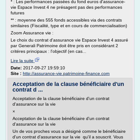
* : Les performances passées du fond euros d'assurance-
vie Espace Invest 4 ne présagent pas des performances
futures
** : moyenne des 555 fonds accessibles via des contrats
similaires (Fiscalité, type et en cours de commercialisation)
Zoom Assurance vie :
Le choix du contrat d'assurance vie Espace Invest 4 assuré
par Generali Patrimoine doit être pris en considérant 2
critéres principaux : l'objectif (en cas...
Lire la suite
Date:
2017-09-27 19:59:10
Site :
http://assurance-vie.patrimoine-finance.com
Acceptation de la clause bénéficiaire d'un
contrat d ...
Acceptation de la clause bénéficiaire d'un contrat
d'assurance sur la vie
×
Acceptation de la clause bénéficiaire d'un contrat
d'assurance sur la vie
Un de vos proches vous a désigné comme le bénéficiaire
d'un contrat d'assurance sur la vie qu'il a souscrit. Vous