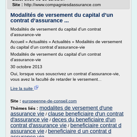
Site :
http://www.compagniesdassurance.com
Modalités de versement du capital d’un
contrat d’assurance ...
Modalités de versement du capital d'un contrat
d'assurance-vie
Accueil » Actualités » Actualités » Modalités de versement
du capital d'un contrat d'assurance-vie
Modalités de versement du capital d'un contrat
d'assurance-vie
30 octobre 2013
Oui, lorsque vous souscrivez un contrat d'assurance-vie,
vous avez la faculté de retarder le versement...
Lire la suite
Site :
europeenne-de-conseil.com
modalites de versement d'une
Thèmes liés :
assurance vie
clause beneficiaire d'un contrat
/
d'assurance vie
deces du beneficiaire d'un
/
contrat d'assurance vie
beneficiaire contrat d
/
assurance vie
beneficiaire d un contrat d
/