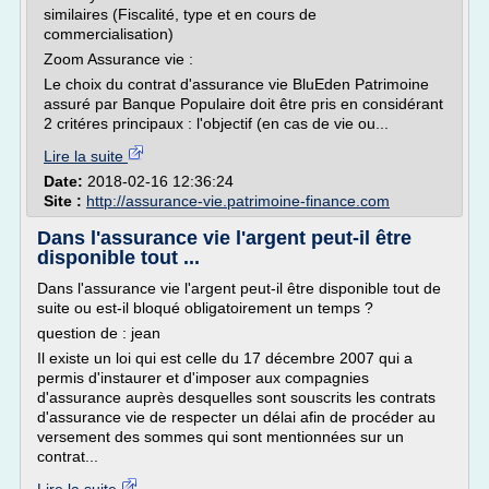
similaires (Fiscalité, type et en cours de
commercialisation)
Zoom Assurance vie :
Le choix du contrat d'assurance vie BluEden Patrimoine
assuré par Banque Populaire doit être pris en considérant
2 critéres principaux : l'objectif (en cas de vie ou...
Lire la suite
Date:
2018-02-16 12:36:24
Site :
http://assurance-vie.patrimoine-finance.com
Dans l'assurance vie l'argent peut-il être
disponible tout ...
Dans l'assurance vie l'argent peut-il être disponible tout de
suite ou est-il bloqué obligatoirement un temps ?
question de : jean
Il existe un loi qui est celle du 17 décembre 2007 qui a
permis d'instaurer et d'imposer aux compagnies
d'assurance auprès desquelles sont souscrits les contrats
d'assurance vie de respecter un délai afin de procéder au
versement des sommes qui sont mentionnées sur un
contrat...