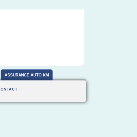
ASSURANCE AUTO KM
CONTACT